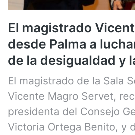
El magistrado Vicent
desde Palma a lucha
de la desigualdad y 
El magistrado de la Sala 
Vicente Magro Servet, rec
presidenta del Consejo Ge
Victoria Ortega Benito, y 