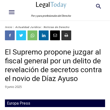
Legal
Today
Por y para profesionales del Derecho
Inicio
Actualidad Jurídica
Noticias de Derecho
El Supremo propone juzgar al
fiscal general por un delito de
revelación de secretos contra
el novio de Díaz Ayuso
9 junio 2025
Europa Press