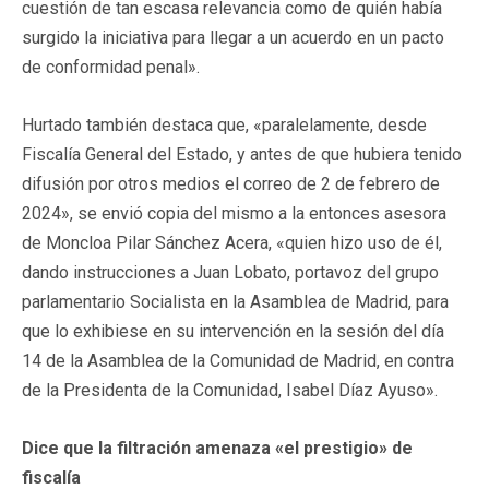
cuestión de tan escasa relevancia como de quién había
surgido la iniciativa para llegar a un acuerdo en un pacto
de conformidad penal».
Hurtado también destaca que, «paralelamente, desde
Fiscalía General del Estado, y antes de que hubiera tenido
difusión por otros medios el correo de 2 de febrero de
2024», se envió copia del mismo a la entonces asesora
de Moncloa Pilar Sánchez Acera, «quien hizo uso de él,
dando instrucciones a Juan Lobato, portavoz del grupo
parlamentario Socialista en la Asamblea de Madrid, para
que lo exhibiese en su intervención en la sesión del día
14 de la Asamblea de la Comunidad de Madrid, en contra
de la Presidenta de la Comunidad, Isabel Díaz Ayuso».
Dice que la filtración amenaza «el prestigio» de
fiscalía