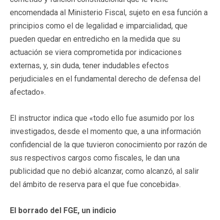
encomendada al Ministerio Fiscal, sujeto en esa función a
principios como el de legalidad e imparcialidad, que
pueden quedar en entredicho en la medida que su
actuación se viera comprometida por indicaciones
externas, y, sin duda, tener indudables efectos
perjudiciales en el fundamental derecho de defensa del
afectado».
El instructor indica que «todo ello fue asumido por los
investigados, desde el momento que, a una información
confidencial de la que tuvieron conocimiento por razón de
sus respectivos cargos como fiscales, le dan una
publicidad que no debió alcanzar, como alcanzó, al salir
del ámbito de reserva para el que fue concebida».
El borrado del FGE, un indicio