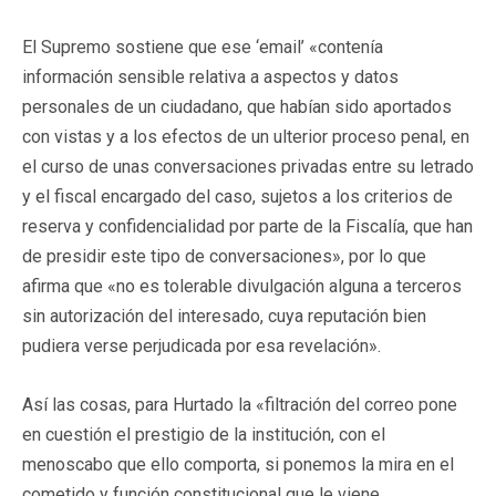
El Supremo sostiene que ese ‘email’ «contenía
información sensible relativa a aspectos y datos
personales de un ciudadano, que habían sido aportados
con vistas y a los efectos de un ulterior proceso penal, en
el curso de unas conversaciones privadas entre su letrado
y el fiscal encargado del caso, sujetos a los criterios de
reserva y confidencialidad por parte de la Fiscalía, que han
de presidir este tipo de conversaciones», por lo que
afirma que «no es tolerable divulgación alguna a terceros
sin autorización del interesado, cuya reputación bien
pudiera verse perjudicada por esa revelación».
Así las cosas, para Hurtado la «filtración del correo pone
en cuestión el prestigio de la institución, con el
menoscabo que ello comporta, si ponemos la mira en el
cometido y función constitucional que le viene