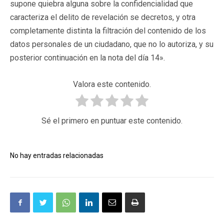
supone quiebra alguna sobre la confidencialidad que
caracteriza el delito de revelación se decretos, y otra
completamente distinta la filtración del contenido de los
datos personales de un ciudadano, que no lo autoriza, y su
posterior continuación en la nota del día 14».
Valora este contenido.
Sé el primero en puntuar este contenido.
No hay entradas relacionadas