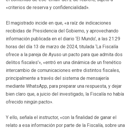
«criterios de reserva y confidencialidad».
El magistrado incide en que, «a raíz de indicaciones
recibidas de Presidencia del Gobierno, y aprovechando
información publicada en el diario ‘El Mundo’, a las 21:29
horas del día 13 de marzo de 2024, titulada ‘La Fiscalía
ofrece a la pareja de Ayuso un pacto para que admita dos
delitos fiscales'», «entró en una dinámica de un frenético
intercambio de comunicaciones entre distintos fiscales,
principalmente a través del sistema de mensajería
mediante WhatsApp, para preparar una respuesta, y dejar
bien claro que, a juicio del investigado, la Fiscalía no había
ofrecido ningún pacto».
Y ello, señala el instructor, «con la finalidad de ganar el
relato a esa información por parte de la Fiscalía, sobre una