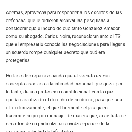
Además, aprovecha para responder a los escritos de las
defensas, que le pidieron archivar las pesquisas al
considerar que el hecho de que tanto González Amador
como su abogado, Carlos Neira, reconocieran ante el TS
que el empresario conocía las negociaciones para llegar a
un acuerdo rompe cualquier secreto que pudiera
protegerlas.
Hurtado discrepa razonando que el secreto es «un
concepto asociado a la intimidad personal, que goza, por
lo tanto, de una protección constitucional, con lo que
queda garantizado el derecho de su dueño, para que sea
él, exclusivamente, el que libremente elija a quien
transmite su propio mensaje, de manera que, si se trata de
secretos de un particular, su guarda depende de la
exclusiva voluntad del afectado».