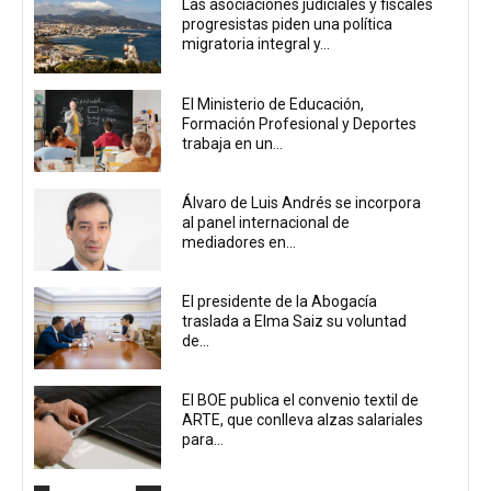
Las asociaciones judiciales y fiscales
progresistas piden una política
migratoria integral y...
El Ministerio de Educación,
Formación Profesional y Deportes
trabaja en un...
Álvaro de Luis Andrés se incorpora
al panel internacional de
mediadores en...
El presidente de la Abogacía
traslada a Elma Saiz su voluntad
de...
El BOE publica el convenio textil de
ARTE, que conlleva alzas salariales
para...