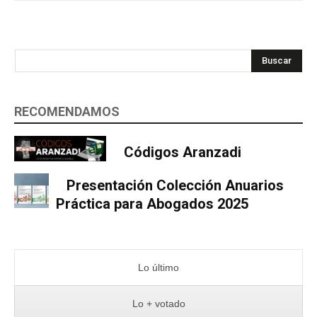
Buscar
RECOMENDAMOS
Códigos Aranzadi
Presentación Colección Anuarios
Práctica para Abogados 2025
Lo último
Lo + votado