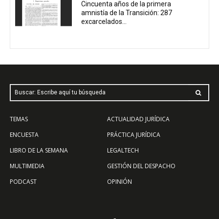
Cincuenta años de la primera
amnistía de la Transición: 287
excarcelados...
Buscar: Escribe aquí tu búsqueda
TEMAS
ACTUALIDAD JURÍDICA
ENCUESTA
PRÁCTICA JURÍDICA
LIBRO DE LA SEMANA
LEGALTECH
MULTIMEDIA
GESTIÓN DEL DESPACHO
PODCAST
OPINIÓN