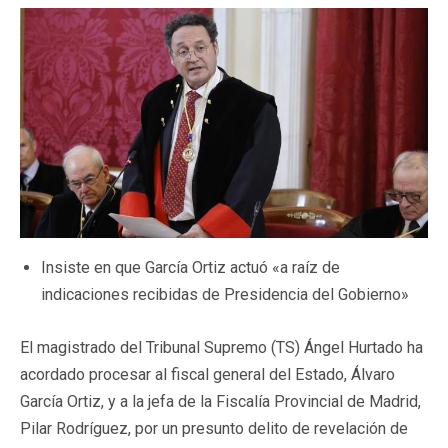
Insiste en que García Ortiz actuó «a raíz de
indicaciones recibidas de Presidencia del Gobierno»
El magistrado del Tribunal Supremo (TS) Ángel Hurtado ha
acordado procesar al fiscal general del Estado, Álvaro
García Ortiz, y a la jefa de la Fiscalía Provincial de Madrid,
Pilar Rodríguez, por un presunto delito de revelación de