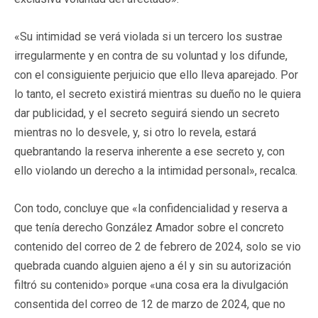
«Su intimidad se verá violada si un tercero los sustrae
irregularmente y en contra de su voluntad y los difunde,
con el consiguiente perjuicio que ello lleva aparejado. Por
lo tanto, el secreto existirá mientras su dueño no le quiera
dar publicidad, y el secreto seguirá siendo un secreto
mientras no lo desvele, y, si otro lo revela, estará
quebrantando la reserva inherente a ese secreto y, con
ello violando un derecho a la intimidad personal», recalca.
Con todo, concluye que «la confidencialidad y reserva a
que tenía derecho González Amador sobre el concreto
contenido del correo de 2 de febrero de 2024, solo se vio
quebrada cuando alguien ajeno a él y sin su autorización
filtró su contenido» porque «una cosa era la divulgación
consentida del correo de 12 de marzo de 2024, que no