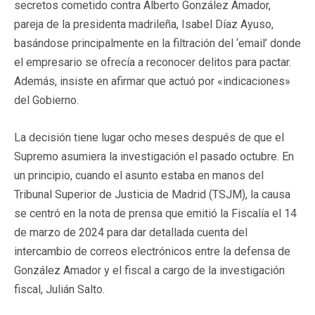
secretos cometido contra Alberto González Amador,
pareja de la presidenta madrileña, Isabel Díaz Ayuso,
basándose principalmente en la filtración del ‘email’ donde
el empresario se ofrecía a reconocer delitos para pactar.
Además, insiste en afirmar que actuó por «indicaciones»
del Gobierno.
La decisión tiene lugar ocho meses después de que el
Supremo asumiera la investigación el pasado octubre. En
un principio, cuando el asunto estaba en manos del
Tribunal Superior de Justicia de Madrid (TSJM), la causa
se centró en la nota de prensa que emitió la Fiscalía el 14
de marzo de 2024 para dar detallada cuenta del
intercambio de correos electrónicos entre la defensa de
González Amador y el fiscal a cargo de la investigación
fiscal, Julián Salto.