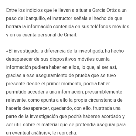
Entre los indicios que le llevan a situar a García Ortiz a un
paso del banquillo, el instructor señala el hecho de que
borrara la información contenida en sus teléfonos móviles
y en su cuenta personal de Gmail.
«El investigado, a diferencia de la investigada, ha hecho
desaparecer de sus dispositivos móviles cuanta
información pudiera haber en ellos, lo que, al ser así,
gracias a ese aseguramiento de prueba que se tuvo
presente desde el primer momento, podría haber
permitido acceder a una información, presumiblemente
relevante, como apunta a ello la propia circunstancia de
hacerla desaparecer, quedando, con ello, frustrada una
parte de la investigación que podría haberse acordado y
ser útil, sobre el material que se pretendía asegurar para
un eventual análisis», le reprocha.