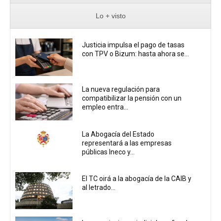
Lo + visto
Justicia impulsa el pago de tasas
con TPV o Bizum: hasta ahora se...
La nueva regulación para
compatibilizar la pensión con un
empleo entra...
La Abogacía del Estado
representará a las empresas
públicas Ineco y...
El TC oirá a la abogacía de la CAIB y
al letrado...