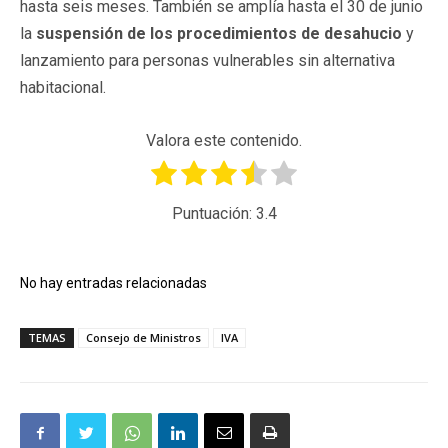
hasta seis meses. También se amplía hasta el 30 de junio
la
suspensión de los procedimientos de desahucio
y
lanzamiento para personas vulnerables sin alternativa
habitacional.
Valora este contenido.
Puntuación:
3.4
No hay entradas relacionadas
TEMAS
Consejo de Ministros
IVA