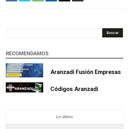
Buscar
RECOMENDAMOS
Aranzadi Fusión Empresas
Códigos Aranzadi
Lo último