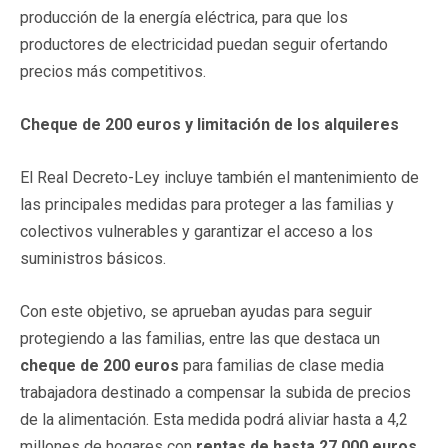
producción de la energía eléctrica, para que los
productores de electricidad puedan seguir ofertando
precios más competitivos.
Cheque de 200 euros y limitación de los alquileres
El Real Decreto-Ley incluye también el mantenimiento de
las principales medidas para proteger a las familias y
colectivos vulnerables y garantizar el acceso a los
suministros básicos.
Con este objetivo, se aprueban ayudas para seguir
protegiendo a las familias, entre las que destaca un
cheque de 200 euros
para familias de clase media
trabajadora destinado a compensar la subida de precios
de la alimentación. Esta medida podrá aliviar hasta a 4,2
millones de hogares con
rentas de hasta 27.000 euros