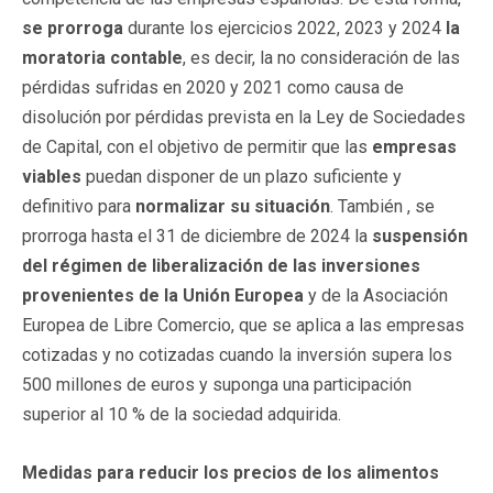
se prorroga
durante los ejercicios 2022, 2023 y 2024
la
moratoria contable
, es decir, la no consideración de las
pérdidas sufridas en 2020 y 2021 como causa de
disolución por pérdidas prevista en la Ley de Sociedades
de Capital, con el objetivo de permitir que las
empresas
viables
puedan disponer de un plazo suficiente y
definitivo para
normalizar su situación
. También , se
prorroga hasta el 31 de diciembre de 2024 la
suspensión
del régimen de liberalización de las inversiones
provenientes de la Unión Europea
y de la Asociación
Europea de Libre Comercio, que se aplica a las empresas
cotizadas y no cotizadas cuando la inversión supera los
500 millones de euros y suponga una participación
superior al 10 % de la sociedad adquirida.
Medidas para reducir los precios de los alimentos