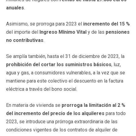
anuales
.
Asimismo, se prorroga para 2023 el
incremento del 15 %
del importe del
Ingreso Mínimo Vital
y de las
pensiones
no contributivas
.
Se amplía también, hasta el 31 de diciembre de 2023, la
prohibición del cortar los suministros básicos
, luz,
agua y gas, a consumidores vulnerables, a la vez que se
mantiene para este colectivo el descuento en la factura
eléctrica a través del bono social.
En materia de vivienda se
prorroga la limitación al 2 %
del incremento del precio de los alquileres
para todo
2023, se introduce una prórroga extraordinaria de las
condiciones vigentes de los contratos de alquiler de