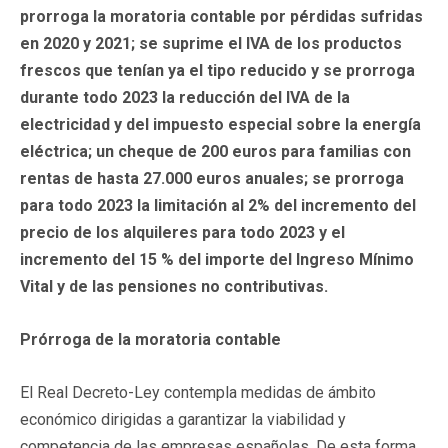
prorroga la moratoria contable por pérdidas sufridas
en 2020 y 2021; se suprime el IVA de los productos
frescos que tenían ya el tipo reducido y se prorroga
durante todo 2023 la reducción del IVA de la
electricidad y del impuesto especial sobre la energía
eléctrica; un cheque de 200 euros para familias
con
rentas de hasta 27.000 euros anuales; se prorroga
para todo 2023 la limitación al 2% del incremento del
precio de los alquileres para todo 2023 y el
incremento del 15 % del importe del Ingreso Mínimo
Vital y de las pensiones no contributivas.
Prórroga de la moratoria contable
El Real Decreto-Ley contempla medidas de ámbito
económico dirigidas a garantizar la viabilidad y
competencia de las empresas españolas. De esta forma,