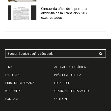
Cincuenta años de la primera
amnistía de la Transición: 287
excarcelados...
Buscar: Escribe aquí tu búsqueda
TEMAS
ACTUALIDAD JURÍDICA
ENCUESTA
PRÁCTICA JURÍDICA
LIBRO DE LA SEMANA
LEGALTECH
MULTIMEDIA
GESTIÓN DEL DESPACHO
PODCAST
OPINIÓN