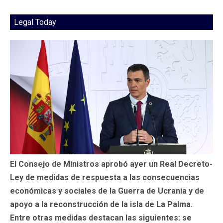
Legal Today
El Consejo de Ministros aprobó ayer un Real Decreto-
Ley de medidas de respuesta a las consecuencias
económicas y sociales de la Guerra de Ucrania y de
apoyo a la reconstrucción de la isla de La Palma.
Entre otras medidas destacan las siguientes: se