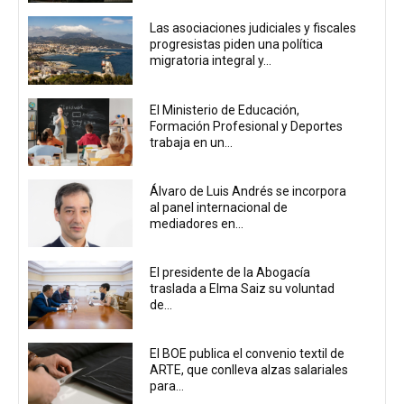
Las asociaciones judiciales y fiscales
progresistas piden una política
migratoria integral y...
El Ministerio de Educación,
Formación Profesional y Deportes
trabaja en un...
Álvaro de Luis Andrés se incorpora
al panel internacional de
mediadores en...
El presidente de la Abogacía
traslada a Elma Saiz su voluntad
de...
El BOE publica el convenio textil de
ARTE, que conlleva alzas salariales
para...