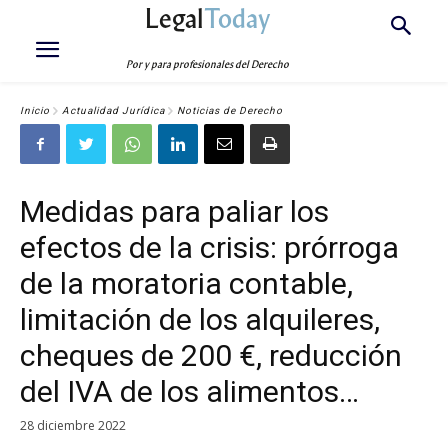
Legal
Today
Por y para profesionales del Derecho
Inicio
Actualidad Jurídica
Noticias de Derecho
Medidas para paliar los
efectos de la crisis: prórroga
de la moratoria contable,
limitación de los alquileres,
cheques de 200 €, reducción
del IVA de los alimentos…
28 diciembre 2022