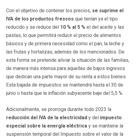
Con el objetivo de contener los precios,
se suprime el
IVA de los productos frescos
que tenían ya el tipo
reducido y se reduce del
10 % al 5 %
el del aceite y las
pastas, lo que permitirá reducir el precio de alimentos
básicos y de primera necesidad como el pan, la leche y
las frutas y hortalizas, además de los mencionados. De
esta forma se pretende aliviar la situación de las familias,
de manera más intensa para aquellas de bajos ingresos
que dedican una parte mayor de su renta a estos bienes.
Esta bajada de impuestos se mantendrá hasta el 30 de
junio o hasta que la inflación subyacente baje del 5,5 %.
Adicionalmente, se prorroga durante todo 2023 la
reducción del IVA de la electricidad
y del
impuesto
especial sobre la energía eléctrica
y se mantiene la
suspensión temporal del Impuesto sobre el valor de la