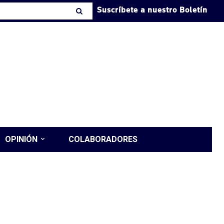
Suscríbete a nuestro Boletín
OPINIÓN
COLABORADORES