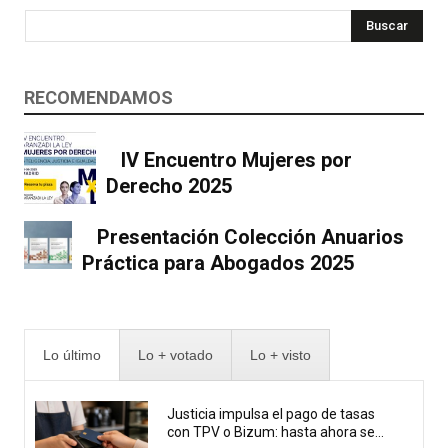
Buscar
RECOMENDAMOS
IV Encuentro Mujeres por
Derecho 2025
Presentación Colección Anuarios
Práctica para Abogados 2025
Lo último
Lo + votado
Lo + visto
Justicia impulsa el pago de tasas
con TPV o Bizum: hasta ahora se...