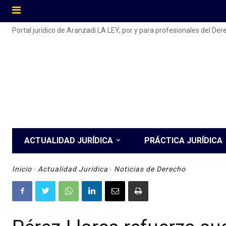
Portal jurídico de Aranzadi LA LEY, por y para profesionales del De
ACTUALIDAD JURÍDICA
PRÁCTICA JURÍDICA
Inicio
Actualidad Jurídica
Noticias de Derecho