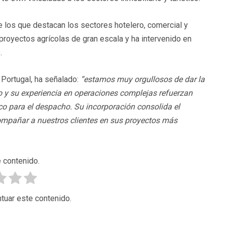
e los que destacan los sectores hotelero, comercial y
 proyectos agrícolas de gran escala y ha intervenido en
.
 Portugal, ha señalado:
“estamos muy orgullosos de dar la
 y su experiencia en operaciones complejas refuerzan
co para el despacho. Su incorporación consolida el
ompañar a nuestros clientes en sus proyectos más
 contenido.
tuar este contenido.