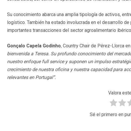
Su conocimiento abarca una amplia tipología de activos, entr
logístico. También ha estado involucrada en el desarrollo de
importantes transacciones del sector agroalimentario ibérico
Gonçalo Capela Godinho
, Country Chair de Pérez-Llorca en
bienvenida a Teresa. Su profundo conocimiento del mercado
nuestro enfoque full service y suponen un impulso estratégi
crecimiento de nuestra oficina y nuestra capacidad para ac
relevantes en Portugal”.
Valora este
Sé el primero en pun