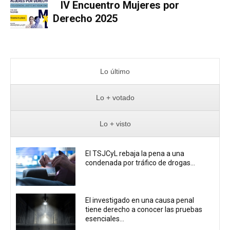
IV Encuentro Mujeres por
Derecho 2025
Lo último
Lo + votado
Lo + visto
El TSJCyL rebaja la pena a una
condenada por tráfico de drogas...
El investigado en una causa penal
tiene derecho a conocer las pruebas
esenciales...