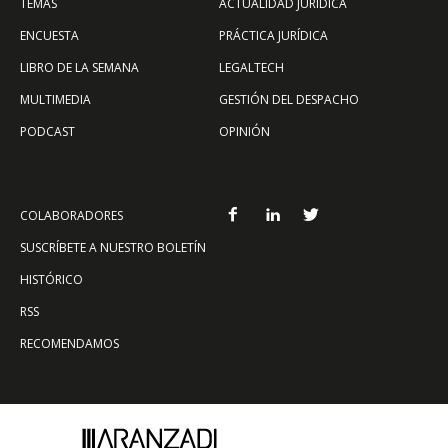
TEMAS
ACTUALIDAD JURÍDICA
ENCUESTA
PRÁCTICA JURÍDICA
LIBRO DE LA SEMANA
LEGALTECH
MULTIMEDIA
GESTIÓN DEL DESPACHO
PODCAST
OPINIÓN
COLABORADORES
SUSCRÍBETE A NUESTRO BOLETÍN
HISTÓRICO
RSS
RECOMENDAMOS