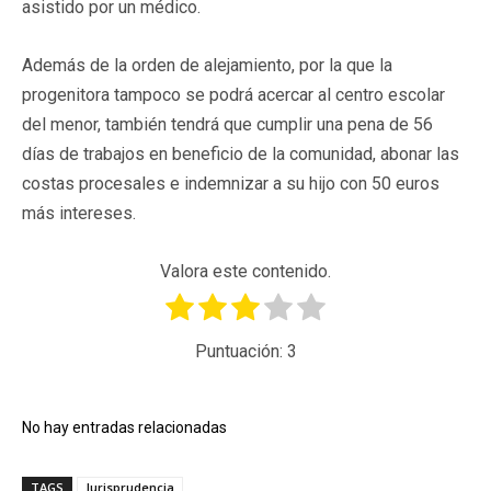
asistido por un médico.
Además de la orden de alejamiento, por la que la
progenitora tampoco se podrá acercar al centro escolar
del menor, también tendrá que cumplir una pena de 56
días de trabajos en beneficio de la comunidad, abonar las
costas procesales e indemnizar a su hijo con 50 euros
más intereses.
Valora este contenido.
Puntuación:
3
No hay entradas relacionadas
TAGS
Jurisprudencia