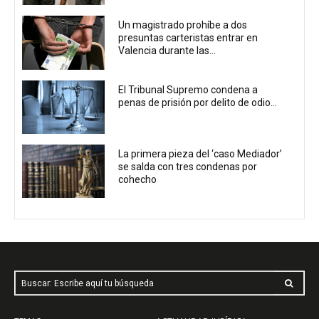
Un magistrado prohíbe a dos
presuntas carteristas entrar en
Valencia durante las...
El Tribunal Supremo condena a
penas de prisión por delito de odio...
La primera pieza del ‘caso Mediador’
se salda con tres condenas por
cohecho
Buscar: Escribe aquí tu búsqueda