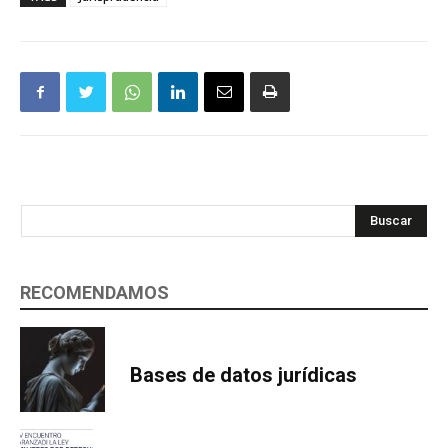
Buscar
RECOMENDAMOS
Bases de datos jurídicas