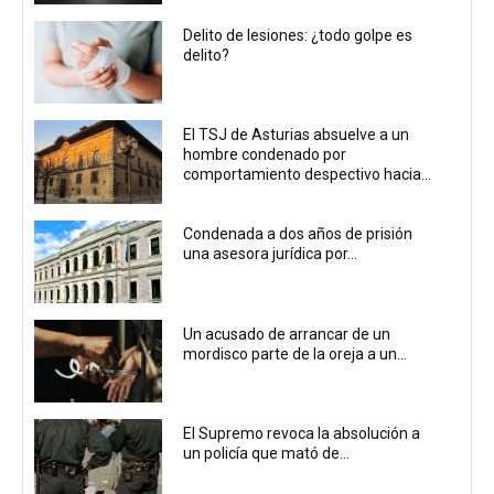
Delito de lesiones: ¿todo golpe es
delito?
El TSJ de Asturias absuelve a un
hombre condenado por
comportamiento despectivo hacia...
Condenada a dos años de prisión
una asesora jurídica por...
Un acusado de arrancar de un
mordisco parte de la oreja a un...
El Supremo revoca la absolución a
un policía que mató de...