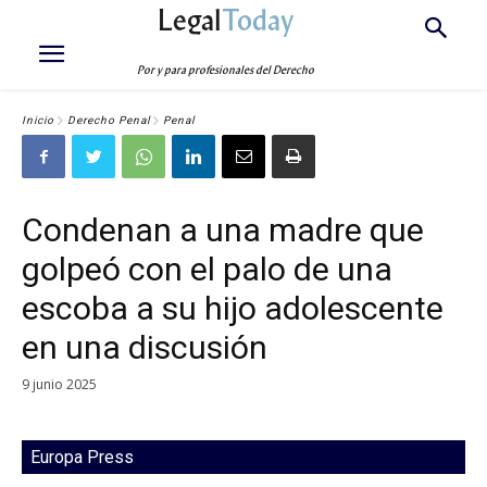
Legal
Today
Por y para profesionales del Derecho
Inicio
Derecho Penal
Penal
Condenan a una madre que
golpeó con el palo de una
escoba a su hijo adolescente
en una discusión
9 junio 2025
Europa Press