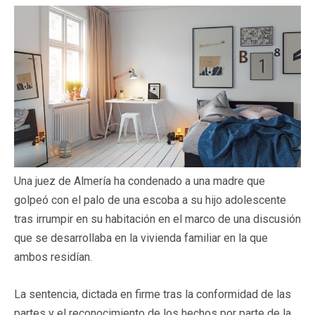
Una juez de Almería ha condenado a una madre que
golpeó con el palo de una escoba a su hijo adolescente
tras irrumpir en su habitación en el marco de una discusión
que se desarrollaba en la vivienda familiar en la que
ambos residían.
La sentencia, dictada en firme tras la conformidad de las
partes y el reconocimiento de los hechos por parte de la