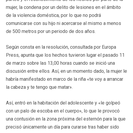
mujer, la condena por un delito de lesiones en el ámbito
de la violencia doméstica, por lo que no podrá
comunicarse con su hijo ni acercarse al mismo a menos
de 500 metros por un periodo de dos años.
Según consta en la resolución, consultada por Europa
Press, apunta que los hechos tuvieron lugar el pasado 11
de marzo sobre las 13,00 horas cuando se inició una
discusión entre ellos. Así, en un momento dado, la mujer le
habría manifestado en marco de la riña «te voy a arrancar
la cabeza y te tengo que matar».
Así, entró en la habitación del adolescente y «le golpeó
con un palo de escoba en el cuerpo», lo que le provocó
una contusión en la zona próxima del esternón para la que
precisó únicamente un día para curarse tras haber sido