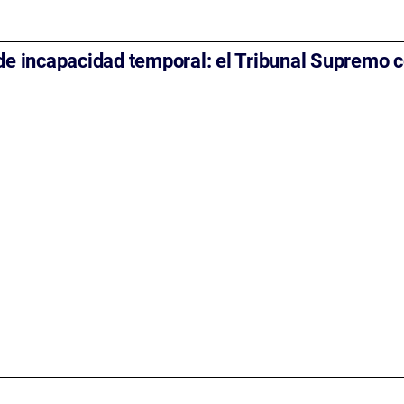
 de incapacidad temporal: el Tribunal Supremo c