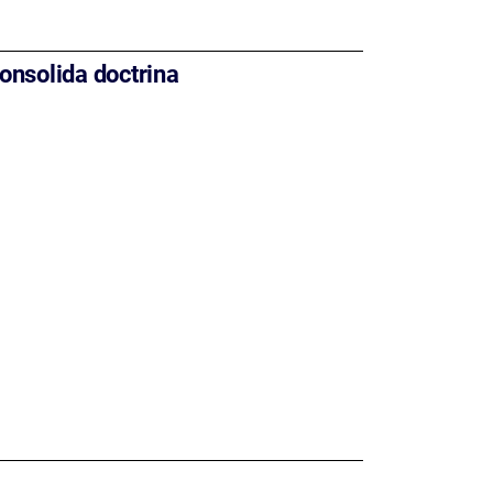
onsolida doctrina