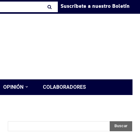
Suscríbete a nuestro Boletín
OPINIÓN
COLABORADORES
Buscar