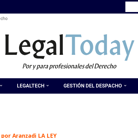
recho
Legal
Today
Por y para profesionales del Derecho
LEGALTECH
GESTIÓN DEL DESPACHO
o por Aranzadi LA LEY