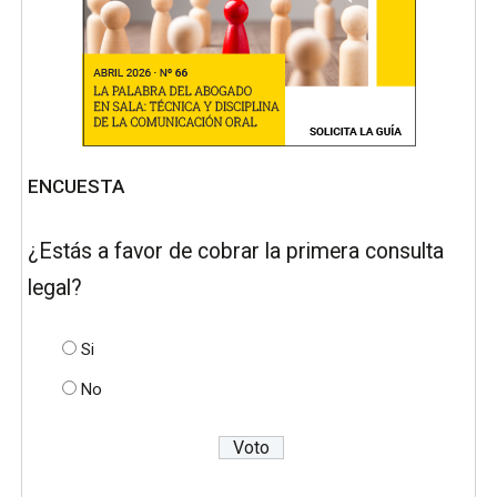
ENCUESTA
¿Estás a favor de cobrar la primera consulta
legal?
Si
No