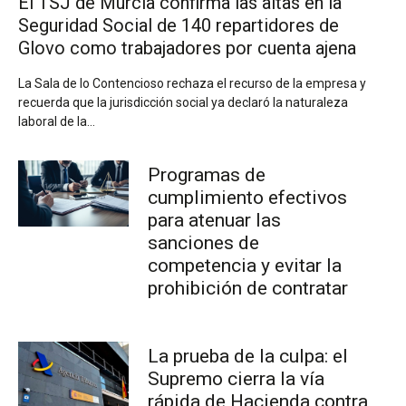
El TSJ de Murcia confirma las altas en la
Seguridad Social de 140 repartidores de
Glovo como trabajadores por cuenta ajena
La Sala de lo Contencioso rechaza el recurso de la empresa y
recuerda que la jurisdicción social ya declaró la naturaleza
laboral de la...
Programas de
cumplimiento efectivos
para atenuar las
sanciones de
competencia y evitar la
prohibición de contratar
La prueba de la culpa: el
Supremo cierra la vía
rápida de Hacienda contra