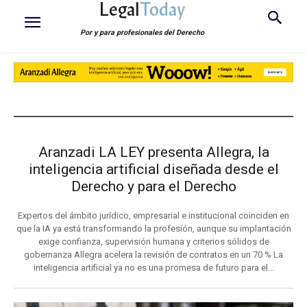
Legal
Today
Por y para profesionales del Derecho
LEGAL TODAY TR
Aranzadi LA LEY presenta Allegra, la
inteligencia artificial diseñada desde el
Derecho y para el Derecho
Expertos del ámbito jurídico, empresarial e institucional coinciden en
que la IA ya está transformando la profesión, aunque su implantación
exige confianza, supervisión humana y criterios sólidos de
gobernanza Allegra acelera la revisión de contratos en un 70 % La
inteligencia artificial ya no es una promesa de futuro para el...