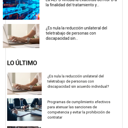
la finalidad del tratamiento y...
¿Es nula la reducción unilateral del
teletrabajo de personas con
discapacidad sin...
LO ÚLTIMO
¿Es nula la reducción unilateral del
teletrabajo de personas con
discapacidad sin acuerdo individual?
Programas de cumplimiento efectivos
para atenuar las sanciones de
competencia y evitar la prohibición de
contratar