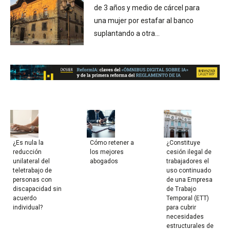
de 3 años y medio de cárcel para
una mujer por estafar al banco
suplantando a otra...
¿Es nula la
Cómo retener a
¿Constituye
reducción
los mejores
cesión ilegal de
unilateral del
abogados
trabajadores el
teletrabajo de
uso continuado
personas con
de una Empresa
discapacidad sin
de Trabajo
acuerdo
Temporal (ETT)
individual?
para cubrir
necesidades
estructurales de