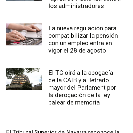
los administradores
La nueva regulación para
compatibilizar la pensión
con un empleo entra en
vigor el 28 de agosto
El TC oirá a la abogacía
de la CAIB y al letrado
mayor del Parlament por
la derogación de la ley
balear de memoria
El Tribunal Superior de Navarra reconoce la