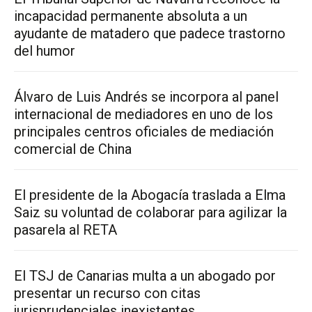
incapacidad permanente absoluta a un
ayudante de matadero que padece trastorno
del humor
Álvaro de Luis Andrés se incorpora al panel
internacional de mediadores en uno de los
principales centros oficiales de mediación
comercial de China
El presidente de la Abogacía traslada a Elma
Saiz su voluntad de colaborar para agilizar la
pasarela al RETA
El TSJ de Canarias multa a un abogado por
presentar un recurso con citas
jurisprudenciales inexistentes