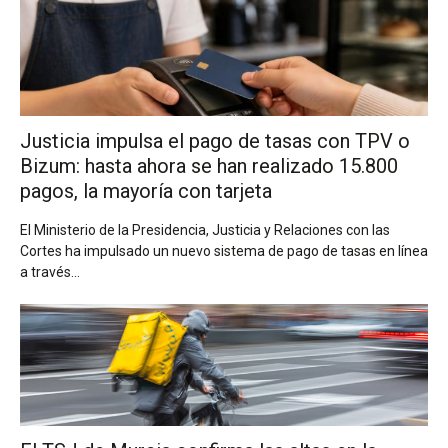
Justicia impulsa el pago de tasas con TPV o
Bizum: hasta ahora se han realizado 15.800
pagos, la mayoría con tarjeta
El Ministerio de la Presidencia, Justicia y Relaciones con las
Cortes ha impulsado un nuevo sistema de pago de tasas en línea
a través...