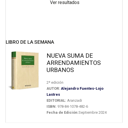
Ver resultados
LIBRO DE LA SEMANA
NUEVA SUMA DE
ARRENDAMIENTOS
URBANOS
2ª edición
AUTOR:
Alejandro Fuentes-Lojo
Lastres
EDITORIAL:
Aranzadi
ISBN:
978-84-1078-482-6
Fecha de Edición:
Septiembre 2024