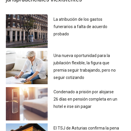
La atribución de los gastos
funerarios a falta de acuerdo
probado
Una nueva oportunidad para la
jubilación flexible, la figura que
premia seguir trabajando, pero no
seguir cotizando
Condenado a prisión por alojarse
26 días en pensión completa en un
hotel e irse sin pagar
El TSJ de Asturias confirma la pena