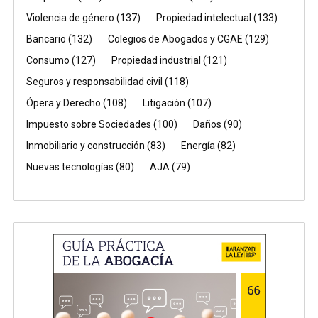
Violencia de género
(137)
Propiedad intelectual
(133)
Bancario
(132)
Colegios de Abogados y CGAE
(129)
Consumo
(127)
Propiedad industrial
(121)
Seguros y responsabilidad civil
(118)
Ópera y Derecho
(108)
Litigación
(107)
Impuesto sobre Sociedades
(100)
Daños
(90)
Inmobiliario y construcción
(83)
Energía
(82)
Nuevas tecnologías
(80)
AJA
(79)