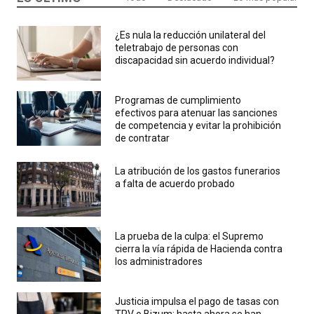
¿Es nula la reducción unilateral del
teletrabajo de personas con
discapacidad sin acuerdo individual?
Programas de cumplimiento
efectivos para atenuar las sanciones
de competencia y evitar la prohibición
de contratar
La atribución de los gastos funerarios
a falta de acuerdo probado
La prueba de la culpa: el Supremo
cierra la vía rápida de Hacienda contra
los administradores
Justicia impulsa el pago de tasas con