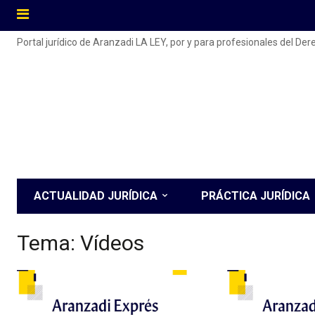
Portal jurídico de Aranzadi LA LEY, por y para profesionales del De
ACTUALIDAD JURÍDICA
PRÁCTICA JURÍDICA
Tema:
Vídeos