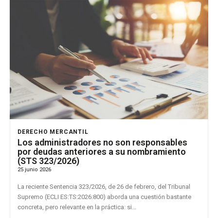
DERECHO MERCANTIL
Los administradores no son responsables
por deudas anteriores a su nombramiento
(STS 323/2026)
25 junio 2026
La reciente Sentencia 323/2026, de 26 de febrero, del Tribunal
Supremo (ECLI ES:TS:2026:800) aborda una cuestión bastante
concreta, pero relevante en la práctica: si...