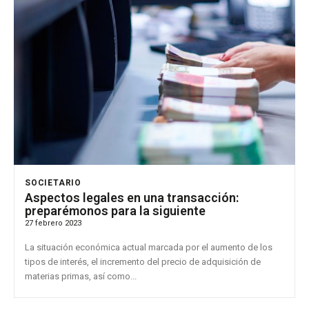
SOCIETARIO
Aspectos legales en una transacción:
preparémonos para la siguiente
27 febrero 2023
La situación económica actual marcada por el aumento de los
tipos de interés, el incremento del precio de adquisición de
materias primas, así como...