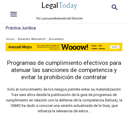
Legal
Today
Por y para profesionales del Derecho
Práctica Jurídica
Inicio
Derecho Mercantil
Societario
Programas de cumplimiento efectivos para
atenuar las sanciones de competencia y
evitar la prohibición de contratar
Solo el conocimiento de los riesgos permite evitar su materialización
Tras seis años desde la publicación de la guía de programas de
cumplimiento en relación con la defensa de la competencia (laGuía), la
CNMC ha dado a conocer una versión actualizada de la Guía, que
refuerza la relevancia de estos...