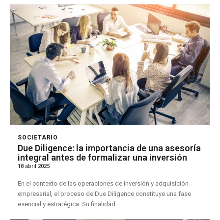
SOCIETARIO
Due Diligence: la importancia de una asesoría
integral antes de formalizar una inversión
18 abril 2025
En el contexto de las operaciones de inversión y adquisición
empresarial, el proceso de Due Diligence constituye una fase
esencial y estratégica. Su finalidad...