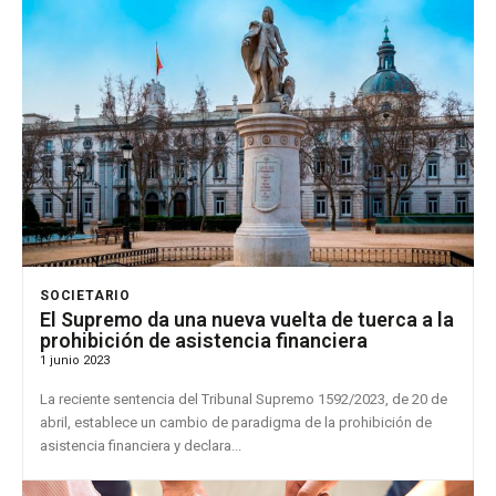
SOCIETARIO
El Supremo da una nueva vuelta de tuerca a la
prohibición de asistencia financiera
1 junio 2023
La reciente sentencia del Tribunal Supremo 1592/2023, de 20 de
abril, establece un cambio de paradigma de la prohibición de
asistencia financiera y declara...