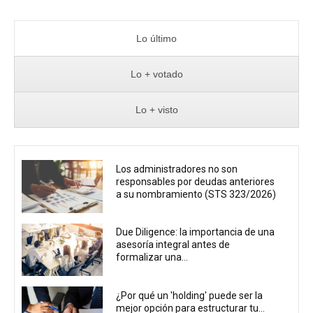
Lo último
Lo + votado
Lo + visto
Los administradores no son
responsables por deudas anteriores
a su nombramiento (STS 323/2026)
Due Diligence: la importancia de una
asesoría integral antes de
formalizar una...
¿Por qué un 'holding' puede ser la
mejor opción para estructurar tu...