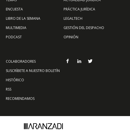
ENCUESTA
PRÁCTICA JURÍDICA
LIBRO DE LA SEMANA
LEGALTECH
MULTIMEDIA
GESTIÓN DEL DESPACHO
PODCAST
OPINIÓN
COLABORADORES
SUSCRÍBETE A NUESTRO BOLETÍN
HISTÓRICO
RSS
RECOMENDAMOS