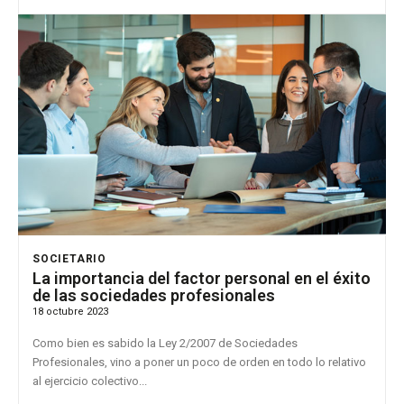
SOCIETARIO
La importancia del factor personal en el éxito
de las sociedades profesionales
18 octubre 2023
Como bien es sabido la Ley 2/2007 de Sociedades
Profesionales, vino a poner un poco de orden en todo lo relativo
al ejercicio colectivo...