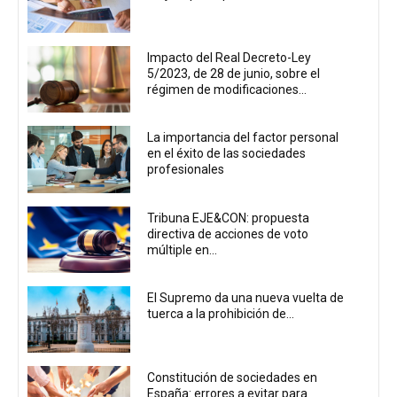
Impacto del Real Decreto-Ley
5/2023, de 28 de junio, sobre el
régimen de modificaciones...
La importancia del factor personal
en el éxito de las sociedades
profesionales
Tribuna EJE&CON: propuesta
directiva de acciones de voto
múltiple en...
El Supremo da una nueva vuelta de
tuerca a la prohibición de...
Constitución de sociedades en
España: errores a evitar para