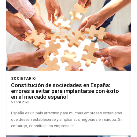
SOCIETARIO
Constitución de sociedades en España:
errores a evitar para implantarse con éxito
en el mercado español
5 abril 2023
España es un país atractivo para muchas empresas extranjeras
que desean establecerse y ampliar sus negocios en Europa. Sin
embargo, constituir una empresa en...