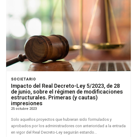
SOCIETARIO
Impacto del Real Decreto-Ley 5/2023, de 28
de junio, sobre el régimen de modificaciones
estructurales. Primeras (y cautas)
impresiones
25 octubre 2023
Solo aquellos proyectos que hubieran sido formulados y
aprobados por los administradores con anterioridad a la entrada
en vigor del Real Decreto-Ley seguirán estando...