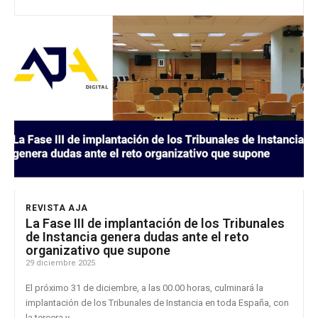
REVISTA AJA
La Fase III de implantación de los Tribunales
de Instancia genera dudas ante el reto
organizativo que supone
29 diciembre 2025
El próximo 31 de diciembre, a las 00.00 horas, culminará la
implantación de los Tribunales de Instancia en toda España, con
la tercera y...