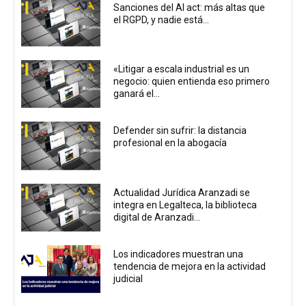
Sanciones del AI act: más altas que
el RGPD, y nadie está...
«Litigar a escala industrial es un
negocio: quien entienda eso primero
ganará el...
Defender sin sufrir: la distancia
profesional en la abogacía
Actualidad Jurídica Aranzadi se
integra en Legalteca, la biblioteca
digital de Aranzadi...
Los indicadores muestran una
tendencia de mejora en la actividad
judicial