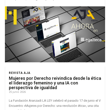
REVISTA AJA
Mujeres por Derecho reivindica desde la ética
el liderazgo femenino y una IA con
perspectiva de igualdad
25 junio 2026
La Fundación Aranzadi LA LEY celebró el pasado 17 de junio el V
Encuentro «Mujeres por Derecho: una revolución ética», una cita