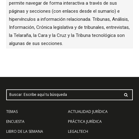
permite navegar de forma interactiva a través de sus
páginas y secciones (con enlaces desde el sumario) e
hipervínculos a información relacionada. Tribunas, Análisis,
Información, Crónica legislativa y de tribunales, entrevistas,
la Telaraña, la Cara y la Cruz y la Tribuna tecnológica son
algunas de sus secciones.
Buscar: Escribe aquí tu búsqueda
TEMAS
ACTUALIDAD JURÍDICA
ENCUESTA
PRÁCTICA JURÍDICA
LIBRO DE LA SEMANA
LEGALTECH