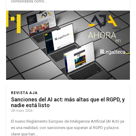
consolidada como...
REVISTA AJA
Sanciones del AI act: más altas que el RGPD, y
nadie está listo
28 mayo 2026
El nuevo Reglamento Europeo de Inteligencia Artificial (AI Act) ya
es una realidad, con sanciones que superan al RGPD y plazos
clave que han...