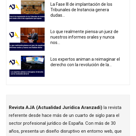
La Fase III de implantación de los
Tribunales de Instancia genera
dudas...
Lo que realmente piensa un juez de
nuestros informes orales y nunca
nos...
Los expertos animan a reimaginar el
derecho con la revolución de la...
Revista AJA (Actualidad Jurídica Aranzadi)
la revista
referente desde hace más de un cuarto de siglo para el
sector profesional jurídico de España. Con más de 30
años, presenta un diseño disruptivo en entorno web, que