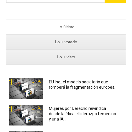
Lo último
Lo + votado
Lo + visto
EU Inc.: el modelo societario que
romperá la fragmentación europea
Mujeres por Derecho reivindica
desde la ética el liderazgo femenino
y una IA...