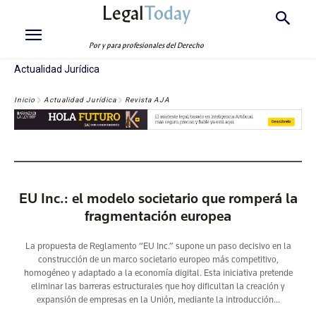
Legal
Today
Por y para profesionales del Derecho
Actualidad Jurídica
Inicio
Actualidad Jurídica
Revista AJA
ACTUALIDAD TR
EU Inc.: el modelo societario que romperá la
fragmentación europea
La propuesta de Reglamento “EU Inc.” supone un paso decisivo en la
construcción de un marco societario europeo más competitivo,
homogéneo y adaptado a la economía digital. Esta iniciativa pretende
eliminar las barreras estructurales que hoy dificultan la creación y
expansión de empresas en la Unión, mediante la introducción...