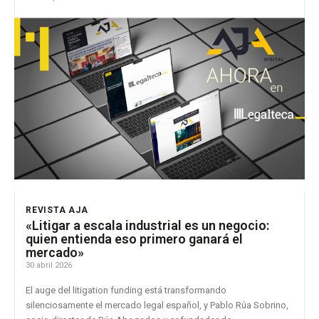
REVISTA AJA
«Litigar a escala industrial es un negocio:
quien entienda eso primero ganará el
mercado»
30 abril 2026
El auge del litigation funding está transformando
silenciosamente el mercado legal español, y Pablo Rúa Sobrino,