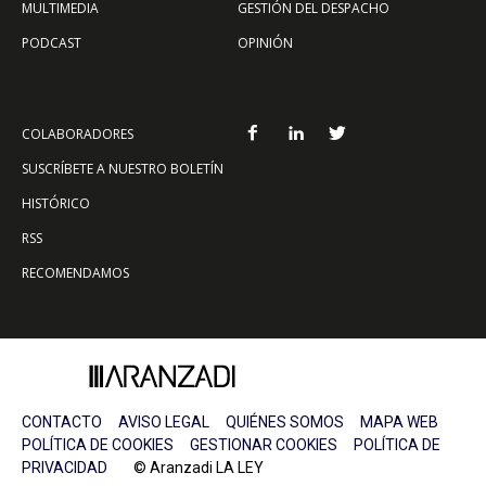
MULTIMEDIA
GESTIÓN DEL DESPACHO
PODCAST
OPINIÓN
COLABORADORES
SUSCRÍBETE A NUESTRO BOLETÍN
HISTÓRICO
RSS
RECOMENDAMOS
CONTACTO
AVISO LEGAL
QUIÉNES SOMOS
MAPA WEB
POLÍTICA DE COOKIES
GESTIONAR COOKIES
POLÍTICA DE
PRIVACIDAD
© Aranzadi LA LEY