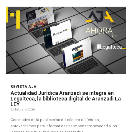
REVISTA AJA
Actualidad Jurídica Aranzadi se integra en
Legalteca, la biblioteca digital de Aranzadi La
LEY
26 febrero 2026
Con motivo de la publicación del número de febrero,
aprovechamos para informar de una importante novedad a los