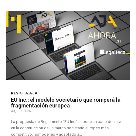
REVISTA AJA
EU Inc.: el modelo societario que romperá la
fragmentación europea
30 julio 2026
La propuesta de Reglamento “EU Inc.” supone un paso decisivo
en la construcción de un marco societario europeo más
competitivo, homogéneo y adaptado a...