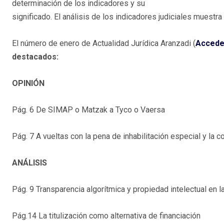
determinación de los indicadores y su
significado. El análisis de los indicadores judiciales muestr
El número de enero de Actualidad Jurídica Aranzadi (
Accede
destacados:
OPINIÓN
Pág. 6 De SIMAP o Matzak a Tyco o Vaersa
Pág. 7 A vueltas con la pena de inhabilitación especial y la 
ANÁLISIS
Pág. 9 Transparencia algorítmica y propiedad intelectual en l
Pág.14 La titulización como alternativa de financiación