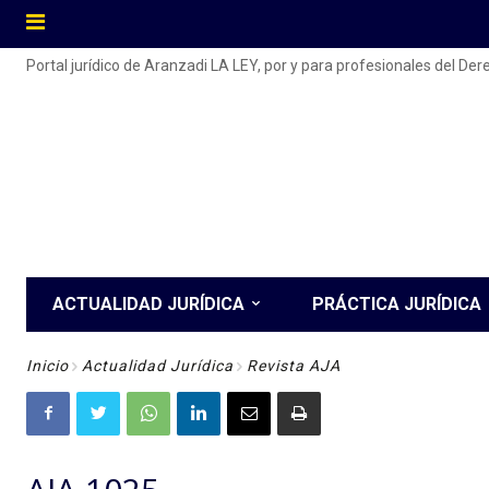
Portal jurídico de Aranzadi LA LEY, por y para profesionales del De
ACTUALIDAD JURÍDICA
PRÁCTICA JURÍDICA
Inicio
Actualidad Jurídica
Revista AJA