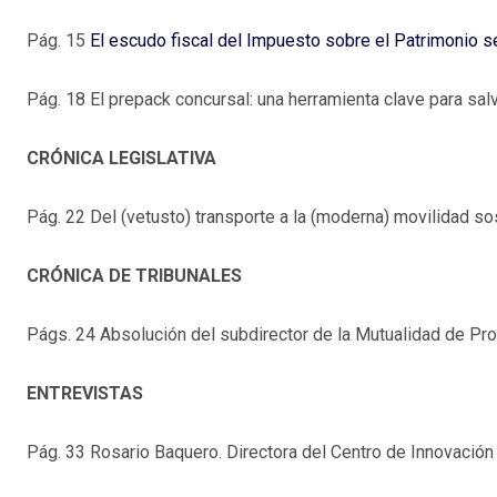
Pág. 15
El escudo fiscal del Impuesto sobre el Patrimonio s
Pág. 18 El prepack concursal: una herramienta clave para sal
CRÓNICA LEGISLATIVA
Pág. 22 Del (vetusto) transporte a la (moderna) movilidad so
CRÓNICA DE TRIBUNALES
Págs. 24 Absolución del subdirector de la Mutualidad de Pro
ENTREVISTAS
Pág. 33 Rosario Baquero. Directora del Centro de Innovación