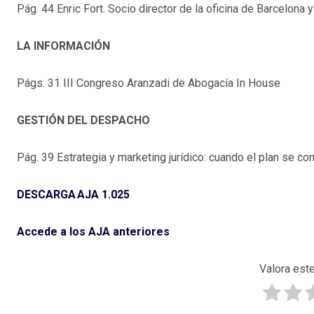
Pág. 44 Enric Fort. Socio director de la oficina de Barcelon
LA INFORMACIÓN
Págs. 31 III Congreso Aranzadi de Abogacía In House
GESTIÓN DEL DESPACHO
Pág. 39 Estrategia y marketing jurídico: cuando el plan se co
DESCARGA AJA 1.025
Accede a los AJA anteriores
Valora este