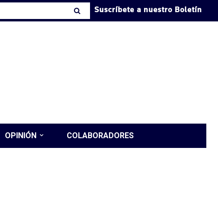
Suscríbete a nuestro Boletín
OPINIÓN
COLABORADORES