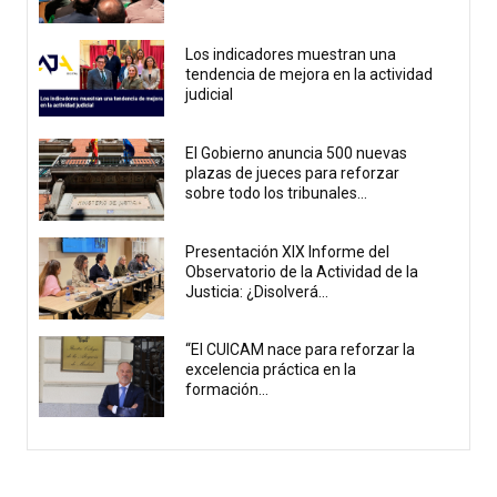
Los indicadores muestran una
tendencia de mejora en la actividad
judicial
El Gobierno anuncia 500 nuevas
plazas de jueces para reforzar
sobre todo los tribunales...
Presentación XIX Informe del
Observatorio de la Actividad de la
Justicia: ¿Disolverá...
“El CUICAM nace para reforzar la
excelencia práctica en la
formación...