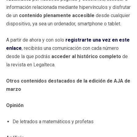
información relacionada mediante hipervínculos y disfrutar
de un
contenido plenamente accesible
desde cualquier
dispositivo, ya sea un ordenador, smartphone o tablet.
A partir de ahora y con solo
registrarte una vez en este
enlace
, recibirás una comunicación con cada número
desde la que podrás
acceder al histórico completo
de
la revista en Legalteca.
Otros contenidos destacados de la edición de AJA de
marzo
Opinión
De letrados a matemáticos y profetas