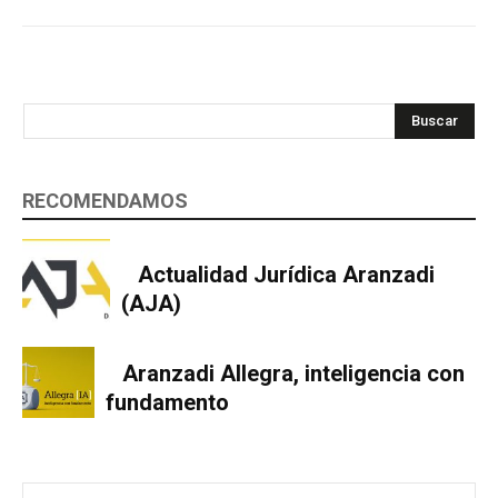
Buscar
RECOMENDAMOS
Actualidad Jurídica Aranzadi
(AJA)
Aranzadi Allegra, inteligencia con
fundamento