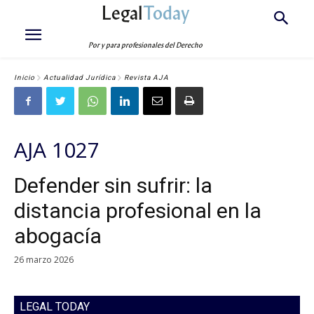
Legal
Today
Por y para profesionales del Derecho
Inicio
Actualidad Jurídica
Revista AJA
AJA 1027
Defender sin sufrir: la
distancia profesional en la
abogacía
26 marzo 2026
LEGAL TODAY