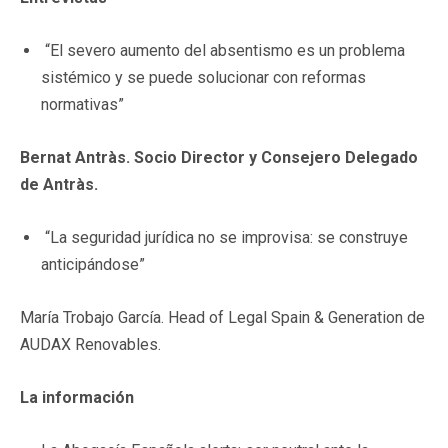
“El severo aumento del absentismo es un problema
sistémico y se puede solucionar con reformas
normativas”
Bernat Antràs. Socio Director y Consejero Delegado
de Antràs.
“La seguridad jurídica no se improvisa: se construye
anticipándose”
María Trobajo García. Head of Legal Spain & Generation de
AUDAX Renovables.
La información