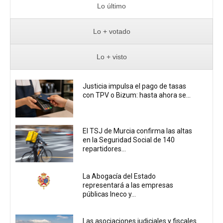
Lo último
Lo + votado
Lo + visto
Justicia impulsa el pago de tasas
con TPV o Bizum: hasta ahora se...
El TSJ de Murcia confirma las altas
en la Seguridad Social de 140
repartidores...
La Abogacía del Estado
representará a las empresas
públicas Ineco y...
Las asociaciones judiciales y fiscales