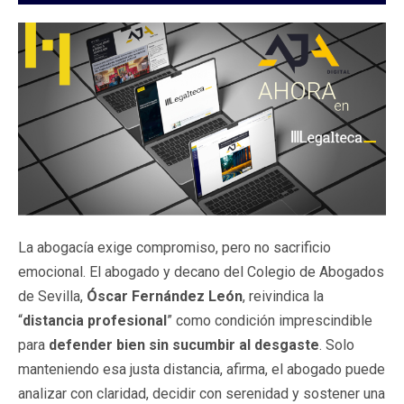
La abogacía exige compromiso, pero no sacrificio
emocional. El abogado y decano del Colegio de Abogados
de Sevilla,
Óscar Fernández León
, reivindica la
“
distancia profesional
” como condición imprescindible
para
defender bien sin sucumbir al desgaste
. Solo
manteniendo esa justa distancia, afirma, el abogado puede
analizar con claridad, decidir con serenidad y sostener una