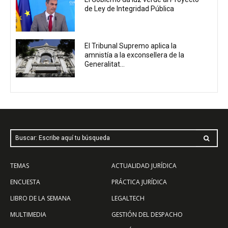
de Ley de Integridad Pública
El Tribunal Supremo aplica la
amnistía a la exconsellera de la
Generalitat...
Buscar: Escribe aquí tu búsqueda
TEMAS
ACTUALIDAD JURÍDICA
ENCUESTA
PRÁCTICA JURÍDICA
LIBRO DE LA SEMANA
LEGALTECH
MULTIMEDIA
GESTIÓN DEL DESPACHO