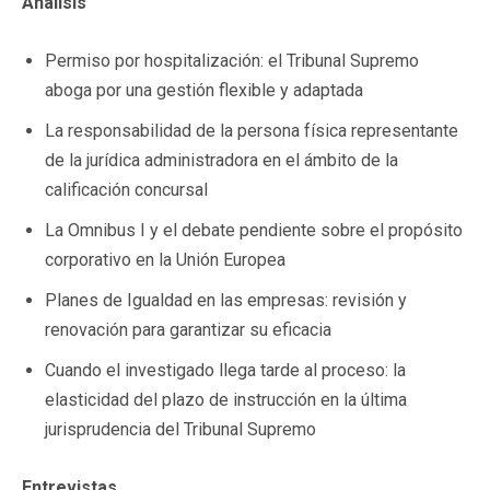
Análisis
Permiso por hospitalización: el Tribunal Supremo
aboga por una gestión flexible y adaptada
La responsabilidad de la persona física representante
de la jurídica administradora en el ámbito de la
calificación concursal
La Omnibus I y el debate pendiente sobre el propósito
corporativo en la Unión Europea
Planes de Igualdad en las empresas: revisión y
renovación para garantizar su eficacia
Cuando el investigado llega tarde al proceso: la
elasticidad del plazo de instrucción en la última
jurisprudencia del Tribunal Supremo
Entrevistas