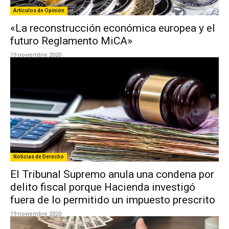
Artículos de Opinión
«La reconstrucción económica europea y el
futuro Reglamento MiCA»
19 noviembre 2020
Noticias de Derecho
El Tribunal Supremo anula una condena por
delito fiscal porque Hacienda investigó
fuera de lo permitido un impuesto prescrito
19 noviembre 2020