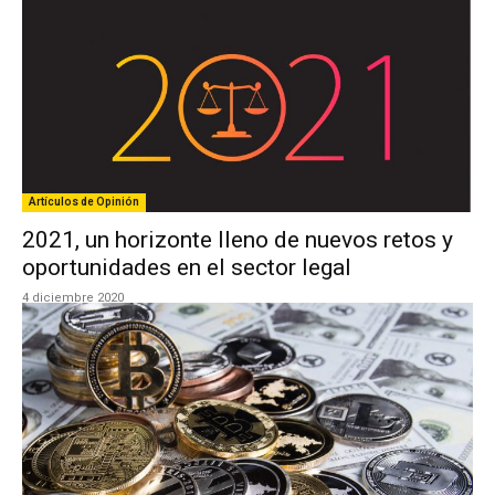
Artículos de Opinión
2021, un horizonte lleno de nuevos retos y
oportunidades en el sector legal
4 diciembre 2020