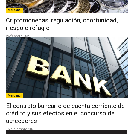
Mercantil
Criptomonedas: regulación, oportunidad,
riesgo o refugio
26 febrero 2021
Mercantil
El contrato bancario de cuenta corriente de
crédito y sus efectos en el concurso de
acreedores
16 diciembre 2020