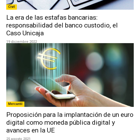
Civil
La era de las estafas bancarias:
responsabilidad del banco custodio, el
Caso Unicaja
19 diciembre 2022
Mercantil
Proposición para la implantación de un euro
digital como moneda pública digital y
avances en la UE
25 agosto 2021