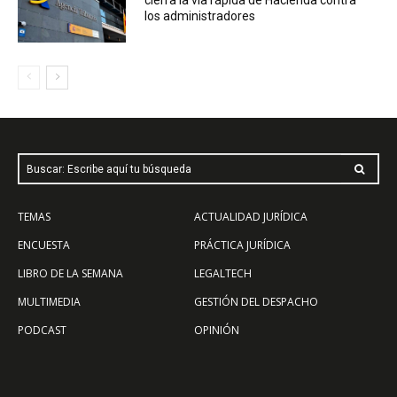
los administradores
Buscar: Escribe aquí tu búsqueda
TEMAS
ACTUALIDAD JURÍDICA
ENCUESTA
PRÁCTICA JURÍDICA
LIBRO DE LA SEMANA
LEGALTECH
MULTIMEDIA
GESTIÓN DEL DESPACHO
PODCAST
OPINIÓN