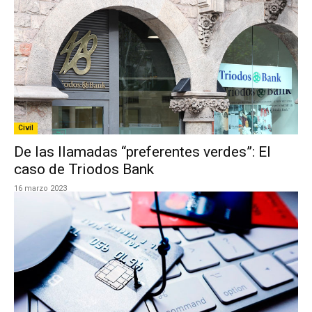
Civil
De las llamadas “preferentes verdes”: El
caso de Triodos Bank
16 marzo 2023