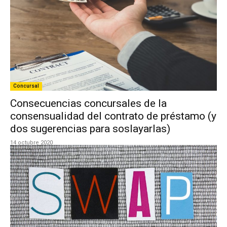
Concursal
Consecuencias concursales de la
consensualidad del contrato de préstamo (y
dos sugerencias para soslayarlas)
14 octubre 2020