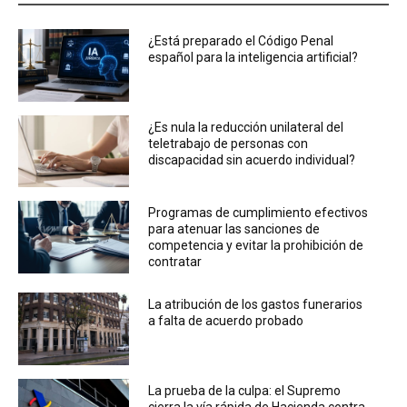
¿Está preparado el Código Penal
español para la inteligencia artificial?
¿Es nula la reducción unilateral del
teletrabajo de personas con
discapacidad sin acuerdo individual?
Programas de cumplimiento efectivos
para atenuar las sanciones de
competencia y evitar la prohibición de
contratar
La atribución de los gastos funerarios
a falta de acuerdo probado
La prueba de la culpa: el Supremo
cierra la vía rápida de Hacienda contra