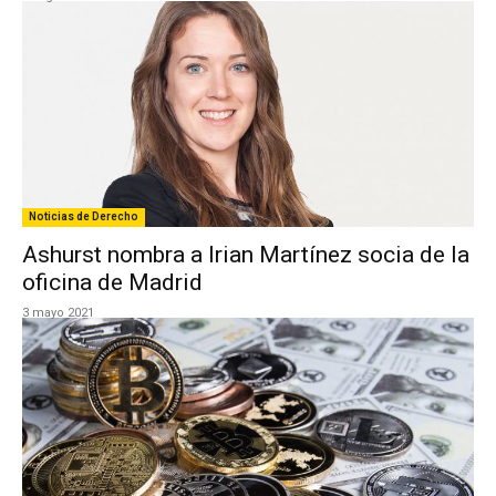
Noticias de Derecho
Ashurst nombra a Irian Martínez socia de la
oficina de Madrid
3 mayo 2021