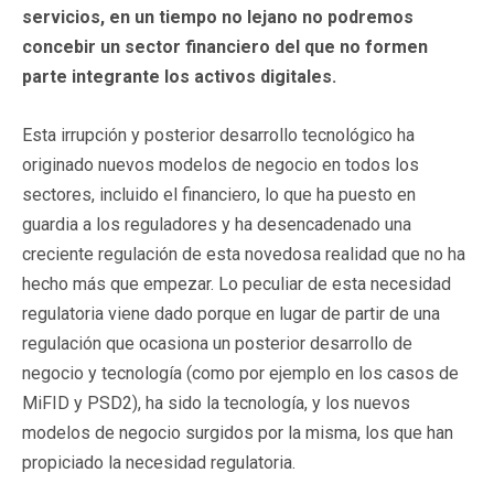
servicios, en un tiempo no lejano no podremos
concebir un sector financiero del que no formen
parte integrante los activos digitales.
Esta irrupción y posterior desarrollo tecnológico ha
originado nuevos modelos de negocio en todos los
sectores, incluido el financiero, lo que ha puesto en
guardia a los reguladores y ha desencadenado una
creciente regulación de esta novedosa realidad que no ha
hecho más que empezar. Lo peculiar de esta necesidad
regulatoria viene dado porque en lugar de partir de una
regulación que ocasiona un posterior desarrollo de
negocio y tecnología (como por ejemplo en los casos de
MiFID y PSD2), ha sido la tecnología, y los nuevos
modelos de negocio surgidos por la misma, los que han
propiciado la necesidad regulatoria.