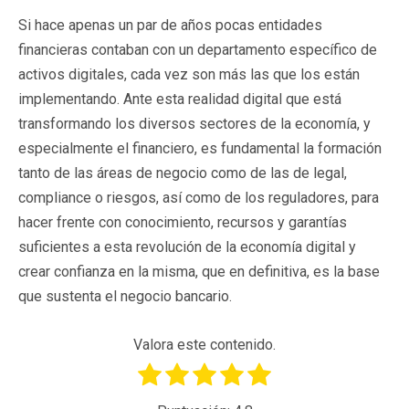
Si hace apenas un par de años pocas entidades
financieras contaban con un departamento específico de
activos digitales, cada vez son más las que los están
implementando. Ante esta realidad digital que está
transformando los diversos sectores de la economía, y
especialmente el financiero, es fundamental la formación
tanto de las áreas de negocio como de las de legal,
compliance o riesgos, así como de los reguladores, para
hacer frente con conocimiento, recursos y garantías
suficientes a esta revolución de la economía digital y
crear confianza en la misma, que en definitiva, es la base
que sustenta el negocio bancario.
Valora este contenido.