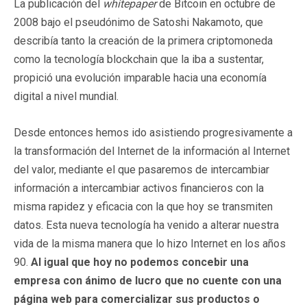
La publicación del
whitepaper
de Bitcoin en octubre de
2008 bajo el pseudónimo de Satoshi Nakamoto, que
describía tanto la creación de la primera criptomoneda
como la tecnología blockchain que la iba a sustentar,
propició una evolución imparable hacia una economía
digital a nivel mundial.
Desde entonces hemos ido asistiendo progresivamente a
la transformación del Internet de la información al Internet
del valor, mediante el que pasaremos de intercambiar
información a intercambiar activos financieros con la
misma rapidez y eficacia con la que hoy se transmiten
datos. Esta nueva tecnología ha venido a alterar nuestra
vida de la misma manera que lo hizo Internet en los años
90.
Al igual que hoy no podemos concebir una
empresa con ánimo de lucro que no cuente con una
página web para comercializar sus productos o