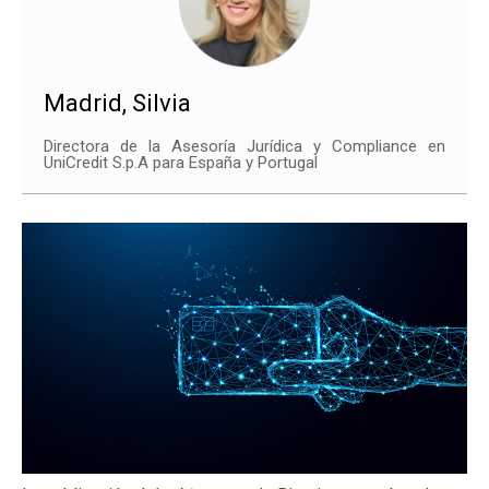
Madrid, Silvia
Directora de la Asesoría Jurídica y Compliance en
UniCredit S.p.A para España y Portugal