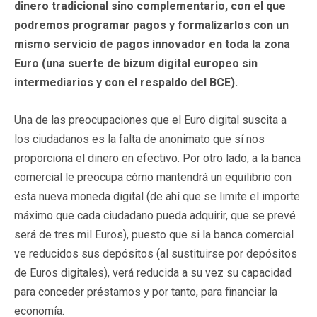
dinero tradicional sino complementario, con el que
podremos programar pagos y formalizarlos con un
mismo servicio de pagos innovador en toda la zona
Euro (una suerte de bizum digital europeo sin
intermediarios y con el respaldo del BCE).
Una de las preocupaciones que el Euro digital suscita a
los ciudadanos es la falta de anonimato que sí nos
proporciona el dinero en efectivo. Por otro lado, a la banca
comercial le preocupa cómo mantendrá un equilibrio con
esta nueva moneda digital (de ahí que se limite el importe
máximo que cada ciudadano pueda adquirir, que se prevé
será de tres mil Euros), puesto que si la banca comercial
ve reducidos sus depósitos (al sustituirse por depósitos
de Euros digitales), verá reducida a su vez su capacidad
para conceder préstamos y por tanto, para financiar la
economía.