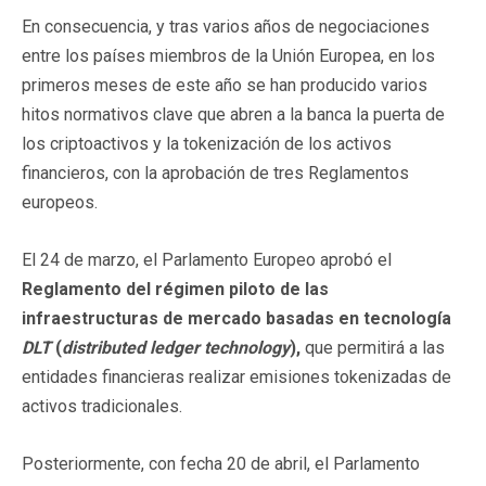
En consecuencia, y tras varios años de negociaciones
entre los países miembros de la Unión Europea, en los
primeros meses de este año se han producido varios
hitos normativos clave que abren a la banca la puerta de
los criptoactivos y la tokenización de los activos
financieros, con la aprobación de tres Reglamentos
europeos.
El 24 de marzo, el Parlamento Europeo aprobó el
Reglamento del régimen piloto de las
infraestructuras de mercado basadas en tecnología
DLT
(
distributed ledger technology
),
que permitirá a las
entidades financieras realizar emisiones tokenizadas de
activos tradicionales.
Posteriormente, con fecha 20 de abril, el Parlamento