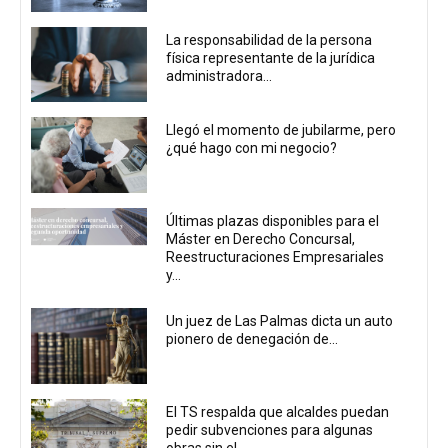
La responsabilidad de la persona
física representante de la jurídica
administradora...
Llegó el momento de jubilarme, pero
¿qué hago con mi negocio?
Últimas plazas disponibles para el
Máster en Derecho Concursal,
Reestructuraciones Empresariales
y...
Un juez de Las Palmas dicta un auto
pionero de denegación de...
El TS respalda que alcaldes puedan
pedir subvenciones para algunas
obras sin el...