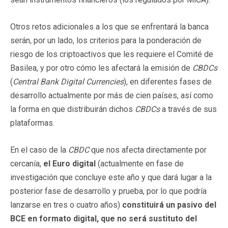
Otros retos adicionales a los que se enfrentará la banca
serán, por un lado, los criterios para la ponderación de
riesgo de los criptoactivos que les requiere el Comité de
Basilea, y por otro cómo les afectará la emisión de
CBDCs
(
Central Bank Digital Currencies
), en diferentes fases de
desarrollo actualmente por más de cien países, así como
la forma en que distribuirán dichos
CBDCs
a través de sus
plataformas.
En el caso de la
CBDC
que nos afecta directamente por
cercanía,
el Euro digital
(actualmente en fase de
investigación que concluye este año y que dará lugar a la
posterior fase de desarrollo y prueba, por lo que podría
lanzarse en tres o cuatro años)
constituirá un pasivo del
BCE en formato digital, que no será sustituto del