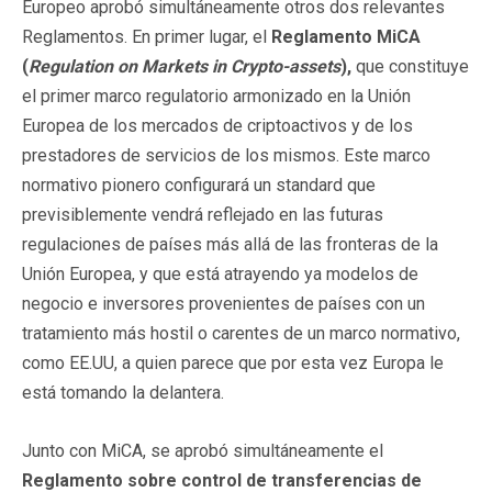
Europeo aprobó simultáneamente otros dos relevantes
Reglamentos. En primer lugar, el
Reglamento MiCA
(
Regulation on Markets in Crypto-assets
),
que constituye
el primer marco regulatorio armonizado en la Unión
Europea de los mercados de criptoactivos y de los
prestadores de servicios de los mismos. Este marco
normativo pionero configurará un standard que
previsiblemente vendrá reflejado en las futuras
regulaciones de países más allá de las fronteras de la
Unión Europea, y que está atrayendo ya modelos de
negocio e inversores provenientes de países con un
tratamiento más hostil o carentes de un marco normativo,
como EE.UU, a quien parece que por esta vez Europa le
está tomando la delantera.
Junto con MiCA, se aprobó simultáneamente el
Reglamento sobre control de transferencias de