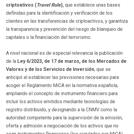
criptoativos (
Travel Rule
),
que establece unas bases
definidas para la identificación y verificación de los
clientes en las transferencias de criptoactivos, y garantiza
la transparencia y prevención del riesgo de blanqueo de
capitales o la financiación del terrorismo.
A nivel nacional es de especial relevancia la publicación
de la
Ley 6/2023, de 17 de marzo, de los Mercados de
Valores y de los Servicios de Inversión
, que se
anticipó al establecer las previsiones necesarias para
acoger el Reglamento MiCA en la normativa española,
ampliando el concepto de instrumento financiero para
incluir los activos emitidos mediante tecnologías de
registro distribuido, y designando a la CNMV como la
autoridad competente para la supervisión de la emisión,
oferta y admisión a negociación de los activos que no
sean instrumentos financieros (los regulados por MiCA).