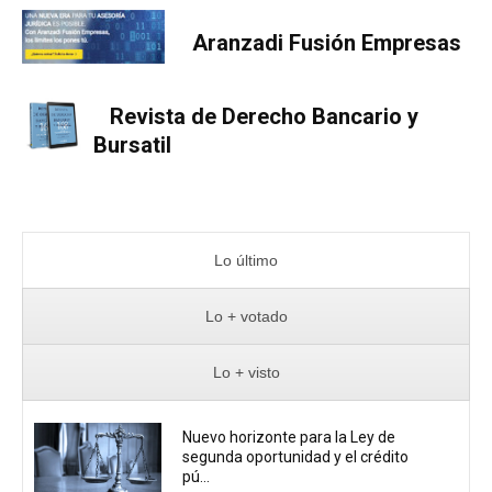
Aranzadi Fusión Empresas
Revista de Derecho Bancario y
Bursatil
Lo último
Lo + votado
Lo + visto
Nuevo horizonte para la Ley de
segunda oportunidad y el crédito
pú...