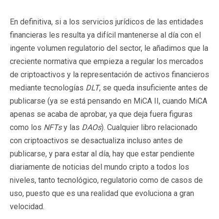
En definitiva, si a los servicios jurídicos de las entidades
financieras les resulta ya difícil mantenerse al día con el
ingente volumen regulatorio del sector, le añadimos que la
creciente normativa que empieza a regular los mercados
de criptoactivos y la representación de activos financieros
mediante tecnologías
DLT
, se queda insuficiente antes de
publicarse (ya se está pensando en MiCA II, cuando MiCA
apenas se acaba de aprobar, ya que deja fuera figuras
como los
NFTs
y las
DAOs
). Cualquier libro relacionado
con criptoactivos se desactualiza incluso antes de
publicarse, y para estar al día, hay que estar pendiente
diariamente de noticias del mundo cripto a todos los
niveles, tanto tecnológico, regulatorio como de casos de
uso, puesto que es una realidad que evoluciona a gran
velocidad.