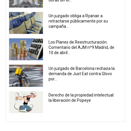
Un juzgado obliga a Ryanair a
retractarse públicamente por su
campaña...
Los Planes de Reestructuración.
Comentario del AJM nº9 Madrid, de
10 de abril...
Un juzgado de Barcelona rechaza la
demanda de Just Eat contra Glovo
por...
Derecho de la propiedad intelectual:
la liberación de Popeye