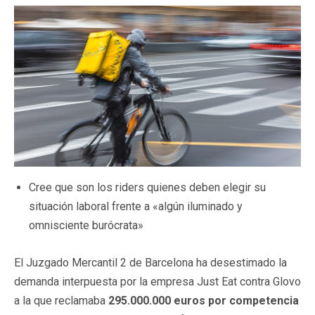
Cree que son los riders quienes deben elegir su
situación laboral frente a «algún iluminado y
omnisciente burócrata»
El Juzgado Mercantil 2 de Barcelona ha desestimado la
demanda interpuesta por la empresa Just Eat contra Glovo
a la que reclamaba
295.000.000 euros por competencia