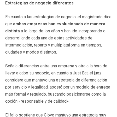
Estrategias de negocio diferentes
En cuanto a las estrategias de negocio, el magistrado dice
que
ambas empresas han evolucionado de manera
distinta
a lo largo de los años y han ido incorporando o
desarrollando cada una de estas actividades de
intermediación, reparto y multiplataforma en tiempos,
ciudades y modos distintos.
Señala diferencias entre una empresa y otra a la hora de
llevar a cabo su negocio; en cuanto a Just Eat, el juez
considera que mantuvo una estrategia de diferenciación
por servicio y legalidad, apostó por un modelo de entrega
más formal y regulado, buscando posicionarse como la
opción «responsable y de calidad».
El fallo sostiene que Glovo mantuvo una estrategia muy