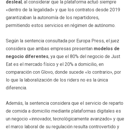
desleal
, al considerar que la plataforma actuó siempre
«dentro de la legalidad» y que los contratos desde 2019
garantizaban la autonomía de los repartidores,
permitiendo estos servicios en régimen de autónomo.
Según la sentencia consultada por Europa Press, el juez
considera que ambas empresas presentan
modelos de
negocio diferentes
, ya que el 80% del negocio de Just
Eat es el mercado físico y el 20% a domicilio, en
comparación con Glovo, donde sucede «lo contrario», por
lo que la laboralización de los riders no es la única
diferencia.
Además, la sentencia considera que el servicio de reparto
de comida a domicilio mediante plataformas digitales es
un negocio «innovador, tecnológicamente avanzado» y que
el marco laboral de su regulación resulta controvertido y