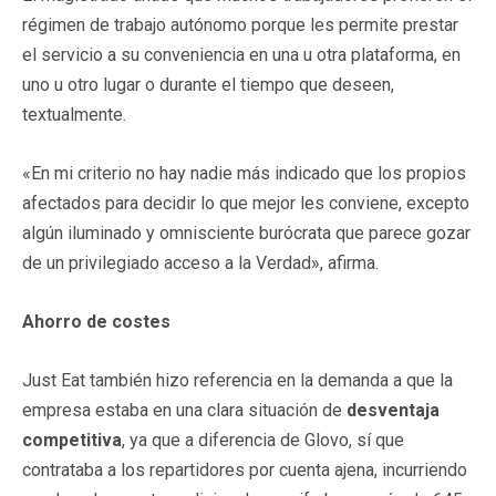
régimen de trabajo autónomo porque les permite prestar
el servicio a su conveniencia en una u otra plataforma, en
uno u otro lugar o durante el tiempo que deseen,
textualmente.
«En mi criterio no hay nadie más indicado que los propios
afectados para decidir lo que mejor les conviene, excepto
algún iluminado y omnisciente burócrata que parece gozar
de un privilegiado acceso a la Verdad», afirma.
Ahorro de costes
Just Eat también hizo referencia en la demanda a que la
empresa estaba en una clara situación de
desventaja
competitiva
, ya que a diferencia de Glovo, sí que
contrataba a los repartidores por cuenta ajena, incurriendo