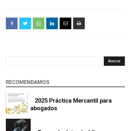
Buscar
RECOMENDAMOS
2025 Práctica Mercantil para
abogados