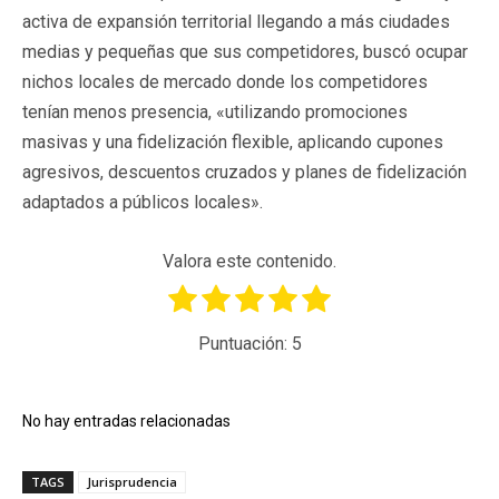
activa de expansión territorial llegando a más ciudades
medias y pequeñas que sus competidores, buscó ocupar
nichos locales de mercado donde los competidores
tenían menos presencia, «utilizando promociones
masivas y una fidelización flexible, aplicando cupones
agresivos, descuentos cruzados y planes de fidelización
adaptados a públicos locales».
Valora este contenido.
Puntuación:
5
No hay entradas relacionadas
TAGS
Jurisprudencia