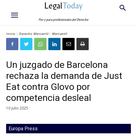
Legal
Today
Por y para profesionales del Derecho
Inicio
Derecho Mercantil
Mercantil
Un juzgado de Barcelona
rechaza la demanda de Just
Eat contra Glovo por
competencia desleal
10 julio 2025
Europa Press