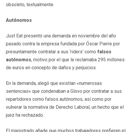
obsoleto, textualmente.
Autónomos
Just Eat presentó una demanda en noviembre del año
pasado contra la empresa fundada por Óscar Pierre por
presuntamente contratar a sus ‘riders’ como
falsos
autónomos
, motivo por el que le reclamaba 295 millones
de euros en concepto de daños y perjuicios.
En la demanda, alegó que existían «numerosas
sentencias» que condenaban a Glovo por contratar a sus
repartidores como falsos autónomos, así como por
vulnerar la normativa de Derecho Laboral, un hecho que el
juez ha rechazado.
El magistrado añade que muchos trabajadores prefieren el