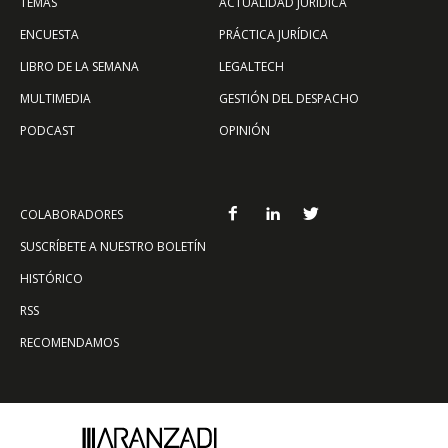
TEMAS
ACTUALIDAD JURÍDICA
ENCUESTA
PRÁCTICA JURÍDICA
LIBRO DE LA SEMANA
LEGALTECH
MULTIMEDIA
GESTIÓN DEL DESPACHO
PODCAST
OPINIÓN
COLABORADORES
SUSCRÍBETE A NUESTRO BOLETÍN
HISTÓRICO
RSS
RECOMENDAMOS