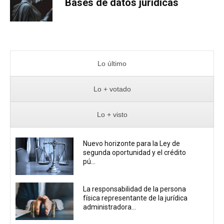
Bases de datos jurídicas
Lo último
Lo + votado
Lo + visto
Nuevo horizonte para la Ley de
segunda oportunidad y el crédito
pú...
La responsabilidad de la persona
física representante de la jurídica
administradora...