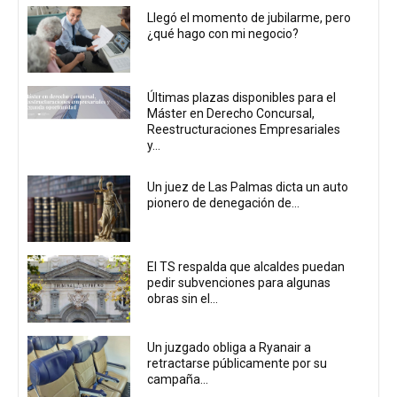
Llegó el momento de jubilarme, pero
¿qué hago con mi negocio?
Últimas plazas disponibles para el
Máster en Derecho Concursal,
Reestructuraciones Empresariales
y...
Un juez de Las Palmas dicta un auto
pionero de denegación de...
El TS respalda que alcaldes puedan
pedir subvenciones para algunas
obras sin el...
Un juzgado obliga a Ryanair a
retractarse públicamente por su
campaña...