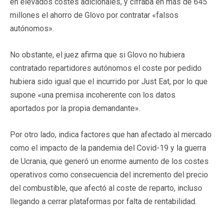
en elevados costes adicionales, y cifraba en más de 645
millones el ahorro de Glovo por contratar «falsos
autónomos».
No obstante, el juez afirma que si Glovo no hubiera
contratado repartidores autónomos el coste por pedido
hubiera sido igual que el incurrido por Just Eat, por lo que
supone «una premisa incoherente con los datos
aportados por la propia demandante».
Por otro lado, indica factores que han afectado al mercado
como el impacto de la pandemia del Covid-19 y la guerra
de Ucrania, que generó un enorme aumento de los costes
operativos como consecuencia del incremento del precio
del combustible, que afectó al coste de reparto, incluso
llegando a cerrar plataformas por falta de rentabilidad.