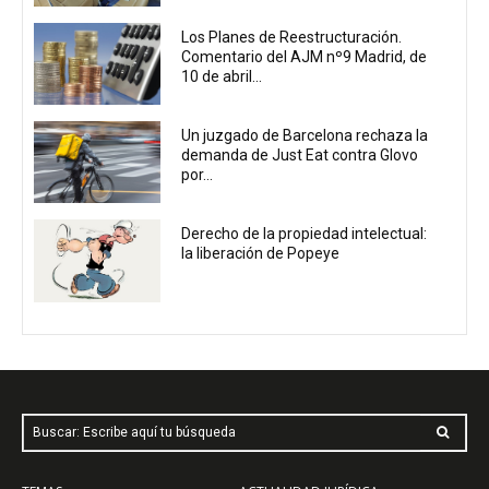
Los Planes de Reestructuración.
Comentario del AJM nº9 Madrid, de
10 de abril...
Un juzgado de Barcelona rechaza la
demanda de Just Eat contra Glovo
por...
Derecho de la propiedad intelectual:
la liberación de Popeye
Buscar: Escribe aquí tu búsqueda