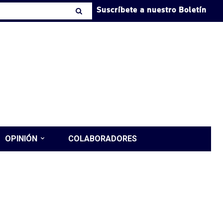
Suscríbete a nuestro Boletín
OPINIÓN
COLABORADORES