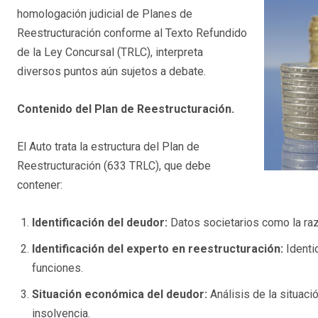
homologación judicial de Planes de
Reestructuración conforme al Texto Refundido
de la Ley Concursal (TRLC), interpreta
diversos puntos aún sujetos a debate.
Contenido del Plan de Reestructuración.
El Auto trata la estructura del Plan de
Reestructuración (633 TRLC), que debe
contener:
Identificación del deudor:
Datos societarios como la razón
Identificación del experto en reestructuración:
Identi
funciones.
Situación económica del deudor:
Análisis de la situaci
insolvencia.