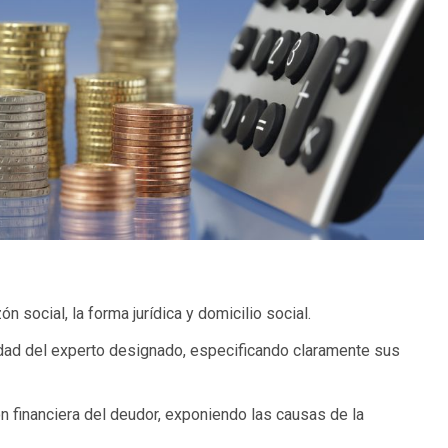
 social, la forma jurídica y domicilio social.
dad del experto designado, especificando claramente sus
ón financiera del deudor, exponiendo las causas de la