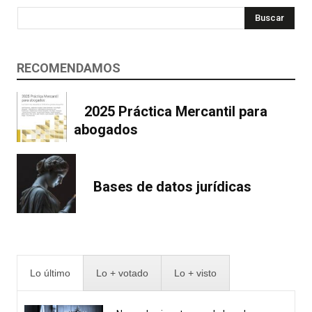
Buscar
RECOMENDAMOS
2025 Práctica Mercantil para
abogados
Bases de datos jurídicas
Lo último
Lo + votado
Lo + visto