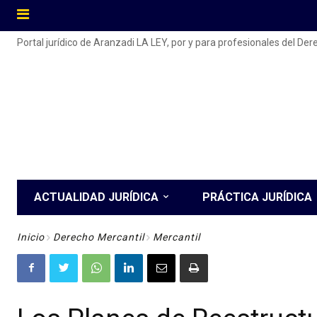
Portal jurídico de Aranzadi LA LEY, por y para profesionales del De
ACTUALIDAD JURÍDICA
PRÁCTICA JURÍDICA
Inicio
Derecho Mercantil
Mercantil