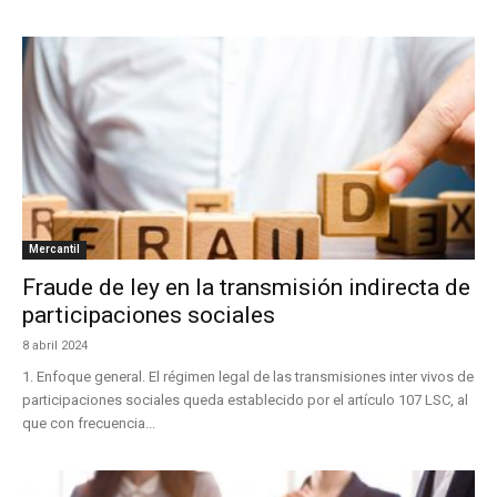
Mercantil
Fraude de ley en la transmisión indirecta de
participaciones sociales
8 abril 2024
1. Enfoque general. El régimen legal de las transmisiones inter vivos de
participaciones sociales queda establecido por el artículo 107 LSC, al
que con frecuencia...