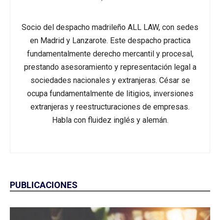
Socio del despacho madrileño ALL LAW, con sedes
en Madrid y Lanzarote. Este despacho practica
fundamentalmente derecho mercantil y procesal,
prestando asesoramiento y representación legal a
sociedades nacionales y extranjeras. César se
ocupa fundamentalmente de litigios, inversiones
extranjeras y reestructuraciones de empresas.
Habla con fluidez inglés y alemán.
PUBLICACIONES