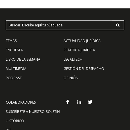
Buscar: Escribe aquí tu búsqueda
TEMAS
ACTUALIDAD JURÍDICA
ENCUESTA
PRÁCTICA JURÍDICA
LIBRO DE LA SEMANA
LEGALTECH
MULTIMEDIA
GESTIÓN DEL DESPACHO
PODCAST
OPINIÓN
COLABORADORES
SUSCRÍBETE A NUESTRO BOLETÍN
HISTÓRICO