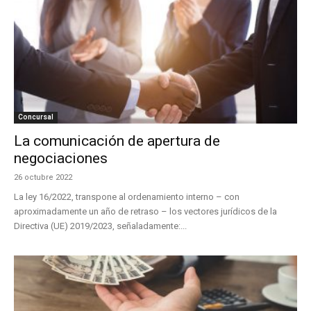
Concursal
La comunicación de apertura de
negociaciones
26 octubre 2022
La ley 16/2022, transpone al ordenamiento interno – con
aproximadamente un año de retraso – los vectores jurídicos de la
Directiva (UE) 2019/2023, señaladamente:...