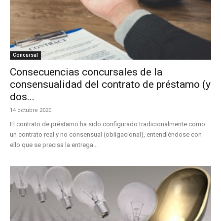
Concursal
Consecuencias concursales de la
consensualidad del contrato de préstamo (y
dos...
14 octubre 2020
El contrato de préstamo ha sido configurado tradicionalmente como
un contrato real y no consensual (obligacional), entendiéndose con
ello que se precisa la entrega...