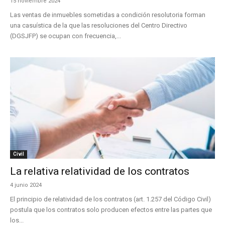
15 noviembre 2024
Las ventas de inmuebles sometidas a condición resolutoria forman
una casuística de la que las resoluciones del Centro Directivo
(DGSJFP) se ocupan con frecuencia,...
Civil
La relativa relatividad de los contratos
4 junio 2024
El principio de relatividad de los contratos (art. 1.257 del Código Civil)
postula que los contratos solo producen efectos entre las partes que
los...