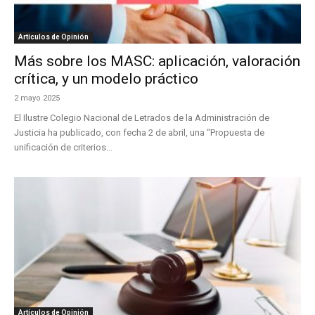
Artículos de Opinión
Más sobre los MASC: aplicación, valoración
crítica, y un modelo práctico
2 mayo 2025
El Ilustre Colegio Nacional de Letrados de la Administración de
Justicia ha publicado, con fecha 2 de abril, una “Propuesta de
unificación de criterios...
Artículos de Opinión