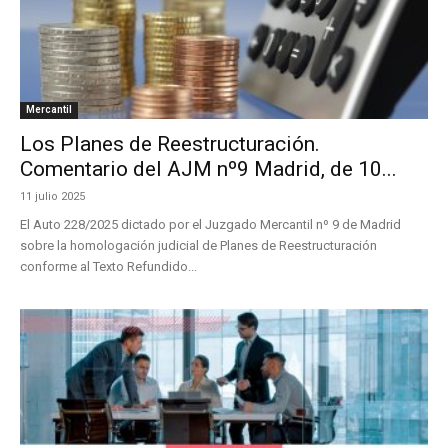
Mercantil
Los Planes de Reestructuración.
Comentario del AJM nº9 Madrid, de 10...
11 julio 2025
El Auto 228/2025 dictado por el Juzgado Mercantil nº 9 de Madrid
sobre la homologación judicial de Planes de Reestructuración
conforme al Texto Refundido...