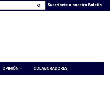
Suscríbete a nuestro Boletín
OPINIÓN
COLABORADORES