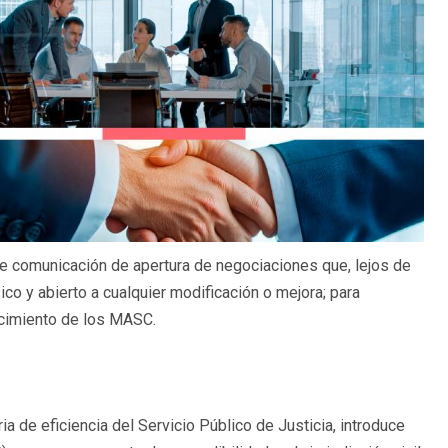
de comunicación de apertura de negociaciones que, lejos de
co y abierto a cualquier modificación o mejora; para
lecimiento de los MASC.
 de eficiencia del Servicio Público de Justicia, introduce