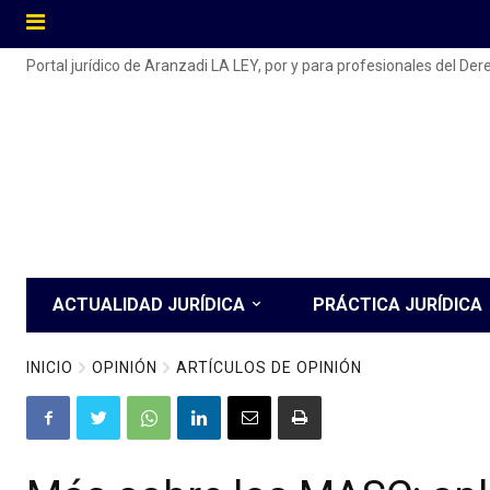
Portal jurídico de Aranzadi LA LEY, por y para profesionales del De
ACTUALIDAD JURÍDICA
PRÁCTICA JURÍDICA
INICIO
OPINIÓN
ARTÍCULOS DE OPINIÓN