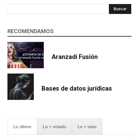
Buscar
RECOMENDAMOS
Aranzadi Fusión
Bases de datos jurídicas
Lo último
Lo + votado
Lo + visto