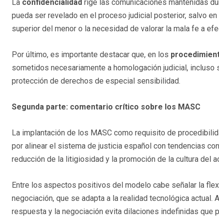
La
confidencialidad
rige las comunicaciones mantenidas du
pueda ser revelado en el proceso judicial posterior, salvo e
superior del menor o la necesidad de valorar la mala fe a ef
Por último, es importante destacar que, en los
procedimient
sometidos necesariamente a homologación judicial, incluso 
protección de derechos de especial sensibilidad.
Segunda parte: comentario crítico sobre los MASC
La implantación de los MASC como requisito de procedibilidad
por alinear el sistema de justicia español con tendencias co
reducción de la litigiosidad y la promoción de la cultura del
Entre los aspectos positivos del modelo cabe señalar la flex
negociación, que se adapta a la realidad tecnológica actual.
respuesta y la negociación evita dilaciones indefinidas que pu