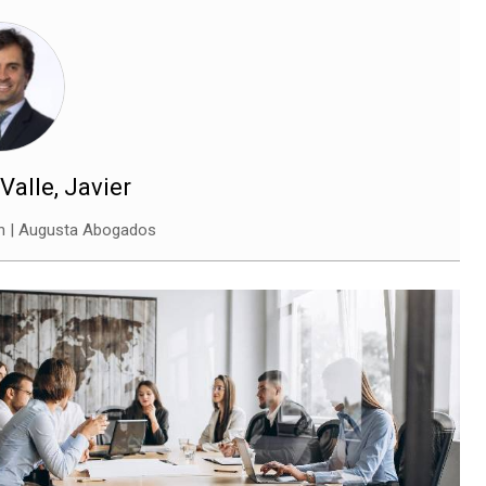
Valle, Javier
ón | Augusta Abogados