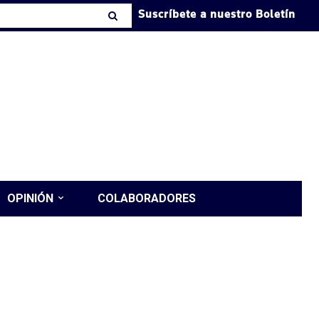
Suscríbete a nuestro Boletín
OPINIÓN
COLABORADORES