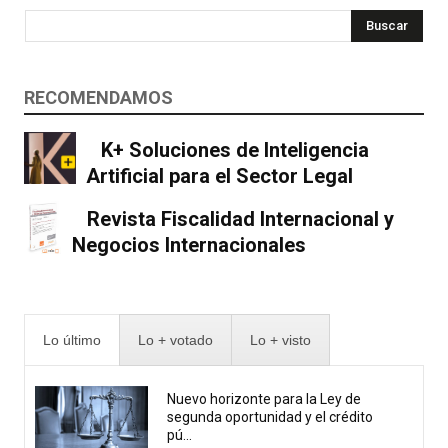
Buscar
RECOMENDAMOS
K+ Soluciones de Inteligencia
Artificial para el Sector Legal
Revista Fiscalidad Internacional y
Negocios Internacionales
Lo último
Lo + votado
Lo + visto
Nuevo horizonte para la Ley de
segunda oportunidad y el crédito
pú...