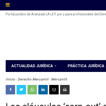
Portal jurídico de Aranzadi LA LEY, por y para profesionales del De
ACTUALIDAD JURÍDICA
PRÁCTICA JURÍDICA
Inicio
Derecho Mercantil
Mercantil