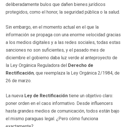
deliberadamente bulos que dañen bienes jurídicos
protegidos, como el honor, la seguridad pública o la salud.
Sin embargo, en el momento actual en el que la
información se propaga con una enorme velocidad gracias
a los medios digitales y a las redes sociales, todas estas
sanciones no son suficientes, y el pasado mes de
diciembre el gobierno daba luz verde al anteproyecto de
la Ley Orgánica Reguladora del
Derecho de
Rectificación
, que reemplaza la Ley Orgánica 2/1984, de
26 de marzo.
La nueva
Ley de Rectificación
tiene un objetivo claro:
poner orden en el caos informativo. Desde influencers
hasta grandes medios de comunicación, todos están bajo
el mismo paraguas legal. ¿Pero cómo funciona
exactamente?