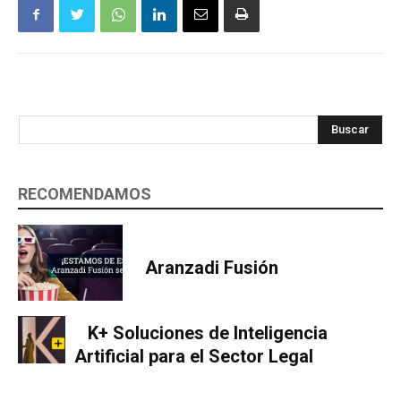
Buscar
RECOMENDAMOS
Aranzadi Fusión
K+ Soluciones de Inteligencia
Artificial para el Sector Legal