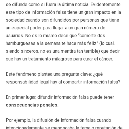
se difunde como si fuera la última noticia. Evidentemente
este tipo de información falsa tiene un gran impacto en la
sociedad cuando son difundidos por personas que tiene
un especial poder para llegar a un gran número de
usuarios. No es lo mismo decir que “comerte dos
hamburguesas a la semana te hace más feliz” (lo cual,
siendo sinceros, no es una mentira tan terrible) que decir
que hay un tratamiento milagroso para curar el cáncer.
Este fenómeno plantea una pregunta clave: ¿qué
responsabilidad legal hay al compartir información falsa?
En primer lugar, difundir información falsa puede tener
consecuencias penales.
Por ejemplo, la difusión de información falsa cuando
intencionadamente se menoscaba la fama o reputación de