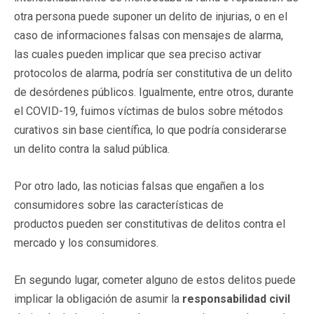
otra persona puede suponer un delito de injurias, o en el
caso de informaciones falsas con mensajes de alarma,
las cuales pueden implicar que sea preciso activar
protocolos de alarma, podría ser constitutiva de un delito
de desórdenes públicos. Igualmente, entre otros, durante
el COVID-19, fuimos víctimas de bulos sobre métodos
curativos sin base científica, lo que podría considerarse
un delito contra la salud pública.
Por otro lado, las noticias falsas que engañen a los
consumidores sobre las características de
productos pueden ser constitutivas de delitos contra el
mercado y los consumidores.
En segundo lugar, cometer alguno de estos delitos puede
implicar la obligación de asumir la
responsabilidad civil