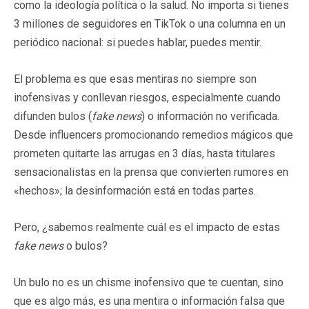
como la ideología política o la salud. No importa si tienes
3 millones de seguidores en TikTok o una columna en un
periódico nacional: si puedes hablar, puedes mentir.
El problema es que esas mentiras no siempre son
inofensivas y conllevan riesgos, especialmente cuando
difunden bulos (
fake news
) o información no verificada.
Desde influencers promocionando remedios mágicos que
prometen quitarte las arrugas en 3 días, hasta titulares
sensacionalistas en la prensa que convierten rumores en
«hechos»; la desinformación está en todas partes.
Pero, ¿sabemos realmente cuál es el impacto de estas
fake news
o bulos?
Un bulo no es un chisme inofensivo que te cuentan, sino
que es algo más, es una mentira o información falsa que