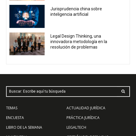
Jurisprudencia china sobre
inteligencia artificial
Legal Design Thinking, una
innovadora metodología en la
resolución de problemas
Buscar: Escribe aquí tu búsqueda
TEMAS
ACTUALIDAD JURÍDICA
ENCUESTA
PRÁCTICA JURÍDICA
LIBRO DE LA SEMANA
LEGALTECH