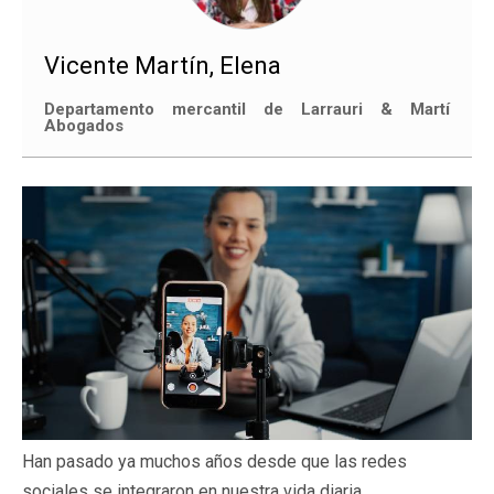
Vicente Martín, Elena
Departamento mercantil de Larrauri & Martí
Abogados
Han pasado ya muchos años desde que las redes
sociales se integraron en nuestra vida diaria,