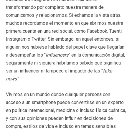
transformando por completo nuestra manera de
comunicarnos y relacionarnos. Si echamos la vista atrás,
muchos recordamos el momento en que abrimos nuestra
primera cuenta en una red social, como Facebook, Tuenti,
Instagram o Twitter. Sin embargo, en aquel entonces, si
alguien nos hubiese hablado del papel clave que llegarían
a desempeñar los “
influencers
” en la comunicación digital,
seguramente ni siquiera habríamos sabido qué significa
ser un influencer ni tampoco el impacto de las “
fake
news”
.
Vivimos en un mundo donde cualquier persona con
acceso a un smartphone puede convertirse en un experto
en política internacional, medicina o incluso física cuántica,
y con sus opiniones pueden influir en decisiones de
compra, estilos de vida e incluso en temas sensibles