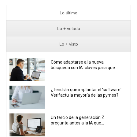
Lo último
Lo + votado
Lo + visto
Cómo adaptarse a la nueva
búsqueda con IA: claves para que...
¿Tendrán que implantar el 'software'
Verifactu la mayoría de las pymes?
Un tercio de la generación Z
pregunta antes a la IA que...