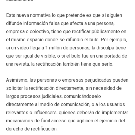
Esta nueva normativa lo que pretende es que si alguien
difunde información falsa que afecta a una persona,
empresa o colectivo, tiene que rectificar públicamente en
el mismo espacio donde se difundió el bulo. Por ejemplo,
si un video llega a 1 millón de personas, la disculpa tiene
que ser igual de visible, o si el bulo fue en una portada de
una revista, la rectificación también tiene que serlo.
Asimismo, las personas o empresas perjudicadas pueden
solicitar la rectificación directamente, sin necesidad de
largos procesos judiciales, comunicándoselo
directamente al medio de comunicación, o a los usuarios
relevantes o influencers, quienes deberán de implementar
mecanismos de fácil acceso que agilicen el ejercicio del
derecho de rectificación.