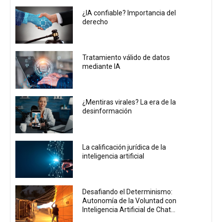
¿IA confiable? Importancia del
derecho
Tratamiento válido de datos
mediante IA
¿Mentiras virales? La era de la
desinformación
La calificación jurídica de la
inteligencia artificial
Desafiando el Determinismo:
Autonomía de la Voluntad con
Inteligencia Artificial de Chat...