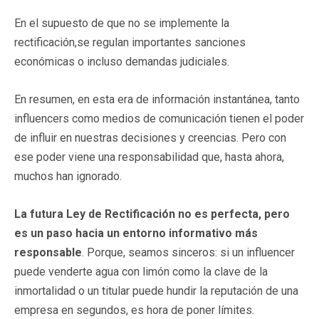
En el supuesto de que no se implemente la
rectificación,se regulan importantes sanciones
económicas o incluso demandas judiciales.
En resumen, en esta era de información instantánea, tanto
influencers como medios de comunicación tienen el poder
de influir en nuestras decisiones y creencias. Pero con
ese poder viene una responsabilidad que, hasta ahora,
muchos han ignorado.
La futura Ley de Rectificación no es perfecta, pero
es un paso hacia un entorno informativo más
responsable
. Porque, seamos sinceros: si un influencer
puede venderte agua con limón como la clave de la
inmortalidad o un titular puede hundir la reputación de una
empresa en segundos, es hora de poner límites.