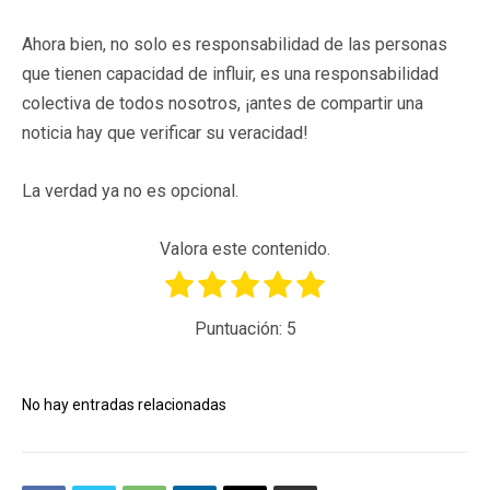
Ahora bien, no solo es responsabilidad de las personas
que tienen capacidad de influir, es una responsabilidad
colectiva de todos nosotros, ¡antes de compartir una
noticia hay que verificar su veracidad!
La verdad ya no es opcional.
Valora este contenido.
Puntuación:
5
No hay entradas relacionadas