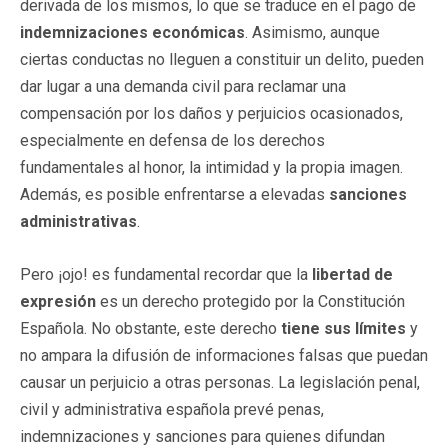
derivada de los mismos, lo que se traduce en el pago de
indemnizaciones económicas
. Asimismo, aunque
ciertas conductas no lleguen a constituir un delito, pueden
dar lugar a una demanda civil para reclamar una
compensación por los daños y perjuicios ocasionados,
especialmente en defensa de los derechos
fundamentales al honor, la intimidad y la propia imagen.
Además, es posible enfrentarse a elevadas
sanciones
administrativas
.
Pero ¡ojo! es fundamental recordar que la
libertad de
expresión
es un derecho protegido por la Constitución
Española. No obstante, este derecho
tiene sus límites
y
no ampara la difusión de informaciones falsas que puedan
causar un perjuicio a otras personas. La legislación penal,
civil y administrativa española prevé penas,
indemnizaciones y sanciones para quienes difundan