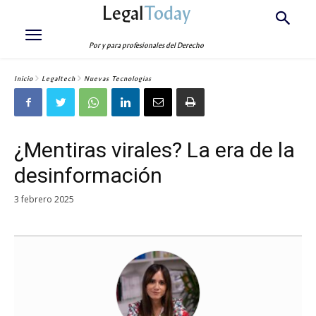
Legal
Today
Por y para profesionales del Derecho
Inicio
Legaltech
Nuevas Tecnologías
¿Mentiras virales? La era de la
desinformación
3 febrero 2025