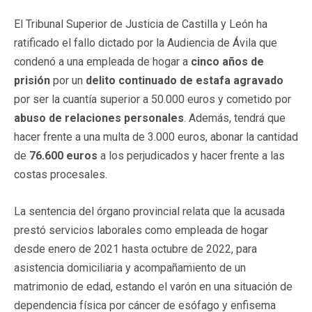
El Tribunal Superior de Justicia de Castilla y León ha
ratificado el fallo dictado por la Audiencia de Ávila que
condenó a una empleada de hogar a
cinco años de
prisión
por un
delito continuado de estafa agravado
por ser la cuantía superior a 50.000 euros y cometido por
abuso de relaciones personales
. Además, tendrá que
hacer frente a una multa de 3.000 euros, abonar la cantidad
de
76.600 euros
a los perjudicados y hacer frente a las
costas procesales.
La sentencia del órgano provincial relata que la acusada
prestó servicios laborales como empleada de hogar
desde enero de 2021 hasta octubre de 2022, para
asistencia domiciliaria y acompañamiento de un
matrimonio de edad, estando el varón en una situación de
dependencia física por cáncer de esófago y enfisema