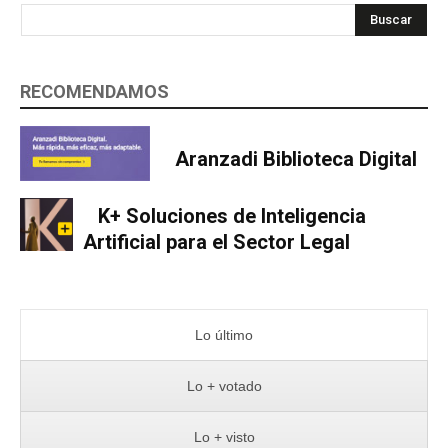
Buscar
RECOMENDAMOS
Aranzadi Biblioteca Digital
K+ Soluciones de Inteligencia
Artificial para el Sector Legal
Lo último
Lo + votado
Lo + visto