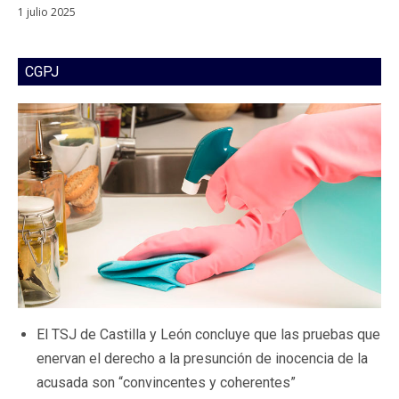
1 julio 2025
CGPJ
El TSJ de Castilla y León concluye que las pruebas que
enervan el derecho a la presunción de inocencia de la
acusada son “convincentes y coherentes”