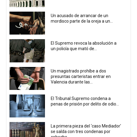
Un acusado de arrancar de un
mordisco parte de la oreja a un...
El Supremo revoca la absolución a
un policía que mató de...
Un magistrado prohíbe a dos
presuntas carteristas entrar en
Valencia durante las...
El Tribunal Supremo condena a
penas de prisión por delito de odio...
La primera pieza del ‘caso Mediador’
se salda con tres condenas por