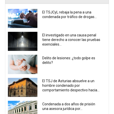
El TSJCyL rebaja la pena a una
condenada por tráfico de drogas...
El investigado en una causa penal
tiene derecho a conocer las pruebas
esenciales...
Delito de lesiones: ¿todo golpe es
delito?
El TSJ de Asturias absuelve a un
hombre condenado por
comportamiento despectivo hacia...
Condenada a dos años de prisión
una asesora jurídica por...