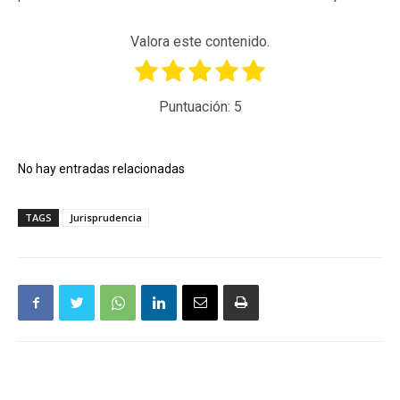
Valora este contenido.
Puntuación:
5
No hay entradas relacionadas
TAGS
Jurisprudencia