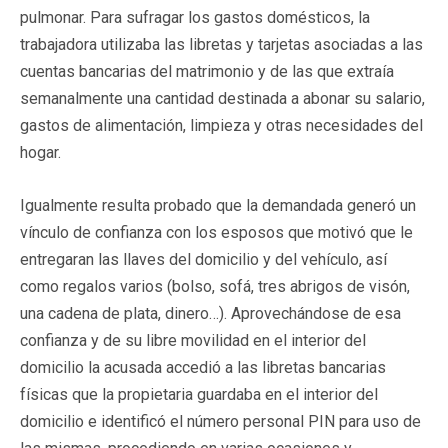
pulmonar. Para sufragar los gastos domésticos, la
trabajadora utilizaba las libretas y tarjetas asociadas a las
cuentas bancarias del matrimonio y de las que extraía
semanalmente una cantidad destinada a abonar su salario,
gastos de alimentación, limpieza y otras necesidades del
hogar.
Igualmente resulta probado que la demandada generó un
vínculo de confianza con los esposos que motivó que le
entregaran las llaves del domicilio y del vehículo, así
como regalos varios (bolso, sofá, tres abrigos de visón,
una cadena de plata, dinero…). Aprovechándose de esa
confianza y de su libre movilidad en el interior del
domicilio la acusada accedió a las libretas bancarias
físicas que la propietaria guardaba en el interior del
domicilio e identificó el número personal PIN para uso de