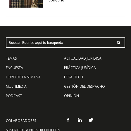
cohecho
Buscar: Escribe aquí tu búsqueda
TEMAS
ACTUALIDAD JURÍDICA
ENCUESTA
PRÁCTICA JURÍDICA
LIBRO DE LA SEMANA
LEGALTECH
MULTIMEDIA
GESTIÓN DEL DESPACHO
PODCAST
OPINIÓN
COLABORADORES
SUSCRÍBETE A NUESTRO BOLETÍN