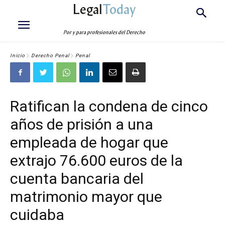
Legal
Today
Por y para profesionales del Derecho
Inicio
Derecho Penal
Penal
Ratifican la condena de cinco
años de prisión a una
empleada de hogar que
extrajo 76.600 euros de la
cuenta bancaria del
matrimonio mayor que
cuidaba