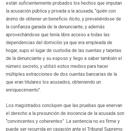
están suficientemente probados los hechos que imputan
la acusación pública y privada a la acusada, “quién con
ánimo de obtener un beneficio ilícito, y prevaliéndose de
la confianza ganada de la denunciante, y además
aprovechándose que tenía libre acceso a todas las
dependencias del domicilio ya que era empleada de
hogar, supo el lugar de custodia de las cuentas y tarjetas
de la denunciante y su esposo y llego a saber también el
número secreto, y utilizó estos medios para hacer
múltiples extracciones de dos cuentas bancarias de la
que eran titulares los acusados, obteniendo un
enriquecimiento”.
Los magistrados concluyen que las pruebas que enervan
el derecho a la presunción de inocencia de la acusada son
“convincentes y coherentes”. La sentencia no es firme y
puede ser recurrida en casación ante el Tribunal Supremo.