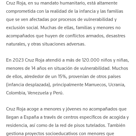
Cruz Roja, en su mandato humanitario, está altamente
comprometida con la realidad de la infancia y las familias
que se ven afectadas por procesos de vulnerabilidad y
exclusión social. Muchas de ellas, familias y menores no
acompañados que huyen de conflictos armados, desastres
naturales, y otras situaciones adversas.
En 2023 Cruz Roja atendió a más de 120.000 niños y niñas,
menores de 14 años en situación de vulnerabilidad. Muchos
de ellos, alrededor de un 15%, provenían de otros países
(infancia desplazada), principalmente Marruecos, Ucrania,
Colombia, Venezuela y Perú.
Cruz Roja acoge a menores y jóvenes no acompañados que
llegan a España a través de centros específicos de acogida y
residencia, así como de la red de pisos tutelados. También
gestiona proyectos socioeducativos con menores que