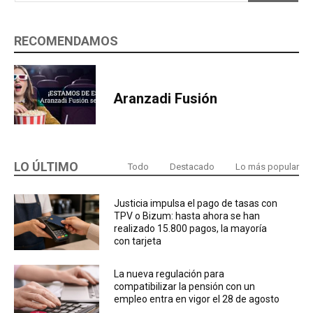
RECOMENDAMOS
Aranzadi Fusión
LO ÚLTIMO
Todo
Destacado
Lo más popular
Justicia impulsa el pago de tasas con
TPV o Bizum: hasta ahora se han
realizado 15.800 pagos, la mayoría
con tarjeta
La nueva regulación para
compatibilizar la pensión con un
empleo entra en vigor el 28 de agosto