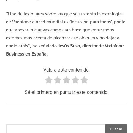
“Uno de los pilares sobre los que se sustenta la estrategia
de Vodafone a nivel mundial es ‘Inclusión para todos’, por lo
que apoyar iniciativas como esta hace que entre todos
estemos más acerca de alcanzar ese objetivo y no dejar a
nadie atrás”, ha señalado
Jesús Suso, director de Vodafone
Business en España.
Valora este contenido.
Sé el primero en puntuar este contenido.
Buscar