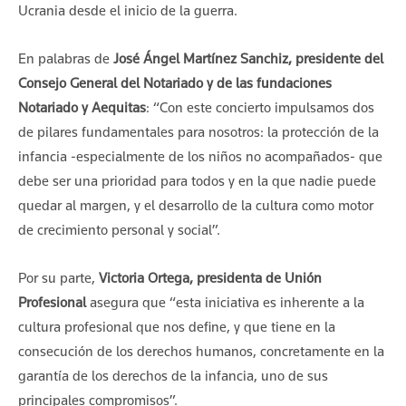
Ucrania desde el inicio de la guerra.
En palabras de
José Ángel Martínez Sanchiz, presidente del
Consejo General del Notariado y de las fundaciones
Notariado y Aequitas
: “Con este concierto impulsamos dos
de pilares fundamentales para nosotros: la protección de la
infancia -especialmente de los niños no acompañados- que
debe ser una prioridad para todos y en la que nadie puede
quedar al margen, y el desarrollo de la cultura como motor
de crecimiento personal y social”.
Por su parte,
Victoria Ortega, presidenta de Unión
Profesional
asegura que “esta iniciativa es inherente a la
cultura profesional que nos define, y que tiene en la
consecución de los derechos humanos, concretamente en la
garantía de los derechos de la infancia, uno de sus
principales compromisos”.