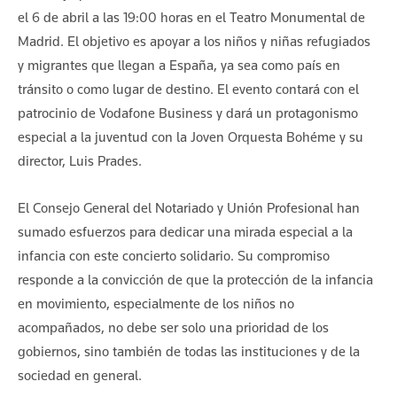
el 6 de abril a las 19:00 horas en el Teatro Monumental de
Madrid. El objetivo es apoyar a los niños y niñas refugiados
y migrantes que llegan a España, ya sea como país en
tránsito o como lugar de destino. El evento contará con el
patrocinio de Vodafone Business y dará un protagonismo
especial a la juventud con la Joven Orquesta Bohéme y su
director, Luis Prades.
El Consejo General del Notariado y Unión Profesional han
sumado esfuerzos para dedicar una mirada especial a la
infancia con este concierto solidario. Su compromiso
responde a la convicción de que la protección de la infancia
en movimiento, especialmente de los niños no
acompañados, no debe ser solo una prioridad de los
gobiernos, sino también de todas las instituciones y de la
sociedad en general.