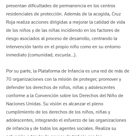
presentan dificultades de permanencia en los centros
residenciales de protección. Además de la acogida, Cruz
Roja realiza acciones dirigidas a mejorar la calidad de vida
de los niños y de las niñas incidiendo en los factores de
riesgo asociados al proceso de desarrollo, centrando la
intervención tanto en el propio niño como en su entorno
inmediato (comunidad, escuela…).
Por su parte, la Plataforma de Infancia es una red de más de
70 organizaciones con la misión de proteger, promover y
defender los derechos de niños, niñas y adolescentes
conforme a la Convención sobre los Derechos del Niño de
Naciones Unidas. Su visión es alcanzar el pleno
cumplimiento de los derechos de los niños, niñas y
adolescentes, integrando el esfuerzo de las organizaciones
de infancia y de todos los agentes sociales. Realiza su