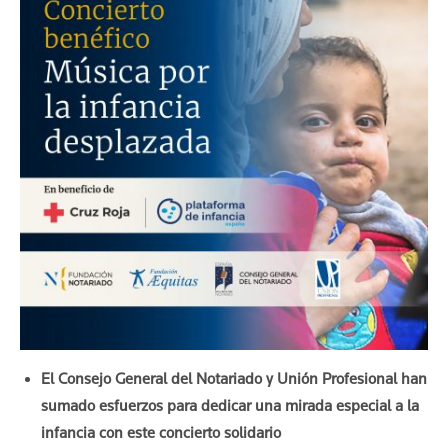
El Consejo General del Notariado y Unión Profesional han
sumado esfuerzos para dedicar una mirada especial a la
infancia con este concierto solidario