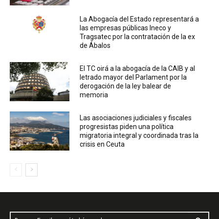
La Abogacía del Estado representará a
las empresas públicas Ineco y
Tragsatec por la contratación de la ex
de Ábalos
El TC oirá a la abogacía de la CAIB y al
letrado mayor del Parlament por la
derogación de la ley balear de
memoria
Las asociaciones judiciales y fiscales
progresistas piden una política
migratoria integral y coordinada tras la
crisis en Ceuta