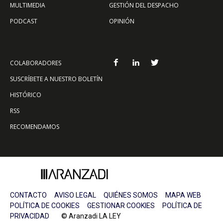
MULTIMEDIA
GESTIÓN DEL DESPACHO
PODCAST
OPINIÓN
COLABORADORES
SUSCRÍBETE A NUESTRO BOLETÍN
HISTÓRICO
RSS
RECOMENDAMOS
CONTACTO
AVISO LEGAL
QUIÉNES SOMOS
MAPA WEB
POLÍTICA DE COOKIES
GESTIONAR COOKIES
POLÍTICA DE
PRIVACIDAD
© Aranzadi LA LEY