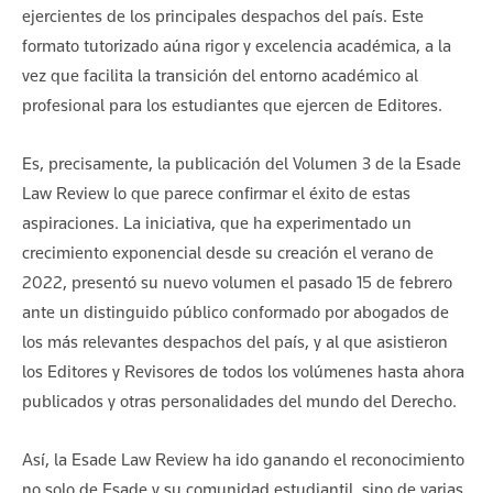
ejercientes de los principales despachos del país. Este
formato tutorizado aúna rigor y excelencia académica, a la
vez que facilita la transición del entorno académico al
profesional para los estudiantes que ejercen de Editores.
Es, precisamente, la publicación del Volumen 3 de la Esade
Law Review lo que parece confirmar el éxito de estas
aspiraciones. La iniciativa, que ha experimentado un
crecimiento exponencial desde su creación el verano de
2022, presentó su nuevo volumen el pasado 15 de febrero
ante un distinguido público conformado por abogados de
los más relevantes despachos del país, y al que asistieron
los Editores y Revisores de todos los volúmenes hasta ahora
publicados y otras personalidades del mundo del Derecho.
Así, la Esade Law Review ha ido ganando el reconocimiento
no solo de Esade y su comunidad estudiantil, sino de varias