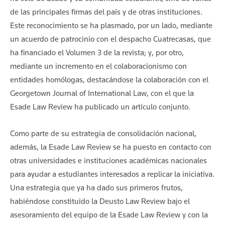
de las principales firmas del país y de otras instituciones.
Este reconocimiento se ha plasmado, por un lado, mediante
un acuerdo de patrocinio con el despacho Cuatrecasas, que
ha financiado el Volumen 3 de la revista; y, por otro,
mediante un incremento en el colaboracionismo con
entidades homólogas, destacándose la colaboración con el
Georgetown Journal of International Law, con el que la
Esade Law Review ha publicado un artículo conjunto.
Como parte de su estrategia de consolidación nacional,
además, la Esade Law Review se ha puesto en contacto con
otras universidades e instituciones académicas nacionales
para ayudar a estudiantes interesados a replicar la iniciativa.
Una estrategia que ya ha dado sus primeros frutos,
habiéndose constituido la Deusto Law Review bajo el
asesoramiento del equipo de la Esade Law Review y con la