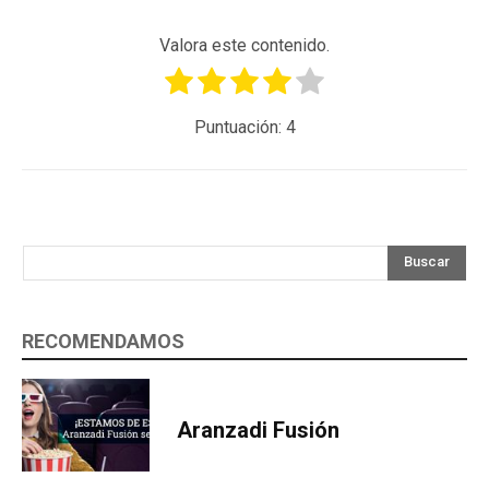
Valora este contenido.
Puntuación:
4
Buscar
RECOMENDAMOS
Aranzadi Fusión