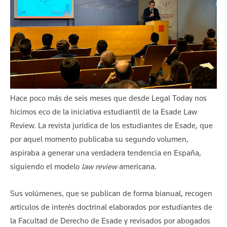
Hace poco más de seis meses que desde Legal Today nos
hicimos eco de la iniciativa estudiantil de la Esade Law
Review. La revista jurídica de los estudiantes de Esade, que
por aquel momento publicaba su segundo volumen,
aspiraba a generar una verdadera tendencia en España,
siguiendo el modelo
law review
americana.
Sus volúmenes, que se publican de forma bianual, recogen
artículos de interés doctrinal elaborados por estudiantes de
la Facultad de Derecho de Esade y revisados por abogados