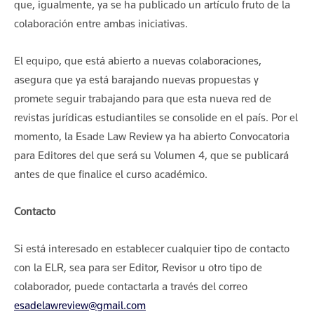
que, igualmente, ya se ha publicado un artículo fruto de la
colaboración entre ambas iniciativas.
El equipo, que está abierto a nuevas colaboraciones,
asegura que ya está barajando nuevas propuestas y
promete seguir trabajando para que esta nueva red de
revistas jurídicas estudiantiles se consolide en el país. Por el
momento, la Esade Law Review ya ha abierto Convocatoria
para Editores del que será su Volumen 4, que se publicará
antes de que finalice el curso académico.
Contacto
Si está interesado en establecer cualquier tipo de contacto
con la ELR, sea para ser Editor, Revisor u otro tipo de
colaborador, puede contactarla a través del correo
esadelawreview@gmail.com