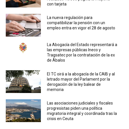
con tarjeta
La nueva regulación para
compatibilizar la pensión con un
empleo entra en vigor el 28 de agosto
La Abogacía del Estado representará a
las empresas públicas Ineco y
Tragsatec por la contratación de la ex
de Ábalos
El TC oirá a la abogacía de la CAIB y al
letrado mayor del Parlament por la
derogación de la ley balear de
memoria
Las asociaciones judiciales y fiscales
progresistas piden una política
migratoria integral y coordinada tras la
crisis en Ceuta