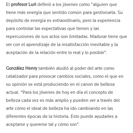
El
profesor Luri
definió a los jóvenes como “alguien que
tiene más energía que sentido común para gestionarla. Su
depósito de energía es extraordinario, pero la experiencia
para controlar las expectativas que tienen y las
repercusiones de sus actos son limitadas. Madurar tiene que
ver con el aprendizaje de la insatisfacción inevitable y la
aceptación de la relación entre lo real y lo posible”.
González Henry
también aludió al poder del arte como
catalizador para provocar cambios sociales, como el que en
su opinión se está produciendo en el canon de belleza
actual. “Para los jóvenes de hoy en día el concepto de
belleza cada vez es más amplio y pueden ver a través del
arte cómo el ideal de belleza ha ido cambiando en las
diferentes épocas de la historia. Esto puede ayudarles a
aceptarse y quererse tal y cómo son”.