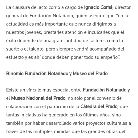
La clausura del acto corrió a cargo de
Ignacio Gomá
, director
general de Fundación Notariado, quien aseguró que “en la
actualidad es más importante que nunca dirigirnos a
nuestros jóvenes, prestarles atención e inculcarles que el
éxito depende de una gran cantidad de factores como la
suerte o el talento, pero siempre vendrá acompañado del
esfuerzo y es ahí donde deben poner todo su empeño”.
Binomio Fundación Notariado y Museo del Prado
Existe un vínculo muy especial entre
Fundación Notariado y
el
Museo Nacional del Prado
, no solo por el convenio de
colaboración con el patrocinio de la
Cátedra del Prado
, que
tantas iniciativas ha generado en los últimos años, sino
también por haber desarrollado varios proyectos culturales a
través de las múltiples miradas que las grandes obras del