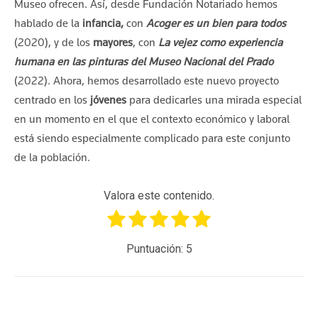
Museo ofrecen. Así, desde Fundación Notariado hemos
hablado de la
infancia,
con
Acoger es un bien para todos
(2020), y de los
mayores
, con
La vejez como experiencia
humana en las pinturas del Museo Nacional del Prado
(2022). Ahora, hemos desarrollado este nuevo proyecto
centrado en los
jóvenes
para dedicarles una mirada especial
en un momento en el que el contexto económico y laboral
está siendo especialmente complicado para este conjunto
de la población.
Valora este contenido.
Puntuación:
5