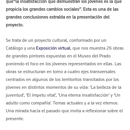
que“la insatisfacción que demuestran los jóvenes es la que
propicia los grandes cambios sociales”. Esta es una de las
grandes conclusiones extraída en la presentación del
proyecto.
Se trata de un proyecto cultural, conformado por un
Catálogo y una
Exposición virtual
, que nos muestra 26 obras
de grandes pintores expuestas en el Museo del Prado
poniendo el foco en los jóvenes representados en ellas. Las
obras se estructuran en torno a cuatro ejes transversales
centrados en algunos de los territoritos transitados por los
jóvenes en distintos momentos de su vida: ‘La belleza de la
juventud’, ‘El ímpetu vital’, ‘Una eterna insatisfacción’ y ‘Un
adulto como compañía’. Temas actuales y a la vez eternos.
Una mirada hacia el pasado que invita a reflexionar sobre el
presente.