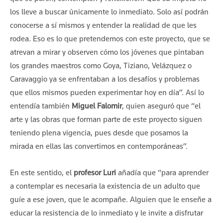
los lleve a buscar únicamente lo inmediato. Solo así podrán
conocerse a sí mismos y entender la realidad de que les
rodea. Eso es lo que pretendemos con este proyecto, que se
atrevan a mirar y observen cómo los jóvenes que pintaban
los grandes maestros como Goya, Tiziano, Velázquez o
Caravaggio ya se enfrentaban a los desafíos y problemas
que ellos mismos pueden experimentar hoy en día”. Así lo
entendía también
Miguel Falomir
, quien aseguró que “el
arte y las obras que forman parte de este proyecto siguen
teniendo plena vigencia, pues desde que posamos la
mirada en ellas las convertimos en contemporáneas”.
En este sentido, el
profesor Luri
añadía que “para aprender
a contemplar es necesaria la existencia de un adulto que
guíe a ese joven, que le acompañe. Alguien que le enseñe a
educar la resistencia de lo inmediato y le invite a disfrutar