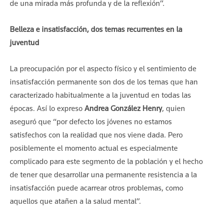
de una mirada más profunda y de la reflexión”.
Belleza e insatisfacción, dos temas recurrentes en la
juventud
La preocupación por el aspecto físico y el sentimiento de
insatisfacción permanente son dos de los temas que han
caracterizado habitualmente a la juventud en todas las
épocas. Así lo expreso
Andrea González Henry
, quien
aseguró que “por defecto los jóvenes no estamos
satisfechos con la realidad que nos viene dada. Pero
posiblemente el momento actual es especialmente
complicado para este segmento de la población y el hecho
de tener que desarrollar una permanente resistencia a la
insatisfacción puede acarrear otros problemas, como
aquellos que atañen a la salud mental”.