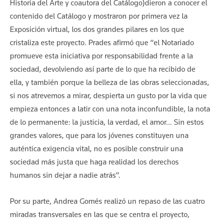
Historia del Arte y coautora del Catálogo)dieron a conocer el
contenido del Catálogo y mostraron por primera vez la
Exposición virtual, los dos grandes pilares en los que
cristaliza este proyecto. Prades afirmó que “el Notariado
promueve esta iniciativa por responsabilidad frente a la
sociedad, devolviendo así parte de lo que ha recibido de
ella, y también porque la belleza de las obras seleccionadas,
si nos atrevemos a mirar, despierta un gusto por la vida que
empieza entonces a latir con una nota inconfundible, la nota
de lo permanente: la justicia, la verdad, el amor… Sin estos
grandes valores, que para los jóvenes constituyen una
auténtica exigencia vital, no es posible construir una
sociedad más justa que haga realidad los derechos
humanos sin dejar a nadie atrás”.
Por su parte, Andrea Gomés realizó un repaso de las cuatro
miradas transversales en las que se centra el proyecto,