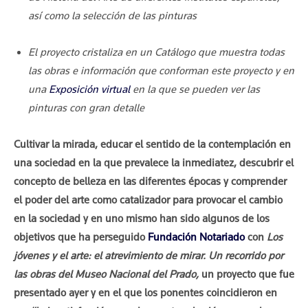
así como la selección de las pinturas
El proyecto cristaliza en un Catálogo que muestra todas
las obras e información que conforman este proyecto y en
una
Exposición virtual
en la que se pueden ver las
pinturas con gran detalle
Cultivar la mirada, educar el sentido de la contemplación en
una sociedad en la que prevalece la inmediatez, descubrir el
concepto de belleza en las diferentes épocas y comprender
el poder del arte como catalizador para provocar el cambio
en la sociedad y en uno mismo han sido algunos de los
objetivos que ha perseguido
Fundación Notariado
con
Los
jóvenes y el arte: el atrevimiento de mirar. Un recorrido por
las obras del Museo Nacional del Prado,
un proyecto que fue
presentado ayer y en el que los ponentes coincidieron en