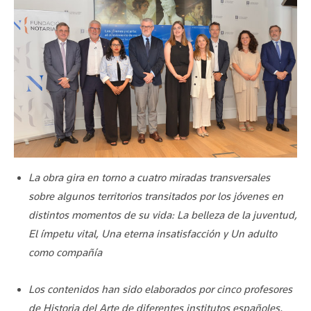
La obra gira en torno a cuatro miradas transversales
sobre algunos territorios transitados por los jóvenes en
distintos momentos de su vida: La belleza de la juventud,
El ímpetu vital, Una eterna insatisfacción y Un adulto
como compañía
Los contenidos han sido elaborados por cinco profesores
de Historia del Arte de diferentes institutos españoles,