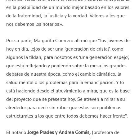
en la posibilidad de un mundo mejor basado en los valores
de la fraternidad, la justicia y la verdad. Valores a los que
nos debemos los notarios».
Por su parte, Margarita Guerrero afirmó que “los jóvenes de
hoy en día, lejos de ser una ‘generación de cristal’, como
algunos la tildan, para nosotros es ‘una generación espejo’,
que está reflejando y poniendo sobre la mesa los grandes
debates de nuestra época, como el cambio climático, la
salud mental o los problemas para la emancipación. Y lo
está haciendo desde el atrevimiento a mirar, que es la base
del proyecto que se presenta hoy. Se atreven a mirar a su
alrededor para decir sin rubor que estos son problemas
estructurales a los que entre todos debemos hacer frente”.
El notario
Jorge Prades y Andrea Gomés,
(profesora de