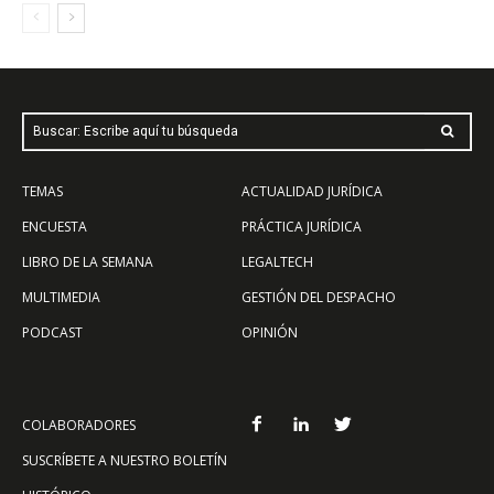
Buscar: Escribe aquí tu búsqueda
TEMAS
ACTUALIDAD JURÍDICA
ENCUESTA
PRÁCTICA JURÍDICA
LIBRO DE LA SEMANA
LEGALTECH
MULTIMEDIA
GESTIÓN DEL DESPACHO
PODCAST
OPINIÓN
COLABORADORES
SUSCRÍBETE A NUESTRO BOLETÍN