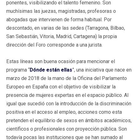
ponentes, visibilizando el talento femenino. Son
muchísimas las juezas, magistradas, profesoras o
abogadas que intervienen de forma habitual. Por
descontado, en varias de las sedes (Tarragona, Bilbao,
San Sebastián, Vitoria, Madrid, Cartagena) la propia
dirección del Foro corresponde a una jurista.
Estas líneas son buena ocasión para mencionar el
programa “
Dónde están ellas
”, una iniciativa que nace en
marzo de 2018 de la mano de la Oficina del Parlamento
Europeo en España con el objetivo de visibilizar la
presencia de mujeres expertas en el espacio público. Al
igual que sucedió con la introducción de la discriminación
positiva en el acceso al empleo, acciones como esta
pretenden el equilibrio de sexos en ámbitos académicos,
científicos o profesionales con proyección pública. Son
todavía pocas las instituciones que se han sumado al