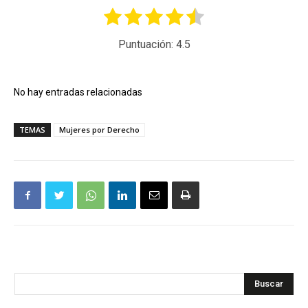
Puntuación:
4.5
No hay entradas relacionadas
TEMAS
Mujeres por Derecho
Buscar