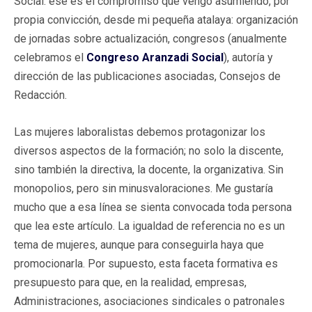
Social: ese es el compromiso que vengo asumiendo, por
propia convicción, desde mi pequeña atalaya: organización
de jornadas sobre actualización, congresos (anualmente
celebramos el
Congreso Aranzadi Social
), autoría y
dirección de las publicaciones asociadas, Consejos de
Redacción.
Las mujeres laboralistas debemos protagonizar los
diversos aspectos de la formación; no solo la discente,
sino también la directiva, la docente, la organizativa. Sin
monopolios, pero sin minusvaloraciones. Me gustaría
mucho que a esa línea se sienta convocada toda persona
que lea este artículo. La igualdad de referencia no es un
tema de mujeres, aunque para conseguirla haya que
promocionarla. Por supuesto, esta faceta formativa es
presupuesto para que, en la realidad, empresas,
Administraciones, asociaciones sindicales o patronales