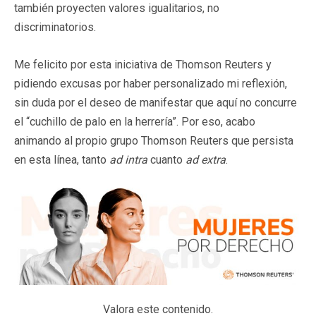
también proyecten valores igualitarios, no
discriminatorios.
Me felicito por esta iniciativa de Thomson Reuters y
pidiendo excusas por haber personalizado mi reflexión,
sin duda por el deseo de manifestar que aquí no concurre
el “cuchillo de palo en la herrería”. Por eso, acabo
animando al propio grupo Thomson Reuters que persista
en esta línea, tanto
ad intra
cuanto
ad extra
.
Valora este contenido.