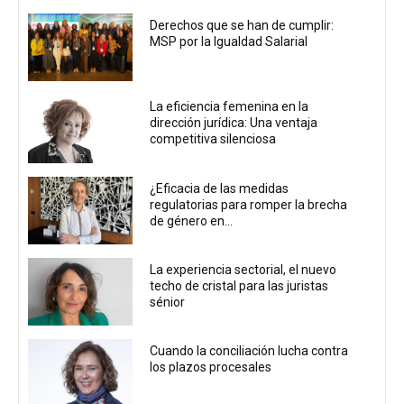
Derechos que se han de cumplir:
MSP por la Igualdad Salarial
La eficiencia femenina en la
dirección jurídica: Una ventaja
competitiva silenciosa
¿Eficacia de las medidas
regulatorias para romper la brecha
de género en...
La experiencia sectorial, el nuevo
techo de cristal para las juristas
sénior
Cuando la conciliación lucha contra
los plazos procesales