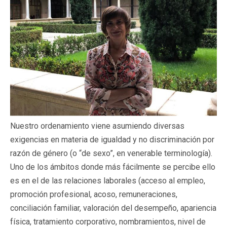
Nuestro ordenamiento viene asumiendo diversas
exigencias en materia de igualdad y no discriminación por
razón de género (o “de sexo”, en venerable terminología).
Uno de los ámbitos donde más fácilmente se percibe ello
es en el de las relaciones laborales (acceso al empleo,
promoción profesional, acoso, remuneraciones,
conciliación familiar, valoración del desempeño, apariencia
física, tratamiento corporativo, nombramientos, nivel de