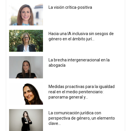
La visión crítica-positiva
Hacia una IA inclusiva sin sesgos de
género en el ámbito jurí...
La brecha intergeneracional en la
abogacía
Medidas proactivas para la igualdad
real en el medio penitenciario:
panorama general y...
La comunicación jurídica con
perspectiva de género, un elemento
clave...