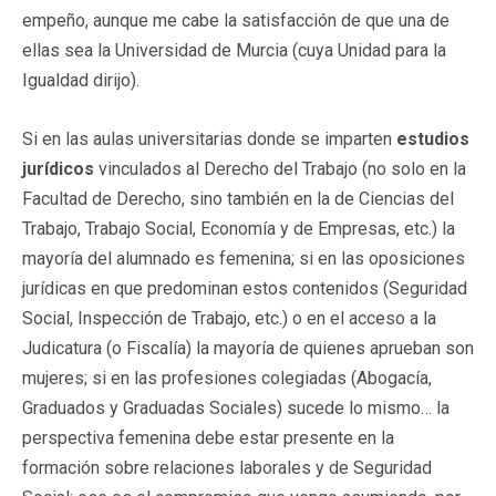
empeño, aunque me cabe la satisfacción de que una de
ellas sea la Universidad de Murcia (cuya Unidad para la
Igualdad dirijo).
Si en las aulas universitarias donde se imparten
estudios
jurídicos
vinculados al Derecho del Trabajo (no solo en la
Facultad de Derecho, sino también en la de Ciencias del
Trabajo, Trabajo Social, Economía y de Empresas, etc.) la
mayoría del alumnado es femenina; si en las oposiciones
jurídicas en que predominan estos contenidos (Seguridad
Social, Inspección de Trabajo, etc.) o en el acceso a la
Judicatura (o Fiscalía) la mayoría de quienes aprueban son
mujeres; si en las profesiones colegiadas (Abogacía,
Graduados y Graduadas Sociales) sucede lo mismo… la
perspectiva femenina debe estar presente en la
formación sobre relaciones laborales y de Seguridad