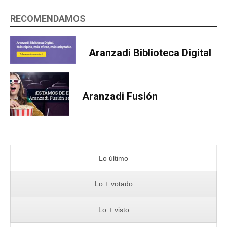
RECOMENDAMOS
Aranzadi Biblioteca Digital
Aranzadi Fusión
Lo último
Lo + votado
Lo + visto