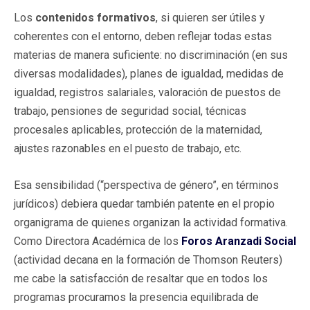
Los
contenidos formativos
, si quieren ser útiles y
coherentes con el entorno, deben reflejar todas estas
materias de manera suficiente: no discriminación (en sus
diversas modalidades), planes de igualdad, medidas de
igualdad, registros salariales, valoración de puestos de
trabajo, pensiones de seguridad social, técnicas
procesales aplicables, protección de la maternidad,
ajustes razonables en el puesto de trabajo, etc.
Esa sensibilidad (“perspectiva de género”, en términos
jurídicos) debiera quedar también patente en el propio
organigrama de quienes organizan la actividad formativa.
Como Directora Académica de los
Foros Aranzadi Social
(actividad decana en la formación de Thomson Reuters)
me cabe la satisfacción de resaltar que en todos los
programas procuramos la presencia equilibrada de