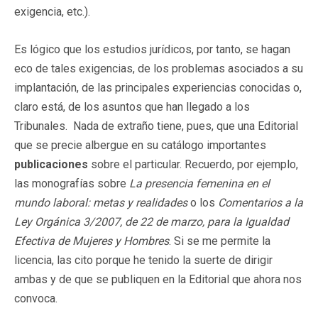
exigencia, etc.).
Es lógico que los estudios jurídicos, por tanto, se hagan
eco de tales exigencias, de los problemas asociados a su
implantación, de las principales experiencias conocidas o,
claro está, de los asuntos que han llegado a los
Tribunales. Nada de extraño tiene, pues, que una Editorial
que se precie albergue en su catálogo importantes
publicaciones
sobre el particular. Recuerdo, por ejemplo,
las monografías sobre
La presencia femenina en el
mundo laboral: metas y realidades
o los
Comentarios a la
Ley Orgánica 3/2007, de 22 de marzo, para la Igualdad
Efectiva de Mujeres y Hombres
. Si se me permite la
licencia, las cito porque he tenido la suerte de dirigir
ambas y de que se publiquen en la Editorial que ahora nos
convoca.