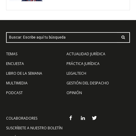
Buscar: Escribe aquí tu búsqueda
TEMAS
ACTUALIDAD JURÍDICA
ENCUESTA
PRÁCTICA JURÍDICA
LIBRO DE LA SEMANA
LEGALTECH
MULTIMEDIA
GESTIÓN DEL DESPACHO
PODCAST
OPINIÓN
COLABORADORES
SUSCRÍBETE A NUESTRO BOLETÍN