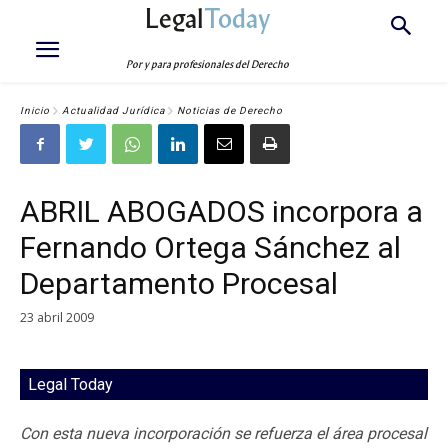
Legal
Today
Por y para profesionales del Derecho
Inicio
Actualidad Jurídica
Noticias de Derecho
ABRIL ABOGADOS incorpora a
Fernando Ortega Sánchez al
Departamento Procesal
23 abril 2009
Legal Today
Con esta nueva incorporación se refuerza el área procesal