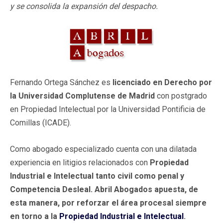
y se consolida la expansión del despacho.
Fernando Ortega Sánchez es
licenciado en Derecho por
la Universidad Complutense de Madrid
con postgrado
en Propiedad Intelectual por la Universidad Pontificia de
Comillas (ICADE).
Como abogado especializado cuenta con una dilatada
experiencia en litigios relacionados con
Propiedad
Industrial e Intelectual tanto civil como penal y
Competencia Desleal.
Abril Abogados apuesta, de
esta manera, por reforzar el área procesal siempre
en torno a la
Propiedad Industrial e Intelectual
.