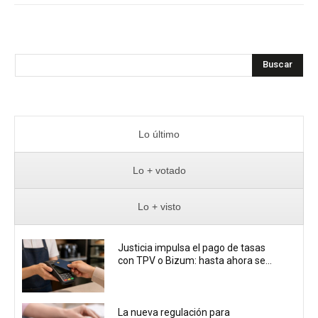
Buscar
Lo último
Lo + votado
Lo + visto
Justicia impulsa el pago de tasas
con TPV o Bizum: hasta ahora se...
La nueva regulación para