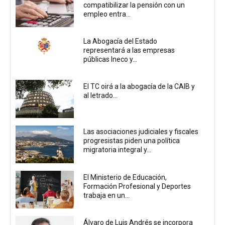
compatibilizar la pensión con un
empleo entra...
La Abogacía del Estado
representará a las empresas
públicas Ineco y...
El TC oirá a la abogacía de la CAIB y
al letrado...
Las asociaciones judiciales y fiscales
progresistas piden una política
migratoria integral y...
El Ministerio de Educación,
Formación Profesional y Deportes
trabaja en un...
Álvaro de Luis Andrés se incorpora