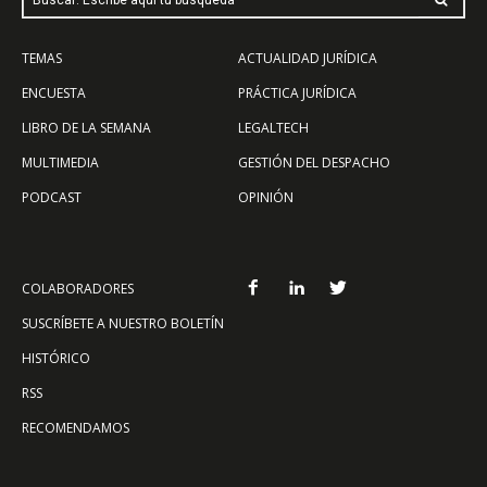
TEMAS
ACTUALIDAD JURÍDICA
ENCUESTA
PRÁCTICA JURÍDICA
LIBRO DE LA SEMANA
LEGALTECH
MULTIMEDIA
GESTIÓN DEL DESPACHO
PODCAST
OPINIÓN
COLABORADORES
SUSCRÍBETE A NUESTRO BOLETÍN
HISTÓRICO
RSS
RECOMENDAMOS