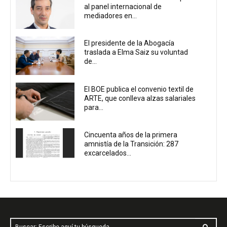
al panel internacional de
mediadores en...
El presidente de la Abogacía
traslada a Elma Saiz su voluntad
de...
El BOE publica el convenio textil de
ARTE, que conlleva alzas salariales
para...
Cincuenta años de la primera
amnistía de la Transición: 287
excarcelados...
Buscar: Escribe aquí tu búsqueda