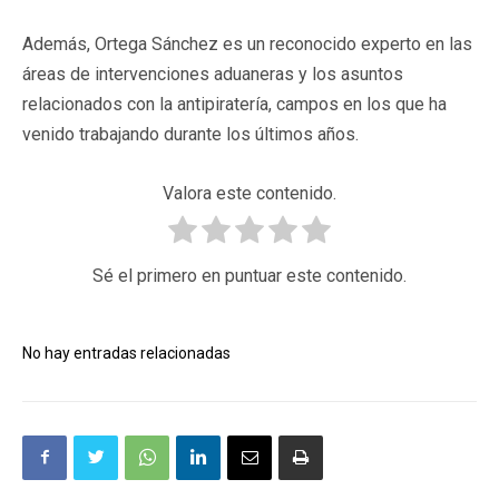
Además, Ortega Sánchez es un reconocido experto en las
áreas de intervenciones aduaneras y los asuntos
relacionados con la antipiratería, campos en los que ha
venido trabajando durante los últimos años.
Valora este contenido.
Sé el primero en puntuar este contenido.
No hay entradas relacionadas