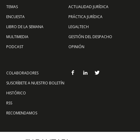
TEMAS
ACTUALIDAD JURÍDICA
ENCUESTA
PRÁCTICA JURÍDICA
LIBRO DE LA SEMANA
LEGALTECH
MULTIMEDIA
GESTIÓN DEL DESPACHO
PODCAST
OPINIÓN
COLABORADORES
SUSCRÍBETE A NUESTRO BOLETÍN
HISTÓRICO
RSS
RECOMENDAMOS