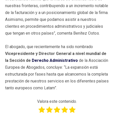
nuestras fronteras, contribuyendo a un incremento notable
de la facturación y a un posicionamiento global de la firma.
Asimismo, permite que podamos asistir a nuestros
clientes en procedimientos administrativos y judiciales
que tengan en otros países”, comenta Benítez Ostos.
El abogado, que recientemente ha sido nombrado
Vicepresidente y Director General a nivel mundial de
la Sección de
Derecho Administrativo
de la Asociación
Europea de Abogados, concluye: “La expansión está
estructurada por fases hasta que alcancemos la completa
prestación de nuestros servicios en los diferentes países
tanto europeos como Latam”.
Valora este contenido.