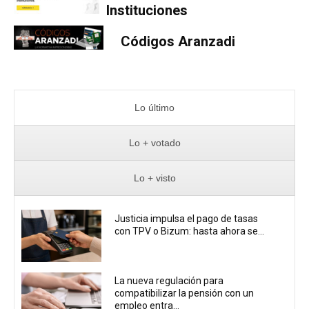
Instituciones
Códigos Aranzadi
Lo último
Lo + votado
Lo + visto
Justicia impulsa el pago de tasas
con TPV o Bizum: hasta ahora se...
La nueva regulación para
compatibilizar la pensión con un
empleo entra...