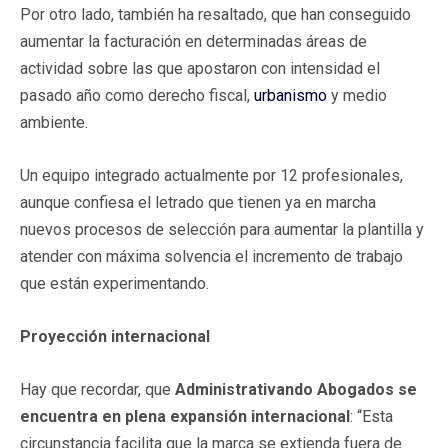
Por otro lado, también ha resaltado, que han conseguido
aumentar la facturación en determinadas áreas de
actividad sobre las que apostaron con intensidad el
pasado año como derecho fiscal,
urbanismo
y medio
ambiente.
Un equipo integrado actualmente por 12 profesionales,
aunque confiesa el letrado que tienen ya en marcha
nuevos procesos de selección para aumentar la plantilla y
atender con máxima solvencia el incremento de trabajo
que están experimentando.
Proyección internacional
Hay que recordar, que
Administrativando Abogados se
encuentra en plena
expansión internacional
: “Esta
circunstancia facilita que la marca se extienda fuera de