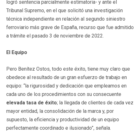
logró sentencia parcialmente estimatoria- y ante el
Tribunal Supremo, en el que solicitó una investigación
técnica independiente en relación al segundo siniestro
ferroviario más grave de España, recurso que fue admitido
a trámite el pasado 3 de noviembre de 2022.
El Equipo
Pero Benítez Ostos, todo este éxito, tiene muy claro que
obedece al resultado de un gran esfuerzo de trabajo en
equipo: “la rigurosidad y dedicación que empleamos en
cada uno de los procedimientos con su consecuente
elevada tasa de éxito
; la llegada de clientes de cada vez
mayor entidad, la consolidación de la marca y, por
supuesto, la eficiencia y productividad de un equipo
perfectamente coordinado e ilusionado”, señala.