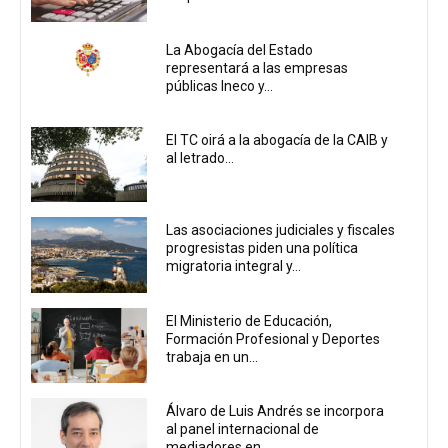
La Abogacía del Estado
representará a las empresas
públicas Ineco y...
El TC oirá a la abogacía de la CAIB y
al letrado...
Las asociaciones judiciales y fiscales
progresistas piden una política
migratoria integral y...
El Ministerio de Educación,
Formación Profesional y Deportes
trabaja en un...
Álvaro de Luis Andrés se incorpora
al panel internacional de
mediadores en...