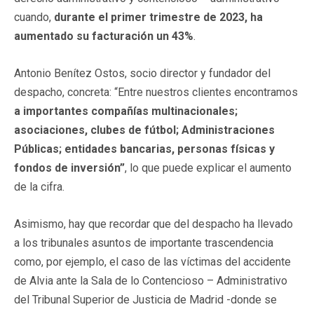
cuando,
durante el primer trimestre de 2023, ha
aumentado su facturación un 43%
.
Antonio Benítez Ostos, socio director y fundador del
despacho, concreta: “Entre nuestros clientes encontramos
a importantes compañías multinacionales
;
asociaciones, clubes de fútbol; Administraciones
Públicas; entidades bancarias, personas físicas y
fondos de inversión”
,
lo que puede explicar el aumento
de la cifra.
Asimismo, hay que recordar que del despacho ha llevado
a los tribunales asuntos de importante trascendencia
como, por ejemplo, el caso de las víctimas del accidente
de Alvia ante la Sala de lo Contencioso – Administrativo
del Tribunal Superior de Justicia de Madrid -donde se