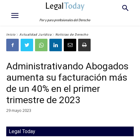
Legal
Today
Por y para profesionales del Derecho
Inicio
Actualidad Jurídica
Noticias de Derecho
Administrativando Abogados
aumenta su facturación más
de un 40% en el primer
trimestre de 2023
29 mayo 2023
Legal Today