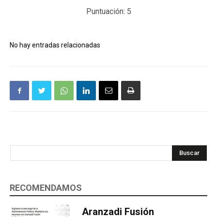
Puntuación:
5
No hay entradas relacionadas
Buscar
RECOMENDAMOS
Aranzadi Fusión