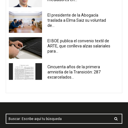
El presidente de la Abogacía
traslada a Elma Saiz su voluntad
de...
El BOE publica el convenio textil de
ARTE, que conlleva alzas salariales
para...
Cincuenta años de la primera
amnistía de la Transición: 287
excarcelados...
Buscar: Escribe aquí tu búsqueda