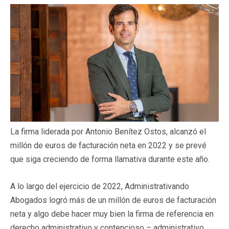
La firma liderada por Antonio Benítez Ostos, alcanzó el
millón de euros de facturación neta en 2022 y se prevé
que siga creciendo de forma llamativa durante este año.
A lo largo del ejercicio de 2022, Administrativando
Abogados logró más de un millón de euros de facturación
neta y algo debe hacer muy bien la firma de referencia en
derecho administrativo y contencioso – administrativo