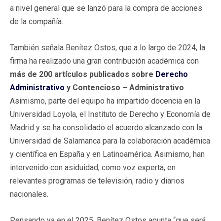
a nivel general que se lanzó para la compra de acciones
de la compañía.
También señala Benítez Ostos, que a lo largo de 2024, la
firma ha realizado una gran contribución académica con
más de 200 artículos publicados sobre
Derecho
Administrativo
y Contencioso – Administrativo
.
Asimismo, parte del equipo ha impartido docencia en la
Universidad Loyola, el Instituto de Derecho y Economía de
Madrid y se ha consolidado el acuerdo alcanzado con la
Universidad de Salamanca para la colaboración académica
y científica en España y en Latinoamérica. Asimismo, han
intervenido con asiduidad, como voz experta, en
relevantes programas de televisión, radio y diarios
nacionales.
Pensando ya en el 2025, Benítez Ostos apunta “que será