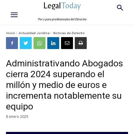
Legal
Today
Por y para profesionales del Derecho
Inicio
Actualidad Jurídica
Noticias de Derecho
Administrativando Abogados
cierra 2024 superando el
millón y medio de euros e
incrementa notablemente su
equipo
8 enero 2025