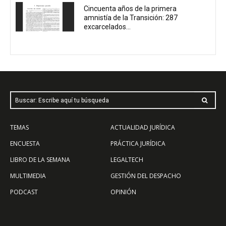
Cincuenta años de la primera
amnistía de la Transición: 287
excarcelados...
Buscar: Escribe aquí tu búsqueda
TEMAS
ACTUALIDAD JURÍDICA
ENCUESTA
PRÁCTICA JURÍDICA
LIBRO DE LA SEMANA
LEGALTECH
MULTIMEDIA
GESTIÓN DEL DESPACHO
PODCAST
OPINIÓN