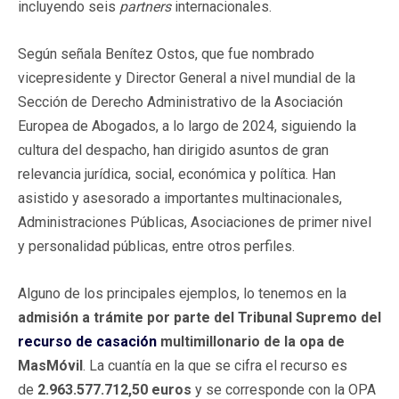
incluyendo seis
partners
internacionales.
Según señala Benítez Ostos, que fue nombrado
vicepresidente y Director General a nivel mundial de la
Sección de Derecho Administrativo de la Asociación
Europea de Abogados, a lo largo de 2024, siguiendo la
cultura del despacho, han dirigido asuntos de gran
relevancia jurídica, social, económica y política. Han
asistido y asesorado a importantes multinacionales,
Administraciones Públicas, Asociaciones de primer nivel
y personalidad públicas, entre otros perfiles.
Alguno de los principales ejemplos, lo tenemos en la
admisión a trámite por parte del Tribunal Supremo del
recurso de casación
multimillonario de la opa de
MasMóvil
. La cuantía en la que se cifra el recurso es
de
2.963.577.712,50 euros
y se corresponde con la OPA