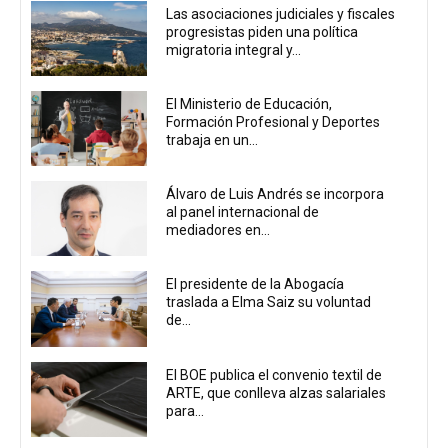
Las asociaciones judiciales y fiscales
progresistas piden una política
migratoria integral y...
El Ministerio de Educación,
Formación Profesional y Deportes
trabaja en un...
Álvaro de Luis Andrés se incorpora
al panel internacional de
mediadores en...
El presidente de la Abogacía
traslada a Elma Saiz su voluntad
de...
El BOE publica el convenio textil de
ARTE, que conlleva alzas salariales
para...