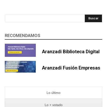
Buscar
RECOMENDAMOS
Aranzadi Biblioteca Digital
Aranzadi Fusión Empresas
Lo último
Lo + votado