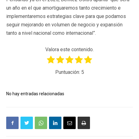
un año en el que amortiguaremos tanto crecimiento e
implementaremos estrategias clave para que podamos
seguir mejorando en volumen de negocio y expansión
tanto a nivel nacional como internacional”.
Valora este contenido.
Puntuación:
5
No hay entradas relacionadas