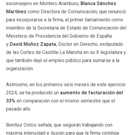
exconsejero en Montero Aramburu;
Blanca Sánchez
Martínez
como Directora de Comunicación, que renunció
para incorporarse a la firma, al primer llamamiento como
miembro de la Secretaría de Estado de Comunicación del
Ministerio de Presidencia del Gobierno de España
y
David Muñoz Zapata
, Doctor en Derecho, exdiputado
de las Cortes de Castilla-La Mancha en su X legislatura y
que también dejó el empleo público para sumarse a la
organización.
Asimismo, en los primeros seis meses de este ejercicio
2024, se ha producido un
aumento de facturación del
33%
en comparación con el mismo semestre que el
pasado año.
Benítez Ostos señala, que seguirán trabajando con
máxima intensidad e ilusión para que la firma continúe