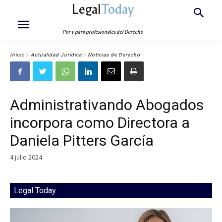
Legal
Today
Por y para profesionales del Derecho
Inicio
Actualidad Jurídica
Noticias de Derecho
Administrativando Abogados
incorpora como Directora a
Daniela Pitters García
4 julio 2024
Legal Today