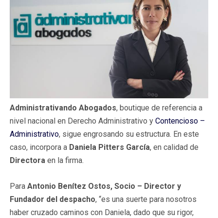
Administrativando Abogados
, boutique de referencia a
nivel nacional en Derecho Administrativo y
Contencioso –
Administrativo
, sigue engrosando su estructura. En este
caso, incorpora a
Daniela Pitters García
, en calidad de
Directora
en la firma.
Para
Antonio Benítez Ostos, Socio – Director y
Fundador del despacho
, “es una suerte para nosotros
haber cruzado caminos con Daniela, dado que su rigor,