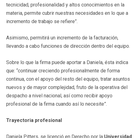
tecnicidad, profesionalidad y altos conocimientos en la
materia, permite cubrir nuestras necesidades en lo que a
incremento de trabajo se refiere”.
Asimismo, permitirá un incremento de la facturación,
llevando a cabo funciones de dirección dentro del equipo.
Sobre lo que la firma puede aportar a Daniela, ésta indica
que: “continuar creciendo profesionalmente de forma
continua, con el apoyo del resto del equipo, tratar asuntos
nuevos y de mayor complejidad, fruto de la operativa del
despacho a nivel nacional, así como recibir apoyo
profesional de la firma cuando así lo necesite”.
Trayectoria profesional
Daniela Pitters, se licenció en Derecho por la
Universidad