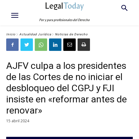
Legal
Today
Por y para profesionales del Derecho
Inicio
Actualidad Jurídica
Noticias de Derecho
AJFV culpa a los presidentes
de las Cortes de no iniciar el
desbloqueo del CGPJ y FJI
insiste en «reformar antes de
renovar»
15 abril 2024