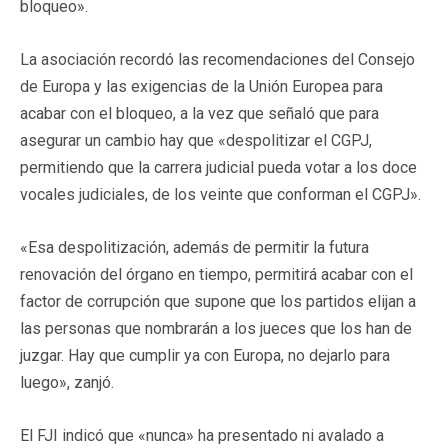
bloqueo».
La asociación recordó las recomendaciones del Consejo
de Europa y las exigencias de la Unión Europea para
acabar con el bloqueo, a la vez que señaló que para
asegurar un cambio hay que «despolitizar el CGPJ,
permitiendo que la carrera judicial pueda votar a los doce
vocales judiciales, de los veinte que conforman el CGPJ».
«Esa despolitización, además de permitir la futura
renovación del órgano en tiempo, permitirá acabar con el
factor de corrupción que supone que los partidos elijan a
las personas que nombrarán a los jueces que los han de
juzgar. Hay que cumplir ya con Europa, no dejarlo para
luego», zanjó.
El FJI indicó que «nunca» ha presentado ni avalado a