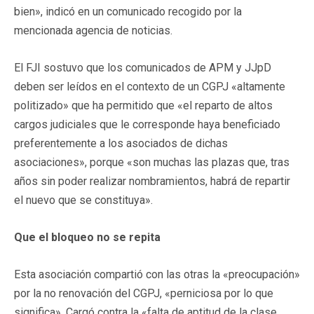
bien», indicó en un comunicado recogido por la
mencionada agencia de noticias.
El FJI sostuvo que los comunicados de APM y JJpD
deben ser leídos en el contexto de un CGPJ «altamente
politizado» que ha permitido que «el reparto de altos
cargos judiciales que le corresponde haya beneficiado
preferentemente a los asociados de dichas
asociaciones», porque «son muchas las plazas que, tras
años sin poder realizar nombramientos, habrá de repartir
el nuevo que se constituya».
Que el bloqueo no se repita
Esta asociación compartió con las otras la «preocupación»
por la no renovación del CGPJ, «perniciosa por lo que
significa». Cargó contra la «falta de aptitud de la clase