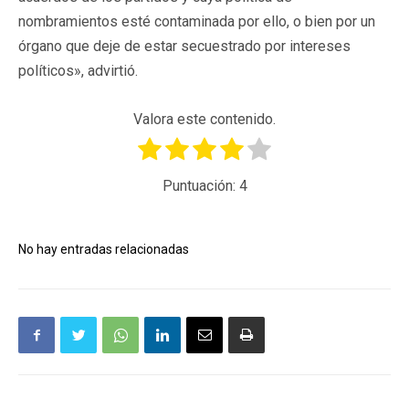
nombramientos esté contaminada por ello, o bien por un
órgano que deje de estar secuestrado por intereses
políticos», advirtió.
Valora este contenido.
Puntuación:
4
No hay entradas relacionadas