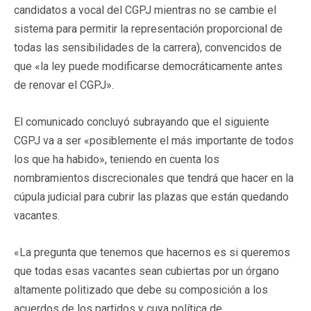
candidatos a vocal del CGPJ mientras no se cambie el
sistema para permitir la representación proporcional de
todas las sensibilidades de la carrera), convencidos de
que «la ley puede modificarse democráticamente antes
de renovar el CGPJ».
El comunicado concluyó subrayando que el siguiente
CGPJ va a ser «posiblemente el más importante de todos
los que ha habido», teniendo en cuenta los
nombramientos discrecionales que tendrá que hacer en la
cúpula judicial para cubrir las plazas que están quedando
vacantes.
«La pregunta que tenemos que hacernos es si queremos
que todas esas vacantes sean cubiertas por un órgano
altamente politizado que debe su composición a los
acuerdos de los partidos y cuya política de