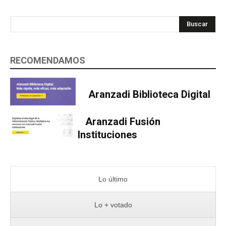
Buscar
RECOMENDAMOS
Aranzadi Biblioteca Digital
Aranzadi Fusión
Instituciones
Lo último
Lo + votado