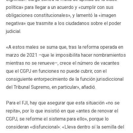
política» para llegar a un acuerdo y «cumplir con sus
obligaciones constitucionales», y lamentó la «imagen
negativa» que trasmite a los ciudadanos sobre el poder
judicial.
«A estos males se suma que, tras la reforma operada en
marzo de 2021 –que le imposibilita hacer nombramientos
mientras no se renueve–, crece el número de vacantes
que el CGPJ en funciones no puede cubrir, con el
consiguiente entorpecimiento de la función jurisdiccional
del Tribunal Supremo, en particular», añadió.
Para el FJI, hay que asegurar que esta situación «no se
repita», por lo que insistió en que «antes de renovar el
CGPJ, se reforme el sistema para ello», porque lo
consideran «disfuncional»: «Lleva dentro sí la semilla del