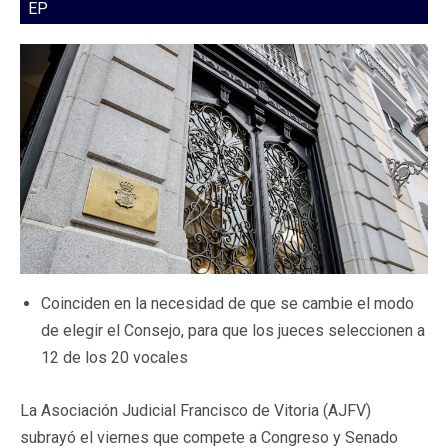
EP
Coinciden en la necesidad de que se cambie el modo
de elegir el Consejo, para que los jueces seleccionen a
12 de los 20 vocales
La Asociación Judicial Francisco de Vitoria (AJFV)
subrayó el viernes que compete a Congreso y Senado