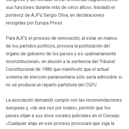
sus funciones durante más de cinco años», trasladó el
portavoz de AJFV, Sergio Oliva, en declaraciones
recogidas por Europa Press.
Para AJFV, el proceso de renovación, al estar en manos
de los partidos políticos, provoca la politización del
órgano de gobierno de los jueces y es «palmariamente
inconstitucional», en alusión a la sentencia del Tribunal
Constitucional de 1986 que manifestó que el actual
sistema de elección parlamentaria sólo sería admisible si
no se producía un reparto partidista del CGPJ.
La asociación demandó cumplir con las recomendaciones
europeas y, «de una vez por todas», permitir que los
jueces elijan a sus doce vocales judiciales en el Consejo.
«Cualquier atajo en ese proceso provocará que siga la