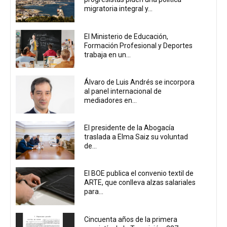
migratoria integral y...
El Ministerio de Educación,
Formación Profesional y Deportes
trabaja en un...
Álvaro de Luis Andrés se incorpora
al panel internacional de
mediadores en...
El presidente de la Abogacía
traslada a Elma Saiz su voluntad
de...
El BOE publica el convenio textil de
ARTE, que conlleva alzas salariales
para...
Cincuenta años de la primera