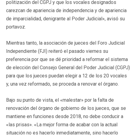
politización del CGPJ y que los vocales designados
carezcan de apariencia de independencia y de apariencia
de imparcialidad, denigrante al Poder Judicial», avisó su
portavoz.
Mientras tanto, la asociación de jueces del Foro Judicial
Independiente (FJI) reiteró el pasado viernes su
preferencia por que se dé prioridad a reformar el sistema
de elección del Consejo General del Poder Judicial (CGPJ)
para que los jueces puedan elegir a 12 de los 20 vocales
y, una vez reformado, se proceda a renovar el órgano.
Bajo su punto de vista, el «malestar» por la falta de
renovación del órgano de gobierno de los jueces, que se
mantiene en funciones desde 2018, no debe conducir a
«las prisas». «La mejor forma de acabar con la actual
situación no es hacerlo inmediatamente, sino hacerlo