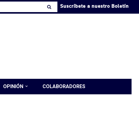
Suscríbete a nuestro Boletín
OPINIÓN
COLABORADORES