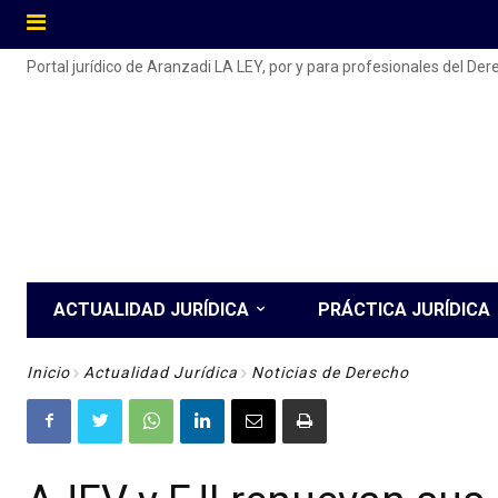
Portal jurídico de Aranzadi LA LEY, por y para profesionales del De
ACTUALIDAD JURÍDICA
PRÁCTICA JURÍDICA
Inicio
Actualidad Jurídica
Noticias de Derecho