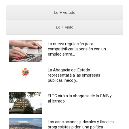
Lo + votado
Lo + visto
La nueva regulación para
compatibilizar la pensión con un
empleo entra...
La Abogacía del Estado
representará a las empresas
públicas Ineco y...
El TC oirá a la abogacía de la CAIB y
al letrado...
Las asociaciones judiciales y fiscales
progresistas piden una política