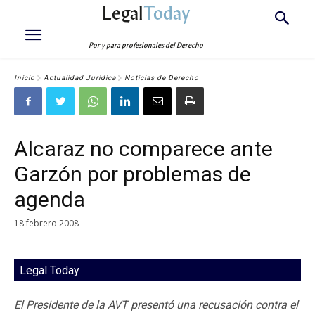
Legal
Today
Por y para profesionales del Derecho
Inicio
Actualidad Jurídica
Noticias de Derecho
Alcaraz no comparece ante
Garzón por problemas de
agenda
18 febrero 2008
Legal Today
El Presidente de la AVT presentó una recusación contra el