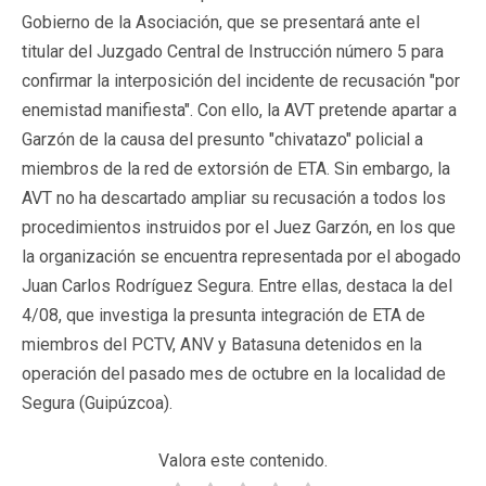
Gobierno de la Asociación, que se presentará ante el
titular del Juzgado Central de Instrucción número 5 para
confirmar la interposición del incidente de recusación "por
enemistad manifiesta". Con ello, la AVT pretende apartar a
Garzón de la causa del presunto "chivatazo" policial a
miembros de la red de extorsión de ETA. Sin embargo, la
AVT no ha descartado ampliar su recusación a todos los
procedimientos instruidos por el Juez Garzón, en los que
la organización se encuentra representada por el abogado
Juan Carlos Rodríguez Segura. Entre ellas, destaca la del
4/08, que investiga la presunta integración de ETA de
miembros del PCTV, ANV y Batasuna detenidos en la
operación del pasado mes de octubre en la localidad de
Segura (Guipúzcoa).
Valora este contenido.