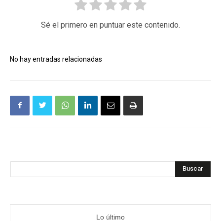
Sé el primero en puntuar este contenido.
No hay entradas relacionadas
Buscar
Lo último