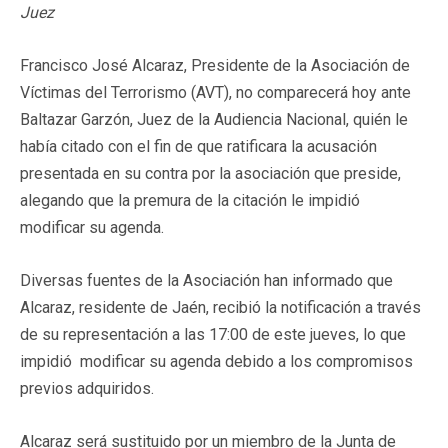
Juez
Francisco José Alcaraz, Presidente de la Asociación de
Víctimas del Terrorismo (AVT), no comparecerá hoy ante
Baltazar Garzón, Juez de la Audiencia Nacional, quién le
había citado con el fin de que ratificara la acusación
presentada en su contra por la asociación que preside,
alegando que la premura de la citación le impidió
modificar su agenda.
Diversas fuentes de la Asociación han informado que
Alcaraz, residente de Jaén, recibió la notificación a través
de su representación a las 17:00 de este jueves, lo que
impidió modificar su agenda debido a los compromisos
previos adquiridos.
Alcaraz será sustituido por un miembro de la Junta de