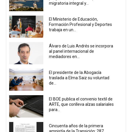
migratoria integral y...
El Ministerio de Educación,
Formación Profesional y Deportes
trabaja en un...
Álvaro de Luis Andrés se incorpora
al panel internacional de
mediadores en...
El presidente de la Abogacía
traslada a Elma Saiz su voluntad
de...
El BOE publica el convenio textil de
ARTE, que conlleva alzas salariales
para...
Cincuenta años de la primera
amnistía de la Transición: 287