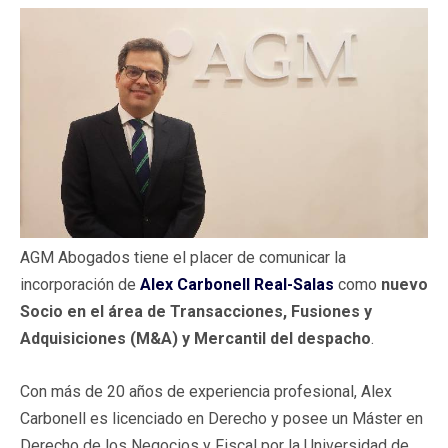
AGM Abogados tiene el placer de comunicar la
incorporación de
Alex Carbonell Real-Salas
como
nuevo
Socio en el área de Transacciones, Fusiones y
Adquisiciones (M&A) y Mercantil del despacho
.
Con más de 20 años de experiencia profesional, Alex
Carbonell es licenciado en Derecho y posee un Máster en
Derecho de los Negocios y Fiscal por la Universidad de