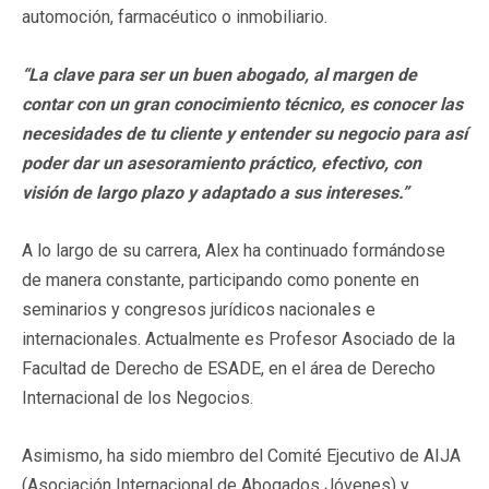
automoción, farmacéutico o inmobiliario.
“
La clave para ser un buen abogado, al margen de
contar con un gran conocimiento técnico, es conocer las
necesidades de tu cliente y entender su negocio para así
poder dar un asesoramiento práctico, efectivo, con
visión de largo plazo y adaptado a sus intereses.”
A lo largo de su carrera, Alex ha continuado formándose
de manera constante, participando como ponente en
seminarios y congresos jurídicos nacionales e
internacionales. Actualmente es Profesor Asociado de la
Facultad de Derecho de ESADE, en el área de Derecho
Internacional de los Negocios.
Asimismo, ha sido miembro del Comité Ejecutivo de AIJA
(Asociación Internacional de Abogados Jóvenes) y