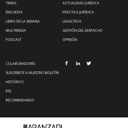
TEMAS
ACTUALIDAD JURÍDICA
ENCUESTA
PRÁCTICA JURÍDICA
LIBRO DE LA SEMANA
LEGALTECH
MULTIMEDIA
GESTIÓN DEL DESPACHO
PODCAST
OPINIÓN
COLABORADORES
SUSCRÍBETE A NUESTRO BOLETÍN
HISTÓRICO
RSS
RECOMENDAMOS