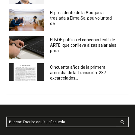
El presidente de la Abogacía
traslada a Elma Saiz su voluntad
de...
El BOE publica el convenio textil de
ARTE, que conlleva alzas salariales
para...
Cincuenta años de la primera
amnistía de la Transición: 287
excarcelados...
Buscar: Escribe aquí tu búsqueda