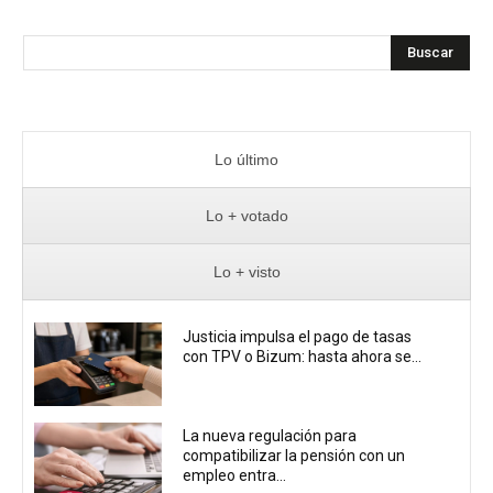
Buscar
Lo último
Lo + votado
Lo + visto
Justicia impulsa el pago de tasas
con TPV o Bizum: hasta ahora se...
La nueva regulación para
compatibilizar la pensión con un
empleo entra...