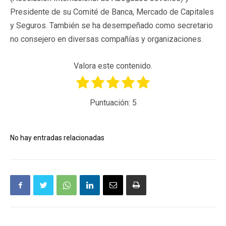
Presidente de su Comité de Banca, Mercado de Capitales
y Seguros. También se ha desempeñado como secretario
no consejero en diversas compañías y organizaciones.
Valora este contenido.
Puntuación:
5
No hay entradas relacionadas