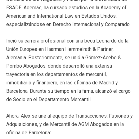
ESADE. Además, ha cursado estudios en la Academy of
American and International Law en Estados Unidos,
especializándose en Derecho Internacional y Comparado.
Inció su carrera profesional con una beca Leonardo de la
Unión Europea en Haarman Hemmelrath & Partner,
Alemania. Posteriormente, se unió a Gómez-Acebo &
Pombo Abogados, donde desarrolló una extensa
trayectoria en los departamentos de mercantil,
inmobiliario y financiero, en las oficinas de Madrid y
Barcelona. Durante su tiempo en la firma, alcanzó el cargo
de Socio en el Departamento Mercantil.
Ahora, Alex se une al equipo de Transacciones, Fusiones y
Adquisiciones, y de Mercantil de AGM Abogados en la
oficina de Barcelona: