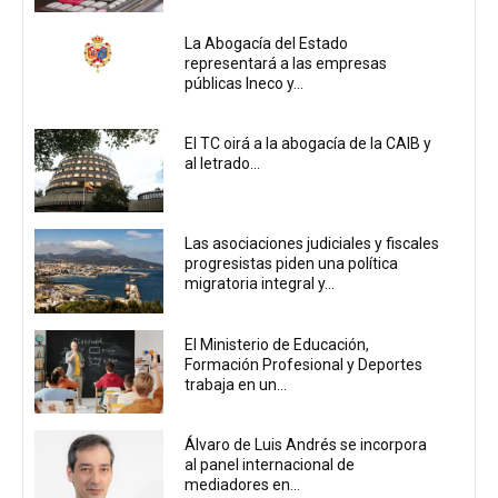
La Abogacía del Estado
representará a las empresas
públicas Ineco y...
El TC oirá a la abogacía de la CAIB y
al letrado...
Las asociaciones judiciales y fiscales
progresistas piden una política
migratoria integral y...
El Ministerio de Educación,
Formación Profesional y Deportes
trabaja en un...
Álvaro de Luis Andrés se incorpora
al panel internacional de
mediadores en...