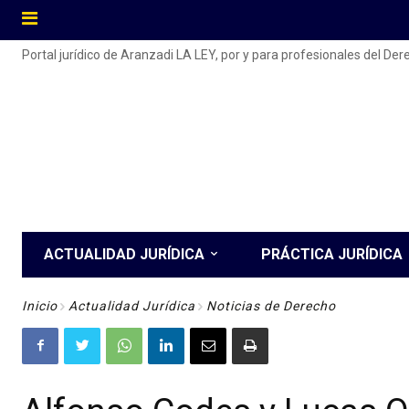
Portal jurídico de Aranzadi LA LEY, por y para profesionales del De
ACTUALIDAD JURÍDICA
PRÁCTICA JURÍDICA
Inicio
Actualidad Jurídica
Noticias de Derecho