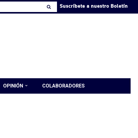
Suscríbete a nuestro Boletín
OPINIÓN
COLABORADORES