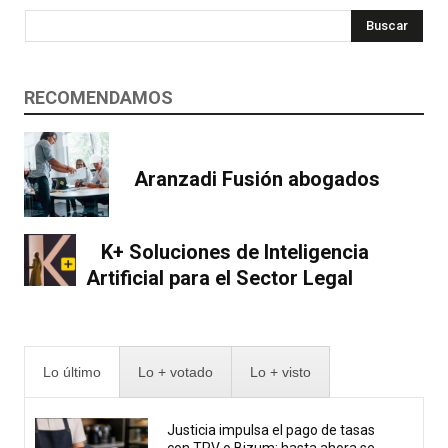
Buscar
RECOMENDAMOS
Aranzadi Fusión abogados
K+ Soluciones de Inteligencia
Artificial para el Sector Legal
Lo último
Lo + votado
Lo + visto
Justicia impulsa el pago de tasas