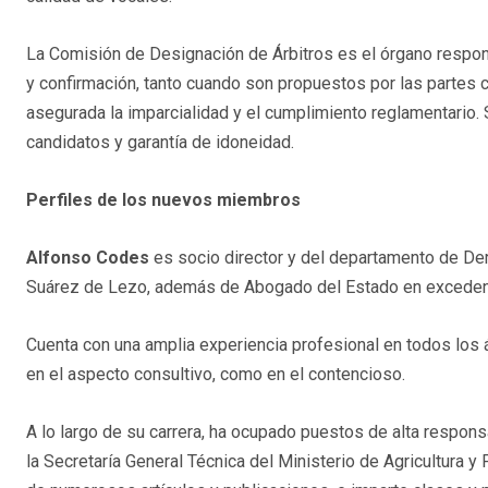
La Comisión de Designación de Árbitros es el órgano respon
y confirmación, tanto cuando son propuestos por las parte
asegurada la imparcialidad y el cumplimiento reglamentario. 
candidatos y garantía de idoneidad.
Perfiles de los nuevos miembros
Alfonso Codes
es socio director y del departamento de D
Suárez de Lezo, además de Abogado del Estado en exceden
Cuenta con una amplia experiencia profesional en todos los 
en el aspecto consultivo, como en el contencioso.
A lo largo de su carrera, ha ocupado puestos de alta responsa
la Secretaría General Técnica del Ministerio de Agricultura