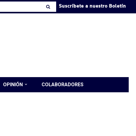
Suscríbete a nuestro Boletín
OPINIÓN
COLABORADORES