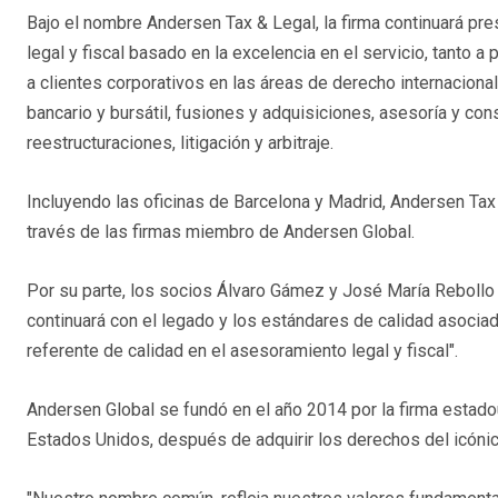
Bajo el nombre Andersen Tax & Legal, la firma continuará p
legal y fiscal basado en la excelencia en el servicio, tanto a
a clientes corporativos en las áreas de derecho internacional
bancario y bursátil, fusiones y adquisiciones, asesoría y cons
reestructuraciones, litigación y arbitraje.
Incluyendo las oficinas de Barcelona y Madrid, Andersen Tax
través de las firmas miembro de Andersen Global.
Por su parte, los socios Álvaro Gámez y José María Rebollo
continuará con el legado y los estándares de calidad asociad
referente de calidad en el asesoramiento legal y fiscal".
Andersen Global se fundó en el año 2014 por la firma esta
Estados Unidos, después de adquirir los derechos del icóni