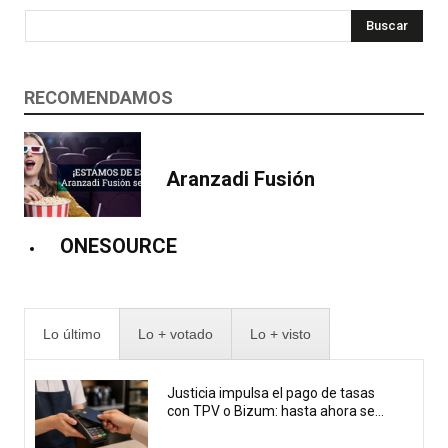
Buscar
RECOMENDAMOS
Aranzadi Fusión
ONESOURCE
Lo último
Lo + votado
Lo + visto
Justicia impulsa el pago de tasas
con TPV o Bizum: hasta ahora se...