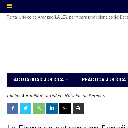
Portal jurídico de Aranzadi LA LEY, por y para profesionales del De
ACTUALIDAD JURÍDICA
PRÁCTICA JURÍDICA
Inicio
Actualidad Jurídica
Noticias de Derecho