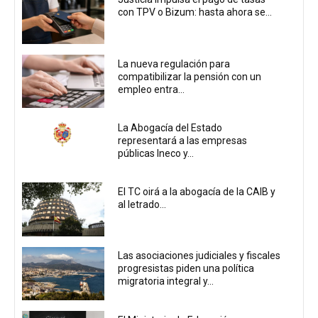
con TPV o Bizum: hasta ahora se...
La nueva regulación para
compatibilizar la pensión con un
empleo entra...
La Abogacía del Estado
representará a las empresas
públicas Ineco y...
El TC oirá a la abogacía de la CAIB y
al letrado...
Las asociaciones judiciales y fiscales
progresistas piden una política
migratoria integral y...