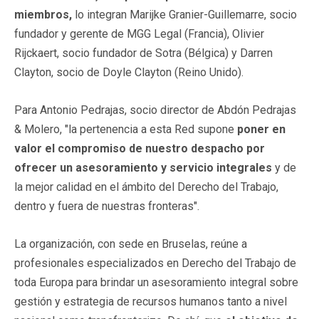
miembros,
lo integran Marijke Granier-Guillemarre, socio
fundador y gerente de MGG Legal (Francia), Olivier
Rijckaert, socio fundador de Sotra (Bélgica) y Darren
Clayton, socio de Doyle Clayton (Reino Unido).
Para Antonio Pedrajas, socio director de Abdón Pedrajas
& Molero, "la pertenencia a esta Red supone
poner en
valor el compromiso de nuestro despacho por
ofrecer un asesoramiento y servicio integrales
y de
la mejor calidad en el ámbito del Derecho del Trabajo,
dentro y fuera de nuestras fronteras".
La organización, con sede en Bruselas, reúne a
profesionales especializados en Derecho del Trabajo de
toda Europa para brindar un asesoramiento integral sobre
gestión y estrategia de recursos humanos tanto a nivel