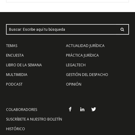
Buscar: Escribe aquí tu búsqueda
TEMAS
ACTUALIDAD JURÍDICA
ENCUESTA
PRÁCTICA JURÍDICA
LIBRO DE LA SEMANA
LEGALTECH
MULTIMEDIA
GESTIÓN DEL DESPACHO
PODCAST
OPINIÓN
COLABORADORES
SUSCRÍBETE A NUESTRO BOLETÍN
HISTÓRICO