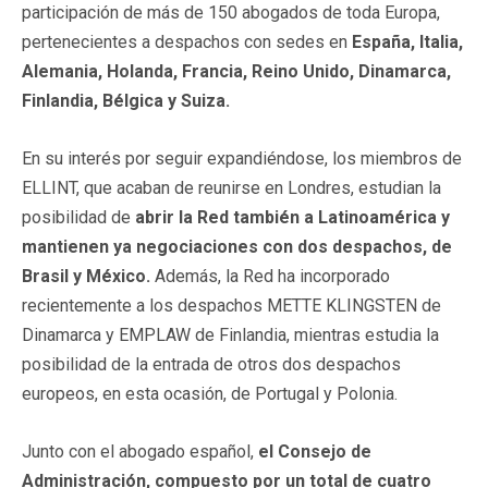
participación de más de 150 abogados de toda Europa,
pertenecientes a despachos con sedes en
España, Italia,
Alemania, Holanda, Francia, Reino Unido, Dinamarca,
Finlandia, Bélgica y Suiza.
En su interés por seguir expandiéndose, los miembros de
ELLINT, que acaban de reunirse en Londres, estudian la
posibilidad de
abrir la Red también a Latinoamérica y
mantienen ya negociaciones con dos despachos, de
Brasil y México.
Además, la Red ha incorporado
recientemente a los despachos METTE KLINGSTEN de
Dinamarca y EMPLAW de Finlandia, mientras estudia la
posibilidad de la entrada de otros dos despachos
europeos, en esta ocasión, de Portugal y Polonia.
Junto con el abogado español,
el Consejo de
Administración, compuesto por un total de cuatro