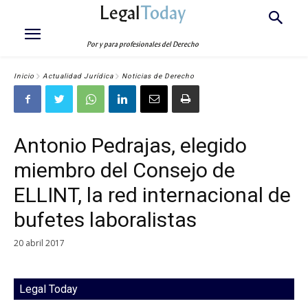
Legal
Today
Por y para profesionales del Derecho
Inicio
Actualidad Jurídica
Noticias de Derecho
Antonio Pedrajas, elegido
miembro del Consejo de
ELLINT, la red internacional de
bufetes laboralistas
20 abril 2017
Legal Today