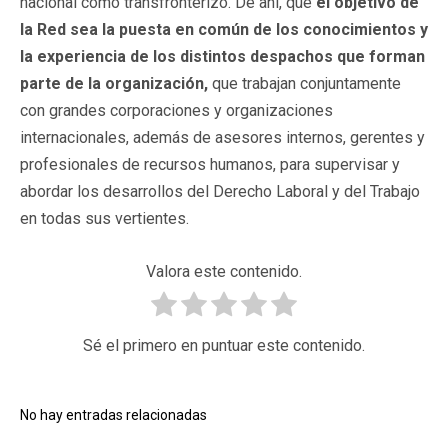
nacional como transfronterizo. De ahí, que
el objetivo de
la Red sea la puesta en común de los conocimientos y
la experiencia de los distintos despachos que forman
parte de la organización,
que trabajan conjuntamente
con grandes corporaciones y organizaciones
internacionales, además de asesores internos, gerentes y
profesionales de recursos humanos, para supervisar y
abordar los desarrollos del Derecho Laboral y del Trabajo
en todas sus vertientes.
Valora este contenido.
Sé el primero en puntuar este contenido.
No hay entradas relacionadas