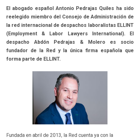
El abogado español Antonio Pedrajas Quiles ha sido
reelegido miembro del Consejo de Administración de
la red internacional de despachos laboralistas ELLINT
(Employment & Labor Lawyers International). El
despacho Abdón Pedrajas & Molero es socio
fundador de la Red y la única firma española que
forma parte de ELLINT.
Fundada en abril de 2013, la Red cuenta ya con la