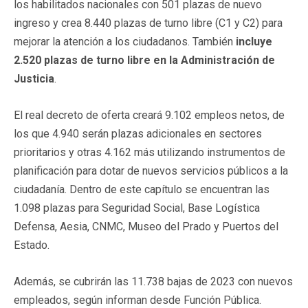
los habilitados nacionales con 501 plazas de nuevo
ingreso y crea 8.440 plazas de turno libre (C1 y C2) para
mejorar la atención a los ciudadanos. También
incluye
2.520 plazas de turno libre en la Administración de
Justicia
.
El real decreto de oferta creará 9.102 empleos netos, de
los que 4.940 serán plazas adicionales en sectores
prioritarios y otras 4.162 más utilizando instrumentos de
planificación para dotar de nuevos servicios públicos a la
ciudadanía. Dentro de este capítulo se encuentran las
1.098 plazas para Seguridad Social, Base Logística
Defensa, Aesia, CNMC, Museo del Prado y Puertos del
Estado.
Además, se cubrirán las 11.738 bajas de 2023 con nuevos
empleados, según informan desde Función Pública.