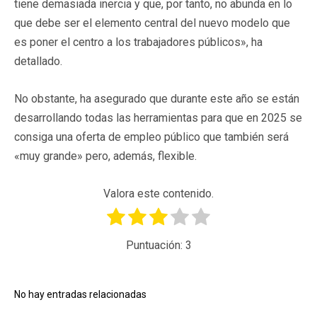
tiene demasiada inercia y que, por tanto, no abunda en lo
que debe ser el elemento central del nuevo modelo que
es poner el centro a los trabajadores públicos», ha
detallado.
No obstante, ha asegurado que durante este año se están
desarrollando todas las herramientas para que en 2025 se
consiga una oferta de empleo público que también será
«muy grande» pero, además, flexible.
Valora este contenido.
Puntuación:
3
No hay entradas relacionadas