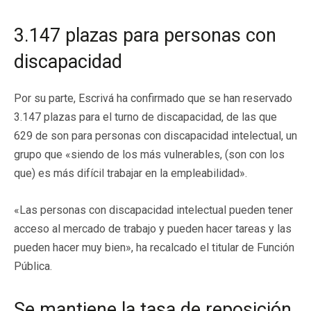
3.147 plazas para personas con
discapacidad
Por su parte, Escrivá ha confirmado que se han reservado
3.147 plazas para el turno de discapacidad, de las que
629 de son para personas con discapacidad intelectual, un
grupo que «siendo de los más vulnerables, (son con los
que) es más difícil trabajar en la empleabilidad».
«Las personas con discapacidad intelectual pueden tener
acceso al mercado de trabajo y pueden hacer tareas y las
pueden hacer muy bien», ha recalcado el titular de Función
Pública.
Se mantiene la tasa de reposición