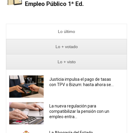
Empleo Público 1ª Ed.
Lo último
Lo + votado
Lo + visto
Justicia impulsa el pago de tasas
con TPV o Bizum: hasta ahora se...
La nueva regulación para
compatibilizar la pensión con un
empleo entra...
La Abogacía del Estado