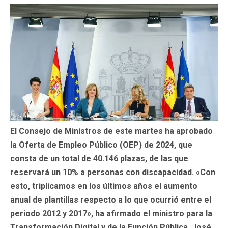
El Consejo de Ministros de este martes ha aprobado
la Oferta de Empleo Público (OEP) de 2024, que
consta de un total de 40.146 plazas, de las que
reservará un 10% a personas con discapacidad. «Con
esto, triplicamos en los últimos años el aumento
anual de plantillas respecto a lo que ocurrió entre el
periodo 2012 y 2017», ha afirmado el ministro para la
Transformación Digital y de la Función Pública, José