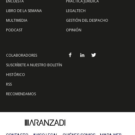
ENCUESTA
PRÁCTICA JURÍDICA
LIBRO DE LA SEMANA
LEGALTECH
MULTIMEDIA
GESTIÓN DEL DESPACHO
PODCAST
OPINIÓN
COLABORADORES
SUSCRÍBETE A NUESTRO BOLETÍN
HISTÓRICO
RSS
RECOMENDAMOS