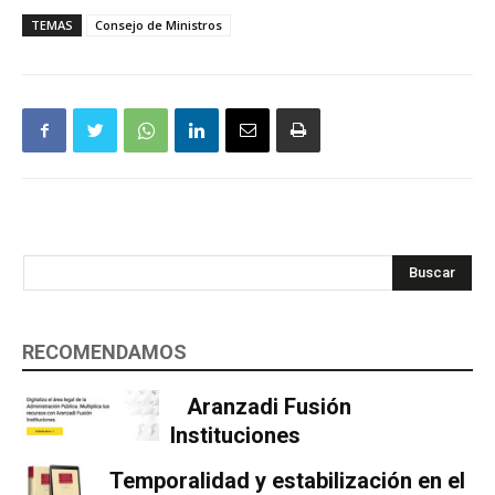
TEMAS
Consejo de Ministros
Buscar
RECOMENDAMOS
Aranzadi Fusión
Instituciones
Temporalidad y estabilización en el