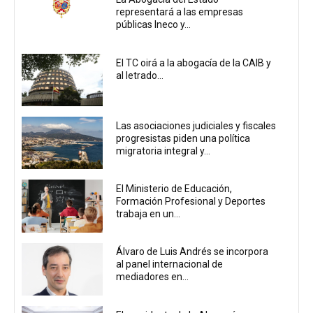
representará a las empresas
públicas Ineco y...
El TC oirá a la abogacía de la CAIB y
al letrado...
Las asociaciones judiciales y fiscales
progresistas piden una política
migratoria integral y...
El Ministerio de Educación,
Formación Profesional y Deportes
trabaja en un...
Álvaro de Luis Andrés se incorpora
al panel internacional de
mediadores en...