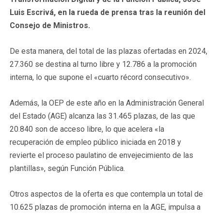
Luis Escrivá, en la rueda de prensa tras la reunión del
Consejo de Ministros.
De esta manera, del total de las plazas ofertadas en 2024,
27.360 se destina al turno libre y 12.786 a la promoción
interna, lo que supone el «cuarto récord consecutivo».
Además, la OEP de este año en la Administración General
del Estado (AGE) alcanza las 31.465 plazas, de las que
20.840 son de acceso libre, lo que acelera «la
recuperación de empleo público iniciada en 2018 y
revierte el proceso paulatino de envejecimiento de las
plantillas», según Función Pública.
Otros aspectos de la oferta es que contempla un total de
10.625 plazas de promoción interna en la AGE, impulsa a