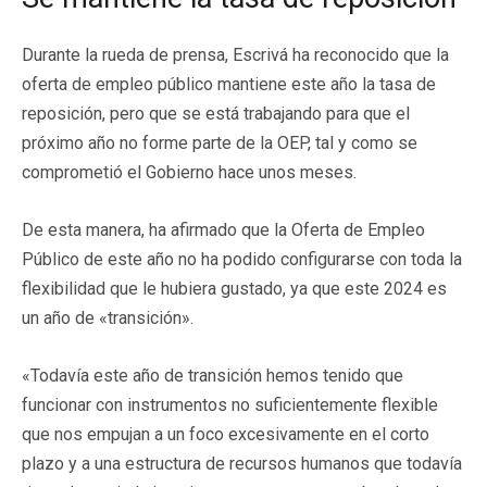
Durante la rueda de prensa, Escrivá ha reconocido que la
oferta de empleo público mantiene este año la tasa de
reposición, pero que se está trabajando para que el
próximo año no forme parte de la OEP, tal y como se
comprometió el Gobierno hace unos meses.
De esta manera, ha afirmado que la Oferta de Empleo
Público de este año no ha podido configurarse con toda la
flexibilidad que le hubiera gustado, ya que este 2024 es
un año de «transición».
«Todavía este año de transición hemos tenido que
funcionar con instrumentos no suficientemente flexible
que nos empujan a un foco excesivamente en el corto
plazo y a una estructura de recursos humanos que todavía