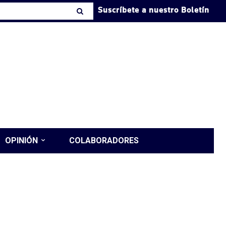
Suscríbete a nuestro Boletín
OPINIÓN
COLABORADORES