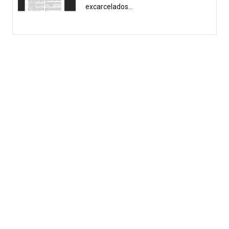
excarcelados...