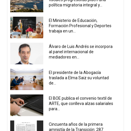
política migratoria integral y...
El Ministerio de Educación,
Formación Profesional y Deportes
trabaja en un...
Álvaro de Luis Andrés se incorpora
al panel internacional de
mediadores en...
El presidente de la Abogacía
traslada a Elma Saiz su voluntad
de...
El BOE publica el convenio textil de
ARTE, que conlleva alzas salariales
para...
Cincuenta años de la primera
amnistía de la Transición: 287