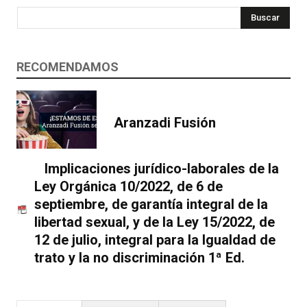
Buscar
RECOMENDAMOS
Aranzadi Fusión
Implicaciones jurídico-laborales de la
Ley Orgánica 10/2022, de 6 de
septiembre, de garantía integral de la
libertad sexual, y de la Ley 15/2022, de
12 de julio, integral para la Igualdad de
trato y la no discriminación 1ª Ed.