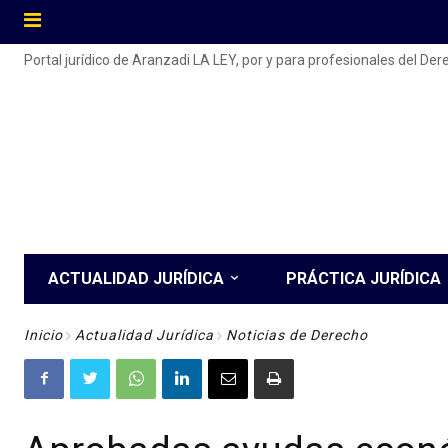
Portal jurídico de Aranzadi LA LEY, por y para profesionales del De
ACTUALIDAD JURÍDICA
PRÁCTICA JURÍDICA
Inicio
Actualidad Jurídica
Noticias de Derecho