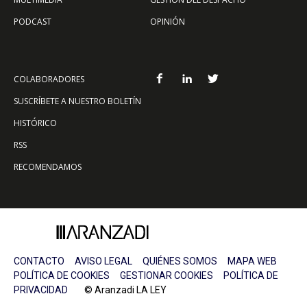
PODCAST
OPINIÓN
COLABORADORES
SUSCRÍBETE A NUESTRO BOLETÍN
HISTÓRICO
RSS
RECOMENDAMOS
CONTACTO
AVISO LEGAL
QUIÉNES SOMOS
MAPA WEB
POLÍTICA DE COOKIES
GESTIONAR COOKIES
POLÍTICA DE
PRIVACIDAD
© Aranzadi LA LEY