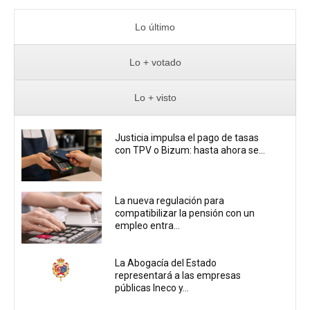
Lo último
Lo + votado
Lo + visto
Justicia impulsa el pago de tasas
con TPV o Bizum: hasta ahora se...
La nueva regulación para
compatibilizar la pensión con un
empleo entra...
La Abogacía del Estado
representará a las empresas
públicas Ineco y...