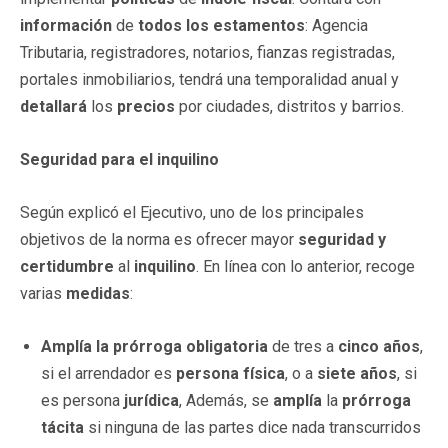
información
de
todos los estamentos
: Agencia
Tributaria, registradores, notarios, fianzas registradas,
portales inmobiliarios, tendrá una temporalidad anual y
detallará
los
precios
por ciudades, distritos y barrios.
Seguridad para el inquilino
Según explicó el Ejecutivo, uno de los principales
objetivos de la norma es ofrecer mayor
seguridad y
certidumbre
al
inquilino
. En línea con lo anterior, recoge
varias
medidas
:
Amplía la prórroga obligatoria
de tres a
cinco años
,
si el arrendador es
persona física
, o a
siete años
, si
es persona
jurídica
, Además, se
amplía
la
prórroga
tácita
si ninguna de las partes dice nada transcurridos