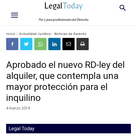
Legal
Today
Por y para profesionales del Derecho
Inicio
Actualidad Jurídica
Noticias de Derecho
Aprobado el nuevo RD-ley del
alquiler, que contempla una
mayor protección para el
inquilino
4 marzo 2019
Legal Today