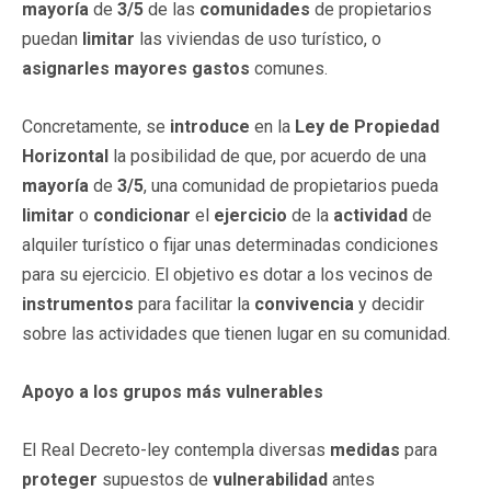
mayoría
de
3/5
de las
comunidades
de propietarios
puedan
limitar
las viviendas de uso turístico, o
asignarles
mayores gastos
comunes.
Concretamente, se
introduce
en la
Ley de Propiedad
Horizontal
la posibilidad de que, por acuerdo de una
mayoría
de
3/5
, una comunidad de propietarios pueda
limitar
o
condicionar
el
ejercicio
de la
actividad
de
alquiler turístico o fijar unas determinadas condiciones
para su ejercicio. El objetivo es dotar a los vecinos de
instrumentos
para facilitar la
convivencia
y decidir
sobre las actividades que tienen lugar en su comunidad.
Apoyo a los grupos más vulnerables
El Real Decreto-ley contempla diversas
medidas
para
proteger
supuestos de
vulnerabilidad
antes