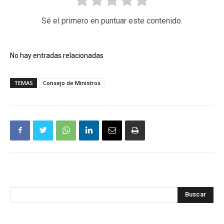
Sé el primero en puntuar este contenido.
No hay entradas relacionadas
TEMAS
Consejo de Ministros
Buscar