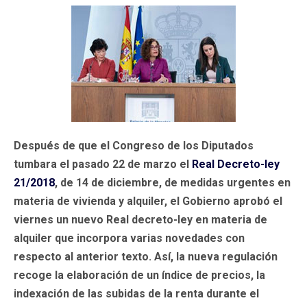
Después de que el Congreso de los Diputados
tumbara el pasado 22 de marzo el
Real Decreto-ley
21/2018
, de 14 de diciembre, de medidas urgentes en
materia de vivienda y alquiler, el Gobierno aprobó el
viernes un nuevo Real decreto-ley en materia de
alquiler que incorpora varias novedades con
respecto al anterior texto. Así, la nueva regulación
recoge la elaboración de un índice de precios, la
indexación de las subidas de la renta durante el