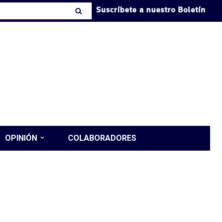
Suscríbete a nuestro Boletín
OPINIÓN
COLABORADORES