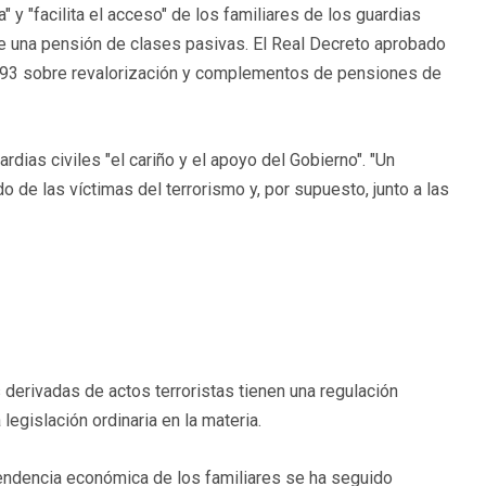
y "facilita el acceso" de los familiares de los guardias
de una pensión de clases pasivas. El Real Decreto aprobado
 1993 sobre revalorización y complementos de pensiones de
ardias civiles "el cariño y el apoyo del Gobierno". "Un
 de las víctimas del terrorismo y, por supuesto, junto a las
derivadas de actos terroristas tienen una regulación
 legislación ordinaria en la materia.
ependencia económica de los familiares se ha seguido