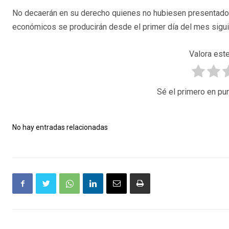
No decaerán en su derecho quienes no hubiesen presentado la
económicos se producirán desde el primer día del mes siguien
Valora este
Sé el primero en pun
No hay entradas relacionadas