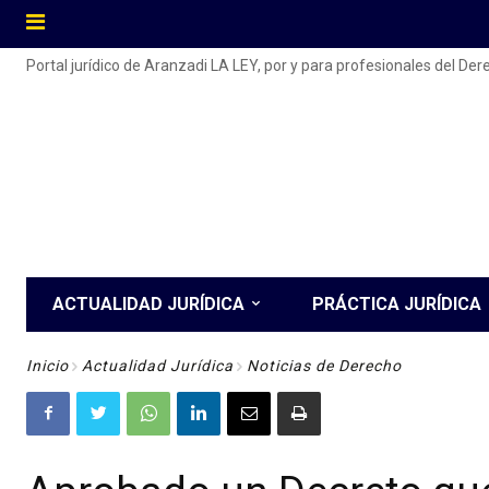
Portal jurídico de Aranzadi LA LEY, por y para profesionales del De
ACTUALIDAD JURÍDICA
PRÁCTICA JURÍDICA
Inicio
Actualidad Jurídica
Noticias de Derecho