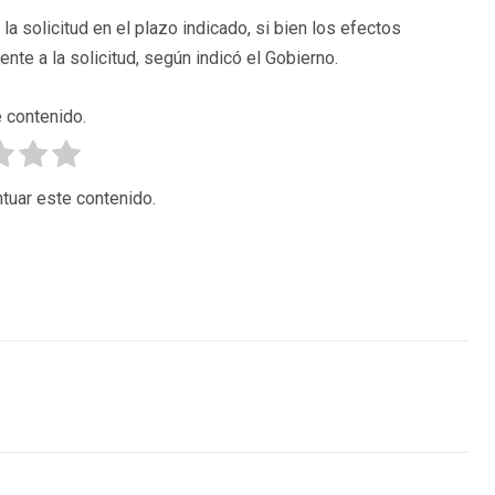
 solicitud en el plazo indicado, si bien los efectos
te a la solicitud, según indicó el Gobierno.
 contenido.
tuar este contenido.