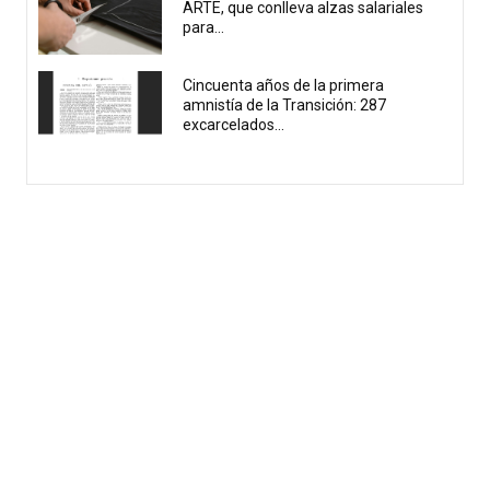
ARTE, que conlleva alzas salariales
para...
Cincuenta años de la primera
amnistía de la Transición: 287
excarcelados...