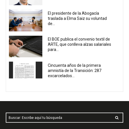
El presidente de la Abogacía
traslada a Elma Saiz su voluntad
de...
El BOE publica el convenio textil de
ARTE, que conlleva alzas salariales
para...
Cincuenta años de la primera
amnistía de la Transición: 287
excarcelados...
Buscar: Escribe aquí tu búsqueda