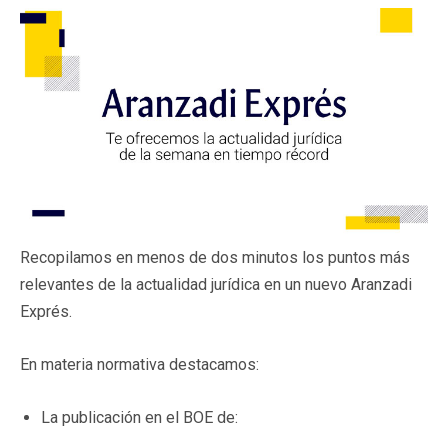
Recopilamos en menos de dos minutos los puntos más
relevantes de la actualidad jurídica en un nuevo Aranzadi
Exprés.
En materia normativa destacamos:
La publicación en el BOE de: