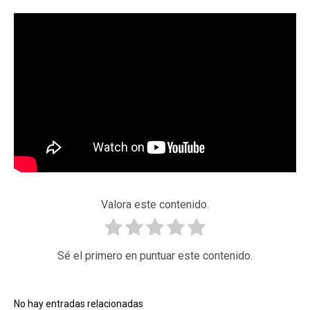
Valora este contenido.
Sé el primero en puntuar este contenido.
No hay entradas relacionadas