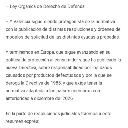
– Ley Orgánica de Derecho de Defensa.
– Y Valencia sigue siendo protagonista de la normativa
con la publicación de distintas resoluciones y órdenes de
modelos de solicitud de las distintas ayudas a probadas.
Y terminamos en Europa, que sigue avanzando en su
política de protección al consumidor y que ha publicado la
nueva Directiva, sobre responsabilidad por los daños
causados por productos defectuosos y por la que se
deroga la Directiva de 1985, y que exige tener la
normativa adaptada a los países miembros con
anterioridad a diciembre del 2026.
En la parte de resoluciones judiciales traemos a este
resumen exprés: