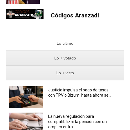
Códigos Aranzadi
Lo último
Lo + votado
Lo + visto
Justicia impulsa el pago de tasas
con TPV o Bizum: hasta ahora se...
La nueva regulación para
compatibilizar la pensión con un
empleo entra...