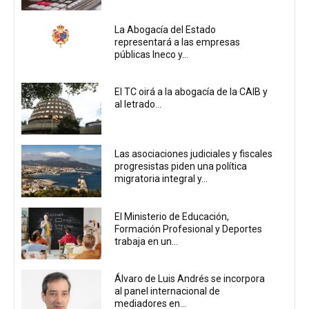
La Abogacía del Estado
representará a las empresas
públicas Ineco y...
El TC oirá a la abogacía de la CAIB y
al letrado...
Las asociaciones judiciales y fiscales
progresistas piden una política
migratoria integral y...
El Ministerio de Educación,
Formación Profesional y Deportes
trabaja en un...
Álvaro de Luis Andrés se incorpora
al panel internacional de
mediadores en...