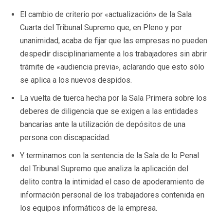
El cambio de criterio por «actualización» de la Sala
Cuarta del Tribunal Supremo que, en Pleno y por
unanimidad, acaba de fijar que las empresas no pueden
despedir disciplinariamente a los trabajadores sin abrir
trámite de «audiencia previa», aclarando que esto sólo
se aplica a los nuevos despidos.
La vuelta de tuerca hecha por la Sala Primera sobre los
deberes de diligencia que se exigen a las entidades
bancarias ante la utilización de depósitos de una
persona con discapacidad.
Y terminamos con la sentencia de la Sala de lo Penal
del Tribunal Supremo que analiza la aplicación del
delito contra la intimidad el caso de apoderamiento de
información personal de los trabajadores contenida en
los equipos informáticos de la empresa.