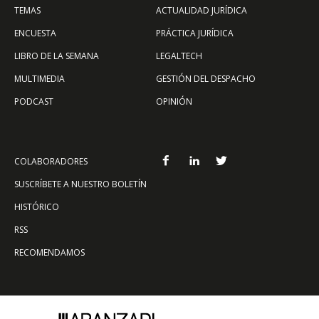
TEMAS
ACTUALIDAD JURÍDICA
ENCUESTA
PRÁCTICA JURÍDICA
LIBRO DE LA SEMANA
LEGALTECH
MULTIMEDIA
GESTIÓN DEL DESPACHO
PODCAST
OPINIÓN
COLABORADORES
SUSCRÍBETE A NUESTRO BOLETÍN
HISTÓRICO
RSS
RECOMENDAMOS