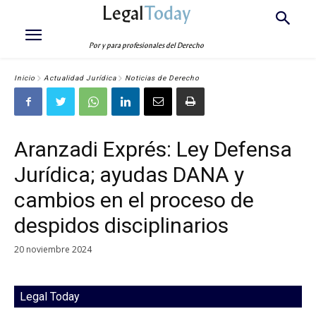
Legal
Today
Por y para profesionales del Derecho
Inicio
Actualidad Jurídica
Noticias de Derecho
Aranzadi Exprés: Ley Defensa
Jurídica; ayudas DANA y
cambios en el proceso de
despidos disciplinarios
20 noviembre 2024
Legal Today