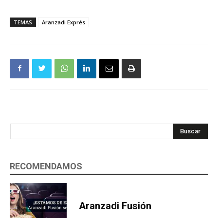
TEMAS
Aranzadi Exprés
Buscar
RECOMENDAMOS
Aranzadi Fusión