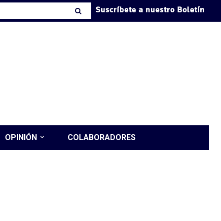
Suscríbete a nuestro Boletín
OPINIÓN
COLABORADORES