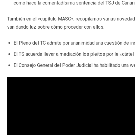
como hace la comentadísima sentencia del TSJ de Canari
También en el «capítulo MASC», recopilamos varias novedad
van dando luz sobre cómo proceder con ellos:
El Pleno del TC admite por unanimidad una cuestión de i
El TS acuerda llevar a mediación los pleitos por le «cárte
El Consejo General del Poder Judicial ha habilitado una we