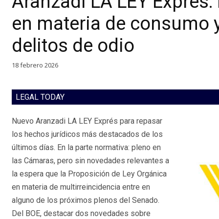
Aranzadi LA LEY Exprés:
en materia de consumo y
delitos de odio
18 febrero 2026
LEGAL TODAY
Nuevo Aranzadi LA LEY Exprés para repasar
los hechos jurídicos más destacados de los
últimos días. En la parte normativa: pleno en
las Cámaras, pero sin novedades relevantes a
la espera que la Proposición de Ley Orgánica
en materia de multirreincidencia entre en
alguno de los próximos plenos del Senado.
Del BOE, destacar dos novedades sobre