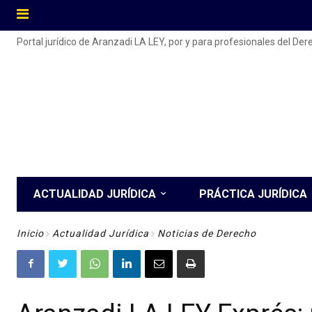
Portal jurídico de Aranzadi LA LEY, por y para profesionales del De
ACTUALIDAD JURÍDICA
PRÁCTICA JURÍDICA
Inicio
Actualidad Jurídica
Noticias de Derecho