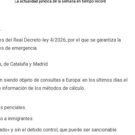
.
s del Real Decreto-ley 4/2026, por el que se garantiza la
nes de emergencia.
, de Cataluña y Madrid.
 siendo objeto de consultas a Europa: en los últimos días el
e información de los métodos de cálculo.
s periciales.
mo a inmigrantes.
o» y sin el debido control, que puede ser sancionable