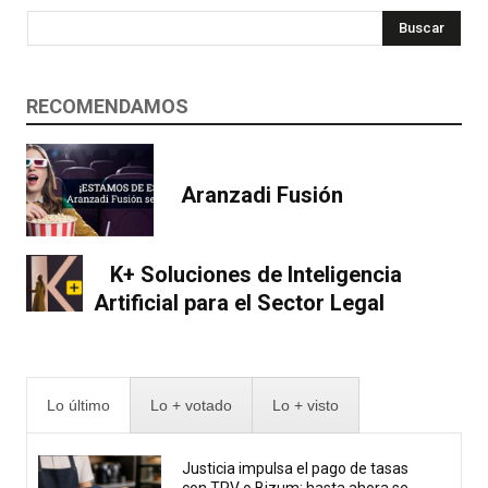
Buscar
RECOMENDAMOS
Aranzadi Fusión
K+ Soluciones de Inteligencia
Artificial para el Sector Legal
Lo último
Lo + votado
Lo + visto
Justicia impulsa el pago de tasas