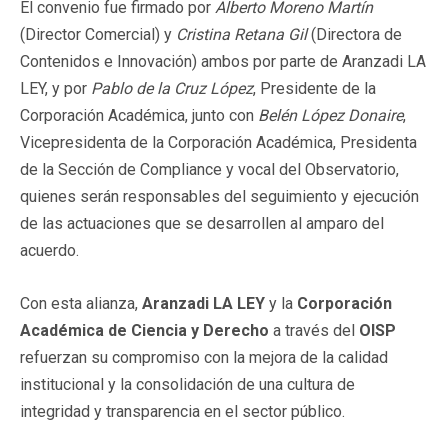
El convenio fue firmado por
Alberto Moreno Martín
(Director Comercial) y
Cristina Retana Gil
(Directora de
Contenidos e Innovación) ambos por parte de Aranzadi LA
LEY, y por
Pablo de la Cruz López
, Presidente de la
Corporación Académica, junto con
Belén López Donaire
,
Vicepresidenta de la Corporación Académica, Presidenta
de la Sección de Compliance y vocal del Observatorio,
quienes serán responsables del seguimiento y ejecución
de las actuaciones que se desarrollen al amparo del
acuerdo.
Con esta alianza,
Aranzadi LA LEY
y la
Corporación
Académica de Ciencia y Derecho
a través del
OISP
refuerzan su compromiso con la mejora de la calidad
institucional y la consolidación de una cultura de
integridad y transparencia en el sector público.