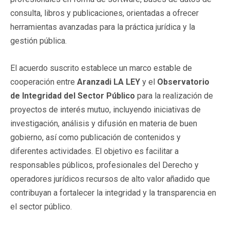
consulta, libros y publicaciones, orientadas a ofrecer
herramientas avanzadas para la práctica jurídica y la
gestión pública.
El acuerdo suscrito establece un marco estable de
cooperación entre
Aranzadi LA LEY
y el
Observatorio
de Integridad del Sector Público
para la realización de
proyectos de interés mutuo, incluyendo iniciativas de
investigación, análisis y difusión en materia de buen
gobierno, así como publicación de contenidos y
diferentes actividades. El objetivo es facilitar a
responsables públicos, profesionales del Derecho y
operadores jurídicos recursos de alto valor añadido que
contribuyan a fortalecer la integridad y la transparencia en
el sector público.