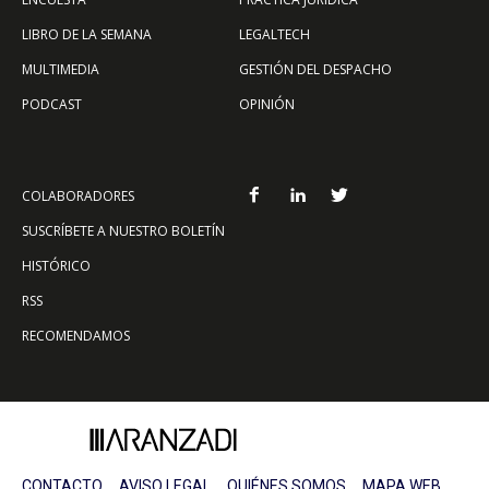
LIBRO DE LA SEMANA
LEGALTECH
MULTIMEDIA
GESTIÓN DEL DESPACHO
PODCAST
OPINIÓN
COLABORADORES
SUSCRÍBETE A NUESTRO BOLETÍN
HISTÓRICO
RSS
RECOMENDAMOS
CONTACTO
AVISO LEGAL
QUIÉNES SOMOS
MAPA WEB