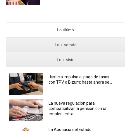
Lo último
Lo + votado
Lo + visto
Justicia impulsa el pago de tasas
con TPV o Bizum: hasta ahora se...
La nueva regulación para
compatibilizar la pensión con un
empleo entra...
La Abogacía del Estado