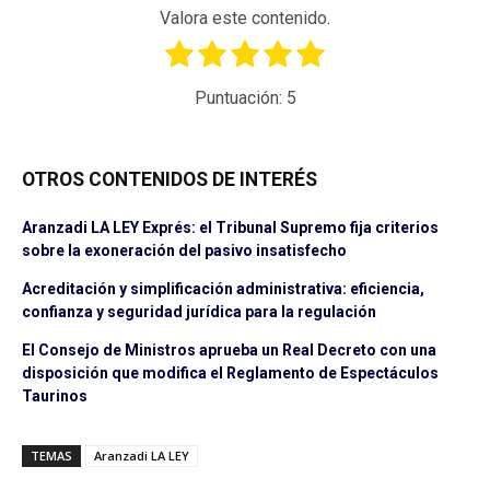
Valora este contenido.
Puntuación:
5
OTROS CONTENIDOS DE INTERÉS
Aranzadi LA LEY Exprés: el Tribunal Supremo fija criterios
sobre la exoneración del pasivo insatisfecho
Acreditación y simplificación administrativa: eficiencia,
confianza y seguridad jurídica para la regulación
El Consejo de Ministros aprueba un Real Decreto con una
disposición que modifica el Reglamento de Espectáculos
Taurinos
TEMAS
Aranzadi LA LEY