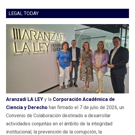
LEGAL TODAY
Aranzadi LA LEY
y la
Corporación Académica de
Ciencia y Derecho
han firmado el 7 de julio de 2026, un
Convenio de Colaboración destinado a desarrollar
actividades conjuntas en el ámbito de la integridad
institucional, la prevención de la corrupción, la