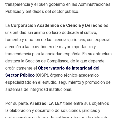
transparencia y el buen gobierno en las Administraciones
Públicas y entidades del sector público.
La
Corporación Académica de Ciencia y Derecho
es
una entidad sin ánimo de lucro dedicada al cultivo,
fomento y difusión de las ciencias jurídicas, con especial
atención a las cuestiones de mayor importancia y
trascendencia para la sociedad española. En su estructura
destaca la Sección de Compliance, de la que depende
orgánicamente el
Observatorio de Integridad del
Sector Público
(OISP), órgano técnico-académico
especializado en el estudio, seguimiento y promoción de
sistemas de integridad institucional.
Por su parte,
Aranzadi LA LEY
tiene entre sus objetivos
la elaboración y desarrollo de soluciones jurídicas y
profesionales en forma de software, bases de datos de