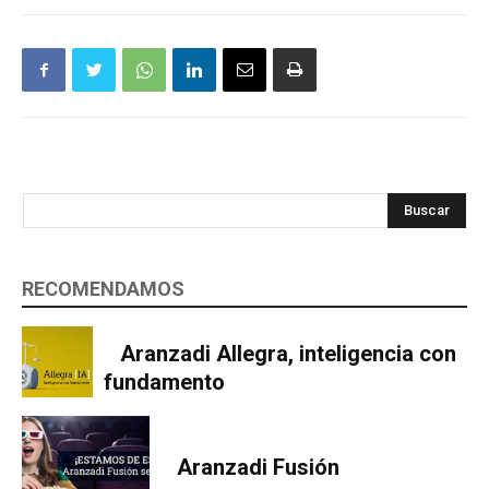
Buscar
RECOMENDAMOS
Aranzadi Allegra, inteligencia con
fundamento
Aranzadi Fusión