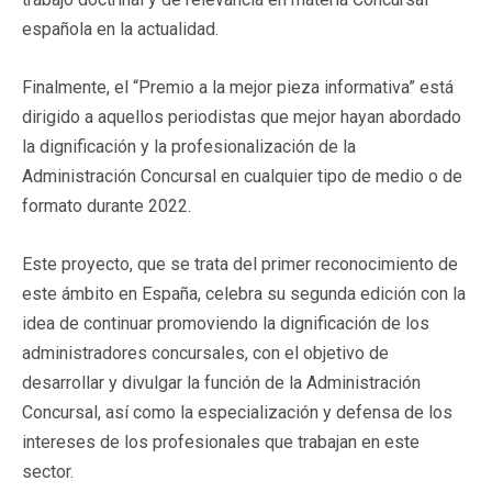
española en la actualidad.
Finalmente, el “Premio a la mejor pieza informativa” está
dirigido a aquellos periodistas que mejor hayan abordado
la dignificación y la profesionalización de la
Administración Concursal en cualquier tipo de medio o de
formato durante 2022.
Este proyecto, que se trata del primer reconocimiento de
este ámbito en España, celebra su segunda edición con la
idea de continuar promoviendo la dignificación de los
administradores concursales, con el objetivo de
desarrollar y divulgar la función de la Administración
Concursal, así como la especialización y defensa de los
intereses de los profesionales que trabajan en este
sector.