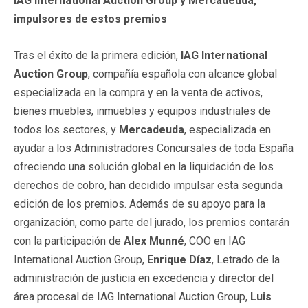
IAG International Auction Group y Mercadeuda,
impulsores de estos premios
Tras el éxito de la primera edición,
IAG International
Auction Group
, compañía española con alcance global
especializada en la compra y en la venta de activos,
bienes muebles, inmuebles y equipos industriales de
todos los sectores, y
Mercadeuda
, especializada en
ayudar a los Administradores Concursales de toda España
ofreciendo una solución global en la liquidación de los
derechos de cobro, han decidido impulsar esta segunda
edición de los premios. Además de su apoyo para la
organización, como parte del jurado, los premios contarán
con la participación de
Alex Munné
, COO en IAG
International Auction Group,
Enrique Díaz
, Letrado de la
administración de justicia en excedencia y director del
área procesal de IAG International Auction Group,
Luis