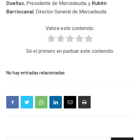
Dueñas
, Presidente de Mercadeuda, y
Rubén
Barriocanal
, Director General de Mercadeuda.
Valora este contenido.
Sé el primero en puntuar este contenido.
No hay entradas relacionadas