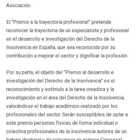
Asociación.
El “Premio a la trayectoria profesional” pretende
reconocer la trayectoria de un especialista y profesional
en el desarrollo e investigación del Derecho de la
Insolvencia en España, que sea reconocido por su
contribución a mejorar el sector y dignificar la profesión.
Por su parte, el objeto del “Premio al desarrollo e
investigación del Derecho de la Insolvencia” es el
reconocimiento y estímulo a la tarea creadora y la
investigación en el área del Derecho de la Insolvencia,
valorándose el trabajo académico realizado por los
profesionales del sector. Serán susceptibles de optar a
este premio personas físicas de forma individual o
colectiva profesionales de la insolvencia autores de un
trabajo doctrinal y de relevancia en materia Concursal