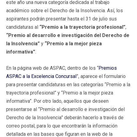
este año una nueva categoría dedicada al trabajo
académico sobre el Derecho de la Insolvencia. Así, los
aspirantes podrán presentar hasta el 31 de julio sus
candidaturas al
“Premio a la trayectoria profesional”
,
“Premio al desarrollo e investigación del Derecho de
la Insolvencia”
y
“Premio a la mejor pieza
informativa”
.
En la página web de ASPAC, dentro de los “
Premios
ASPAC a la Excelencia Concursal
”, aparece el formulario
para presentar candidaturas en las categorías “Premio a la
trayectoria profesional” y “Premio a la mejor pieza
informativa”. Por otro lado, aquellos que deseen
presentarse al “Premio al desarrollo e investigación del
Derecho de la Insolvencia” deberán hacerlo a través de
correo postal, para lo que encontrarán la información
detallada en las bases que figuran en la web de la