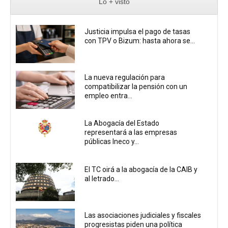
Lo + visto
Justicia impulsa el pago de tasas
con TPV o Bizum: hasta ahora se...
La nueva regulación para
compatibilizar la pensión con un
empleo entra...
La Abogacía del Estado
representará a las empresas
públicas Ineco y...
El TC oirá a la abogacía de la CAIB y
al letrado...
Las asociaciones judiciales y fiscales
progresistas piden una política