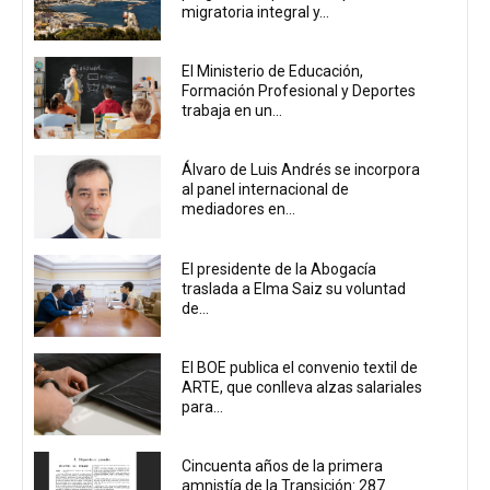
migratoria integral y...
El Ministerio de Educación,
Formación Profesional y Deportes
trabaja en un...
Álvaro de Luis Andrés se incorpora
al panel internacional de
mediadores en...
El presidente de la Abogacía
traslada a Elma Saiz su voluntad
de...
El BOE publica el convenio textil de
ARTE, que conlleva alzas salariales
para...
Cincuenta años de la primera
amnistía de la Transición: 287