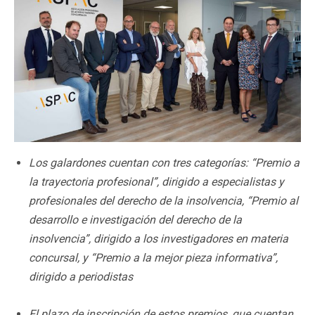
Los galardones cuentan con tres categorías: “Premio a
la trayectoria profesional”, dirigido a especialistas y
profesionales del derecho de la insolvencia, “Premio al
desarrollo e investigación del derecho de la
insolvencia”, dirigido a los investigadores en materia
concursal, y “Premio a la mejor pieza informativa”,
dirigido a periodistas
El plazo de inscripción de estos premios, que cuentan