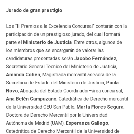
Jurado de gran prestigio
Los “II Premios a la Excelencia Concursal” contarán con la
participación de un prestigioso jurado, del cual formará
parte el
Ministerio de Justicia
. Entre otros, algunos de
los miembros que se encargarán de valorar las
candidaturas presentadas serán
Jacobo Fernández
,
Secretario General Técnico del Ministerio de Justicia,
Amanda Cohen
, Magistrada mercantil asesora de la
Secretaría de Estado del Ministerio de Justicia,
Paula
Novo
, Abogada del Estado Coordinador–área concursal,
Ana Belén Campuzano
, Catedrática de Derecho mercantil
de la Universidad CEU San Pablo,
Marta Flores Segura
,
Doctora de Derecho Mercantil por la Universidad
Autónoma de Madrid (UAM),
Esperanza Gallego
,
Catedrática de Derecho Mercantil de la Universidad de