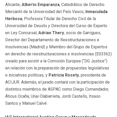
Alicante,
Alberto Emparanza
, Catedrático de Derecho
Mercantil de la Universidad del País Vasco,
Inmaculada
Herbosa
, Profesora Titular de Derecho Civil de la
Universidad de Deusto y Directora del Curso de Experto
en Ley Concursal,
Adrian Thery
, socio de Garrigues,
Director del Departamento de Reestructuraciones e
Insolvencias (Madrid) y Miembro del Grupo de Expertos
en derecho de reestructuraciones e insolvencias (E03362)
creado para asistir a la Comisión Europea (“DG Justice”)
en relación con la preparación de propuestas legislativas
e iniciativas políticas, y
Patricia Rosety
, presidenta de
ACIJUR. Además, el jurado contará con la participación de
distintos miembros de ASPAC como Diego Comendador,
Áticus Ocaña, Unai Olabarrieta, Jordi Castells, Itsaso
Santos y Manuel Calvé.