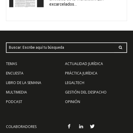
excarcelados...
Buscar: Escribe aquí tu búsqueda
TEMAS
ACTUALIDAD JURÍDICA
ENCUESTA
PRÁCTICA JURÍDICA
LIBRO DE LA SEMANA
LEGALTECH
MULTIMEDIA
GESTIÓN DEL DESPACHO
PODCAST
OPINIÓN
COLABORADORES