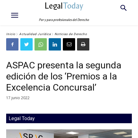
Legal
Today
Por y para profesionales del Derecho
Inicio
Actualidad Jurídica
Noticias de Derecho
ASPAC presenta la segunda
edición de los ‘Premios a la
Excelencia Concursal’
17 junio 2022
Legal Today