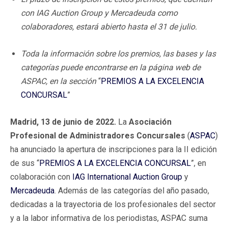
con IAG Auction Group y Mercadeuda como
colaboradores, estará abierto hasta el 31 de julio.
Toda la información sobre los premios, las bases y las
categorías puede encontrarse en la página web de
ASPAC, en la sección
“
PREMIOS A LA EXCELENCIA
CONCURSAL
”
Madrid, 13 de junio de 2022.
La
Asociación
Profesional de Administradores Concursales
(
ASPAC
)
ha anunciado la apertura de inscripciones para la II edición
de sus “
PREMIOS A LA EXCELENCIA CONCURSAL
”, en
colaboración con
IAG International Auction Group
y
Mercadeuda
. Además de las categorías del año pasado,
dedicadas a la trayectoria de los profesionales del sector
y a la labor informativa de los periodistas, ASPAC suma