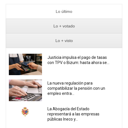
Lo último
Lo + votado
Lo + visto
Justicia impulsa el pago de tasas
con TPV o Bizum: hasta ahora se...
La nueva regulación para
compatibilizar la pensión con un
empleo entra...
La Abogacía del Estado
representará a las empresas
públicas Ineco y...