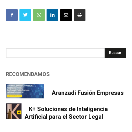
Buscar
RECOMENDAMOS
Aranzadi Fusión Empresas
K+ Soluciones de Inteligencia
Artificial para el Sector Legal