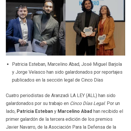
Patricia Esteban, Marcelino Abad, José Miguel Barjola
y Jorge Velasco han sido galardonados por reportajes
publicados en la sección legal de Cinco Días
Cuatro periodistas de Aranzadi LA LEY (ALL) han sido
galardonados por su trabajo en
Cinco Días Legal
. Por un
lado,
Patricia Esteban
y
Marcelino Abad
han recibido el
primer galardón de la tercera edición de los premios
Javier Navarro, de la Asociación Para la Defensa de la