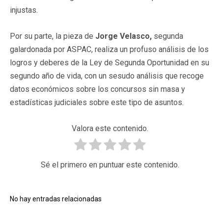
injustas.
Por su parte, la pieza de
Jorge Velasco,
segunda
galardonada por ASPAC, realiza un profuso análisis de los
logros y deberes de la Ley de Segunda Oportunidad en su
segundo año de vida, con un sesudo análisis que recoge
datos económicos sobre los concursos sin masa y
estadísticas judiciales sobre este tipo de asuntos.
Valora este contenido.
Sé el primero en puntuar este contenido.
No hay entradas relacionadas