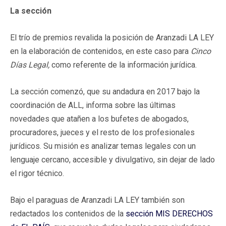
La sección
El trío de premios revalida la posición de Aranzadi LA LEY
en la elaboración de contenidos, en este caso para
Cinco
Días Legal,
como referente de la información jurídica.
La sección comenzó, que su andadura en 2017 bajo la
coordinación de ALL, informa sobre las últimas
novedades que atañen a los bufetes de abogados,
procuradores, jueces y el resto de los profesionales
jurídicos. Su misión es analizar temas legales con un
lenguaje cercano, accesible y divulgativo, sin dejar de lado
el rigor técnico.
Bajo el paraguas de Aranzadi LA LEY también son
redactados los contenidos de la
sección MIS DERECHOS