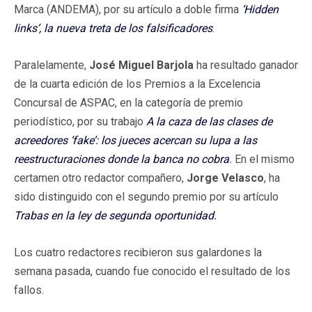
Marca (ANDEMA), por su artículo a doble firma
‘Hidden
links’, la nueva treta de los falsificadores
.
Paralelamente,
José Miguel Barjola
ha resultado ganador
de la cuarta edición de los Premios a la Excelencia
Concursal de ASPAC, en la categoría de premio
periodístico, por su trabajo
A la caza de las clases de
acreedores ‘fake’: los jueces acercan su lupa a las
reestructuraciones donde la banca no cobra
.
En el mismo
certamen otro redactor compañero,
Jorge Velasco
, ha
sido distinguido con el segundo premio por su artículo
Trabas en la ley de segunda oportunidad.
Los cuatro redactores recibieron sus galardones la
semana pasada, cuando fue conocido el resultado de los
fallos.