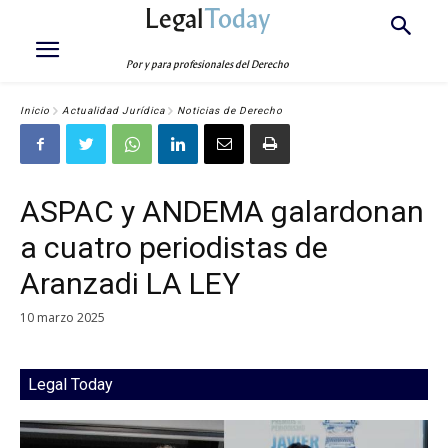
Legal
Today
Por y para profesionales del Derecho
Inicio
Actualidad Jurídica
Noticias de Derecho
ASPAC y ANDEMA galardonan
a cuatro periodistas de
Aranzadi LA LEY
10 marzo 2025
Legal Today