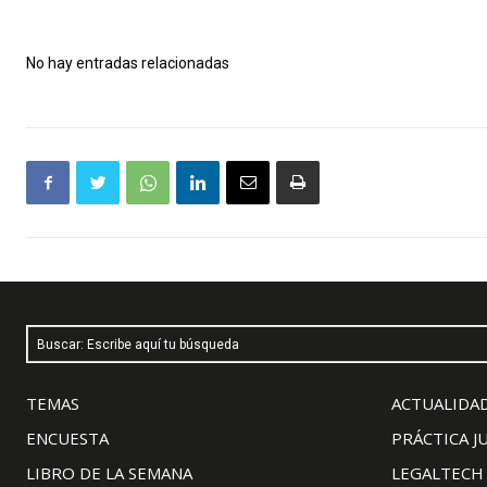
No hay entradas relacionadas
Buscar: Escribe aquí tu búsqueda
TEMAS
ACTUALIDAD
ENCUESTA
PRÁCTICA J
LIBRO DE LA SEMANA
LEGALTECH