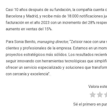
Casi 10 años después de su fundación, la compañía cuenta 
Barcelona y Madrid, y recibe más de 18.000 notificaciones judi
facturación en el año 2023 con un incremento del 28% respecto
aumento en ventas del 15%.
Para Sonia Benito,
managing director
, “Zelsior nace con una
clientes y profesionales de la empresa. Estamos en un mo
proyectos estratégicos más sólidos. Los resultados reciente
seguir innovando con herramientas tecnológicas que simplif
ofrecer un servicio especializado y soluciones que transforma
con cercanía y excelencia”.
Valora este
Sé el primero en pun