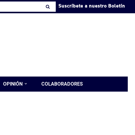
Suscríbete a nuestro Boletín
OPINIÓN
COLABORADORES