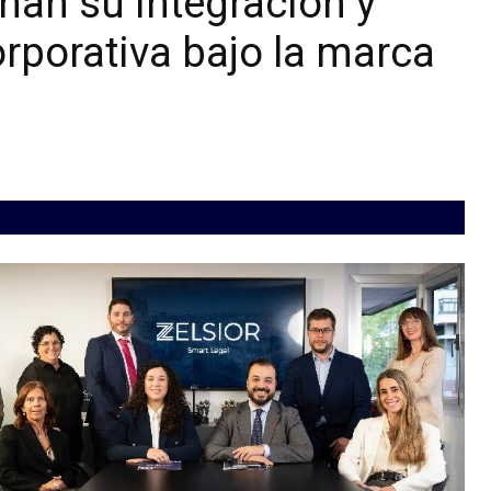
inan su integración y
rporativa bajo la marca