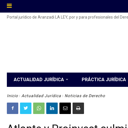
Portal jurídico de Aranzadi LA LEY, por y para profesionales del De
ACTUALIDAD JURÍDICA
PRÁCTICA JURÍDICA
Inicio
Actualidad Jurídica
Noticias de Derecho