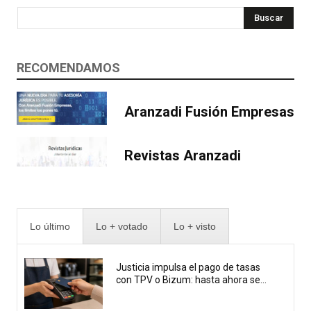
Buscar
RECOMENDAMOS
Aranzadi Fusión Empresas
Revistas Aranzadi
Lo último
Lo + votado
Lo + visto
Justicia impulsa el pago de tasas
con TPV o Bizum: hasta ahora se...