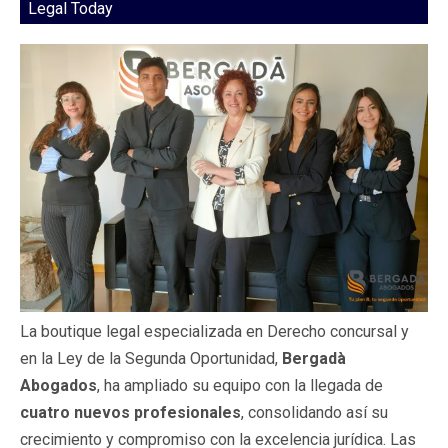
Legal Today
La boutique legal especializada en Derecho concursal y
en la Ley de la Segunda Oportunidad,
Bergadà
Abogados
, ha ampliado su equipo con la llegada de
cuatro nuevos profesionales
, consolidando así su
crecimiento y compromiso con la excelencia jurídica. Las