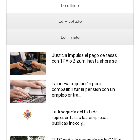
Lo último
Lo + votado
Lo + visto
Justicia impulsa el pago de tasas
con TPV o Bizum: hasta ahora se...
La nueva regulación para
compatibilizar la pensión con un
empleo entra...
La Abogacía del Estado
representará a las empresas
públicas Ineco y...