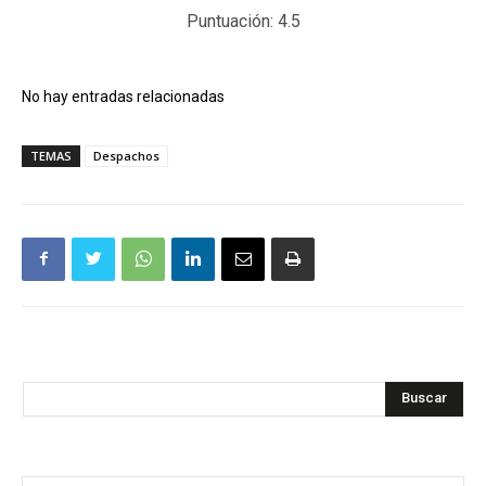
Puntuación:
4.5
No hay entradas relacionadas
TEMAS
Despachos
Buscar