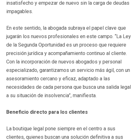
insatisfecho y empezar de nuevo sin la carga de deudas
impagables.
En este sentido, la abogada subraya el papel clave que
jugarán los nuevos profesionales en este campo. “La Ley
de la Segunda Oportunidad es un proceso que requiere
precisión jurídica y acompañamiento continuo al cliente.
Con la incorporación de nuevos abogados y personal
especializado, garantizamos un servicio más ágil, con un
asesoramiento cercano y eficaz, adaptado a las
necesidades de cada persona que busca una salida legal
a su situación de insolvencia”, manifiesta.
Beneficio directo para los clientes
La boutique legal pone siempre en el centro a sus
clientes, quienes buscan una solución definitiva a sus