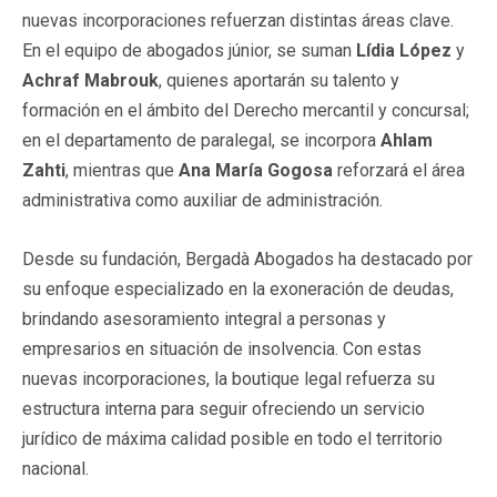
nuevas incorporaciones refuerzan distintas áreas clave.
En el equipo de abogados júnior, se suman
Lídia López
y
Achraf Mabrouk
, quienes aportarán su talento y
formación en el ámbito del Derecho mercantil y concursal;
en el departamento de paralegal, se incorpora
Ahlam
Zahti
, mientras que
Ana María Gogosa
reforzará el área
administrativa como auxiliar de administración.
Desde su fundación, Bergadà Abogados ha destacado por
su enfoque especializado en la exoneración de deudas,
brindando asesoramiento integral a personas y
empresarios en situación de insolvencia. Con estas
nuevas incorporaciones, la boutique legal refuerza su
estructura interna para seguir ofreciendo un servicio
jurídico de máxima calidad posible en todo el territorio
nacional.