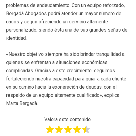
problemas de endeudamiento. Con un equipo reforzado,
Bergadà Abogados podrá atender un mayor número de
casos y seguir ofreciendo un servicio altamente
personalizado, siendo ésta una de sus grandes señas de
identidad.
«Nuestro objetivo siempre ha sido brindar tranquilidad a
quienes se enfrentan a situaciones económicas
complicadas. Gracias a este crecimiento, seguimos
fortaleciendo nuestra capacidad para guiar a cada cliente
en su camino hacia la exoneración de deudas, con el
respaldo de un equipo altamente cualificado», explica
Marta Bergadà.
Valora este contenido.