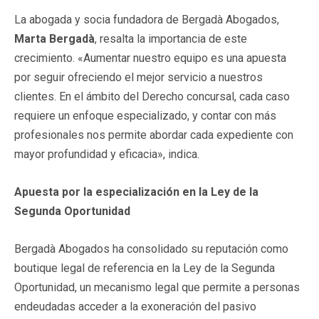
La abogada y socia fundadora de Bergadà Abogados,
Marta Bergadà
, resalta la importancia de este
crecimiento. «Aumentar nuestro equipo es una apuesta
por seguir ofreciendo el mejor servicio a nuestros
clientes. En el ámbito del Derecho concursal, cada caso
requiere un enfoque especializado, y contar con más
profesionales nos permite abordar cada expediente con
mayor profundidad y eficacia», indica.
Apuesta por la especialización en la Ley de la
Segunda Oportunidad
Bergadà Abogados ha consolidado su reputación como
boutique legal de referencia en la Ley de la Segunda
Oportunidad, un mecanismo legal que permite a personas
endeudadas acceder a la exoneración del pasivo