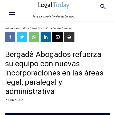
Legal
Today
Por y para profesionales del Derecho
Inicio
Actualidad Jurídica
Noticias de Derecho
Bergadà Abogados refuerza
su equipo con nuevas
incorporaciones en las áreas
legal, paralegal y
administrativa
23 junio 2025