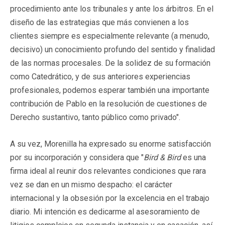
procedimiento ante los tribunales y ante los árbitros. En el
diseño de las estrategias que más convienen a los
clientes siempre es especialmente relevante (a menudo,
decisivo) un conocimiento profundo del sentido y finalidad
de las normas procesales. De la solidez de su formación
como Catedrático, y de sus anteriores experiencias
profesionales, podemos esperar también una importante
contribución de Pablo en la resolución de cuestiones de
Derecho sustantivo, tanto público como privado".
A su vez, Morenilla ha expresado su enorme satisfacción
por su incorporación y considera que "
Bird & Bird
es una
firma ideal al reunir dos relevantes condiciones que rara
vez se dan en un mismo despacho: el carácter
internacional y la obsesión por la excelencia en el trabajo
diario. Mi intención es dedicarme al asesoramiento de