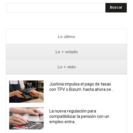
Buscar
Lo último
Lo + votado
Lo + visto
Justicia impulsa el pago de tasas
con TPV o Bizum: hasta ahora se...
La nueva regulación para
compatibilizar la pensión con un
empleo entra...