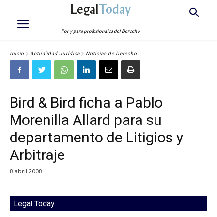
Legal
Today
Por y para profesionales del Derecho
Inicio
Actualidad Jurídica
Noticias de Derecho
Bird & Bird ficha a Pablo
Morenilla Allard para su
departamento de Litigios y
Arbitraje
8 abril 2008
Legal Today