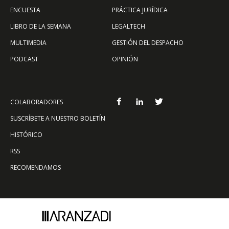
ENCUESTA
PRÁCTICA JURÍDICA
LIBRO DE LA SEMANA
LEGALTECH
MULTIMEDIA
GESTIÓN DEL DESPACHO
PODCAST
OPINIÓN
COLABORADORES
SUSCRÍBETE A NUESTRO BOLETÍN
HISTÓRICO
RSS
RECOMENDAMOS