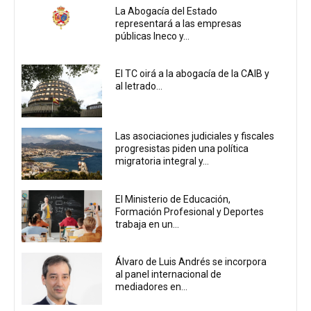
La Abogacía del Estado
representará a las empresas
públicas Ineco y...
El TC oirá a la abogacía de la CAIB y
al letrado...
Las asociaciones judiciales y fiscales
progresistas piden una política
migratoria integral y...
El Ministerio de Educación,
Formación Profesional y Deportes
trabaja en un...
Álvaro de Luis Andrés se incorpora
al panel internacional de
mediadores en...