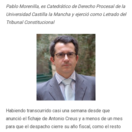
Pablo Morenilla, es Catedrático de Derecho Procesal de la
Universidad Castilla la Mancha y ejerció como Letrado del
Tribunal Constitucional
Habiendo transcurrido casi una semana desde que
anunció el fichaje de Antonio Creus
y a menos de un mes
para que el despacho cierre su año fiscal, como el resto