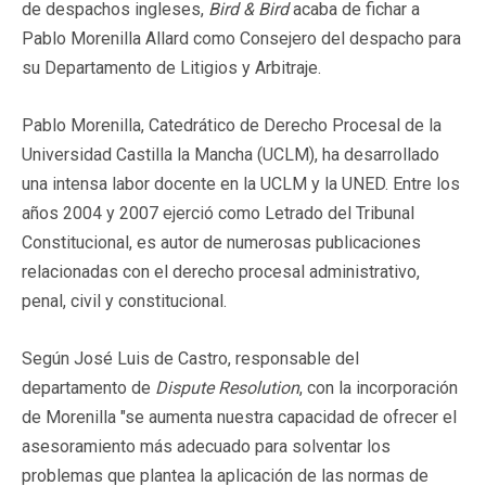
de despachos ingleses,
Bird & Bird
acaba de fichar a
Pablo Morenilla Allard como Consejero del despacho para
su Departamento de Litigios y Arbitraje.
Pablo Morenilla, Catedrático de Derecho Procesal de la
Universidad Castilla la Mancha (UCLM), ha desarrollado
una intensa labor docente en la UCLM y la UNED. Entre los
años 2004 y 2007 ejerció como Letrado del Tribunal
Constitucional, es autor de numerosas publicaciones
relacionadas con el derecho procesal administrativo,
penal, civil y constitucional.
Según José Luis de Castro, responsable del
departamento de
Dispute Resolution
, con la incorporación
de Morenilla "se aumenta nuestra capacidad de ofrecer el
asesoramiento más adecuado para solventar los
problemas que plantea la aplicación de las normas de