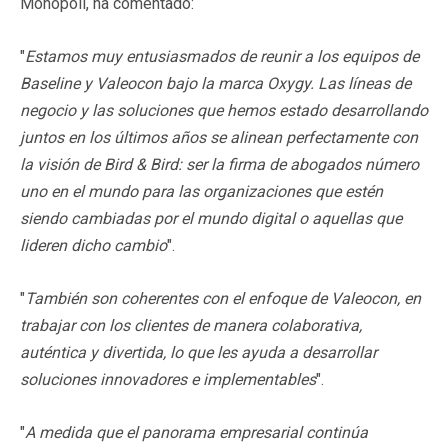
Monopoli, ha comentado:
"
Estamos muy entusiasmados de reunir a los equipos de
Baseline y Valeocon bajo la marca Oxygy. Las líneas de
negocio y las soluciones que hemos estado desarrollando
juntos en los últimos años se alinean perfectamente con
la visión de Bird & Bird: ser la firma de abogados número
uno en el mundo para las organizaciones que estén
siendo cambiadas por el mundo digital o aquellas que
lideren dicho cambio
".
"
También son coherentes con el enfoque de Valeocon, en
trabajar con los clientes de manera colaborativa,
auténtica y divertida, lo que les ayuda a desarrollar
soluciones innovadores e implementables
".
"
A medida que el panorama empresarial continúa