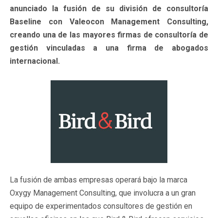
anunciado la fusión de su división de consultoría
Baseline con Valeocon Management Consulting,
creando una de las mayores firmas de consultoría de
gestión vinculadas a una firma de abogados
internacional.
La fusión de ambas empresas operará bajo la marca
Oxygy Management Consulting, que involucra a un gran
equipo de experimentados consultores de gestión en