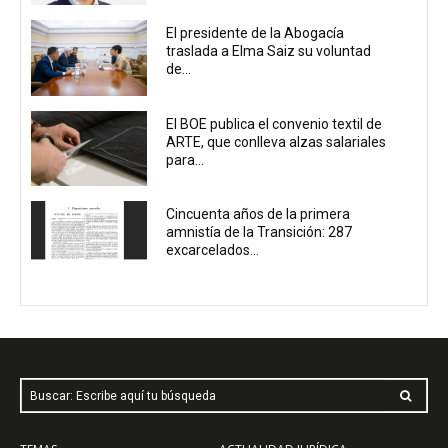
El presidente de la Abogacía
traslada a Elma Saiz su voluntad
de...
El BOE publica el convenio textil de
ARTE, que conlleva alzas salariales
para...
Cincuenta años de la primera
amnistía de la Transición: 287
excarcelados...
Buscar: Escribe aquí tu búsqueda