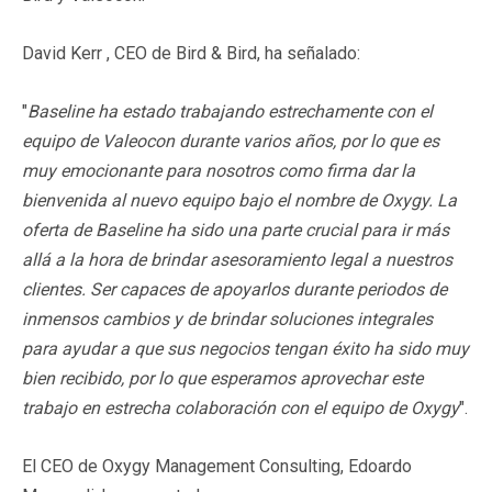
David Kerr , CEO de Bird & Bird, ha señalado:
"
Baseline ha estado trabajando estrechamente con el
equipo de Valeocon durante varios años, por lo que es
muy emocionante para nosotros como firma dar la
bienvenida al nuevo equipo bajo el nombre de Oxygy. La
oferta de Baseline ha sido una parte crucial para ir más
allá a la hora de brindar asesoramiento legal a nuestros
clientes. Ser capaces de apoyarlos durante periodos de
inmensos cambios y de brindar soluciones integrales
para ayudar a que sus negocios tengan éxito ha sido muy
bien recibido, por lo que esperamos aprovechar este
trabajo en estrecha colaboración con el equipo de Oxygy
".
El CEO de Oxygy Management Consulting, Edoardo