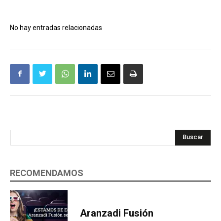
No hay entradas relacionadas
Buscar
RECOMENDAMOS
Aranzadi Fusión