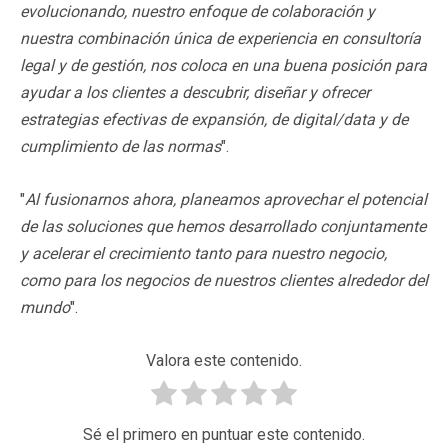
evolucionando, nuestro enfoque de colaboración y
nuestra combinación única de experiencia en consultoría
legal y de gestión, nos coloca en una buena posición para
ayudar a los clientes a descubrir, diseñar y ofrecer
estrategias efectivas de expansión, de digital/data y de
cumplimiento de las normas
".
"
Al fusionarnos ahora, planeamos aprovechar el potencial
de las soluciones que hemos desarrollado conjuntamente
y acelerar el crecimiento tanto para nuestro negocio,
como para los negocios de nuestros clientes alrededor del
mundo
".
Valora este contenido.
Sé el primero en puntuar este contenido.