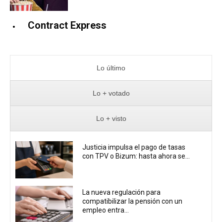
Contract Express
Lo último
Lo + votado
Lo + visto
Justicia impulsa el pago de tasas
con TPV o Bizum: hasta ahora se...
La nueva regulación para
compatibilizar la pensión con un
empleo entra...