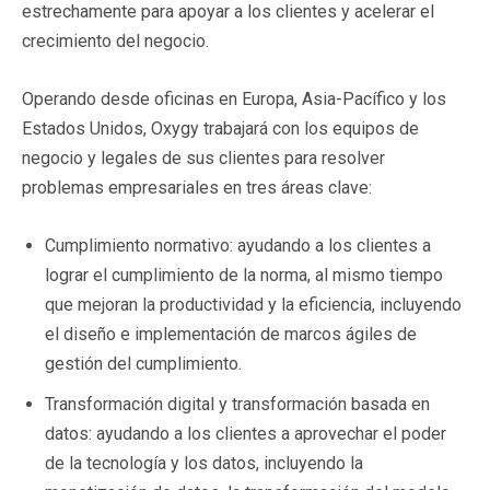
estrechamente para apoyar a los clientes y acelerar el
crecimiento del negocio.
Operando desde oficinas en Europa, Asia-Pacífico y los
Estados Unidos, Oxygy trabajará con los equipos de
negocio y legales de sus clientes para resolver
problemas empresariales en tres áreas clave:
Cumplimiento normativo: ayudando a los clientes a
lograr el cumplimiento de la norma, al mismo tiempo
que mejoran la productividad y la eficiencia, incluyendo
el diseño e implementación de marcos ágiles de
gestión del cumplimiento.
Transformación digital y transformación basada en
datos: ayudando a los clientes a aprovechar el poder
de la tecnología y los datos, incluyendo la