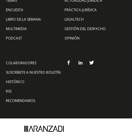
TEMAS
ACTUALIDAD JURÍDICA
ENCUESTA
PRÁCTICA JURÍDICA
LIBRO DE LA SEMANA
LEGALTECH
MULTIMEDIA
GESTIÓN DEL DESPACHO
PODCAST
OPINIÓN
COLABORADORES
SUSCRÍBETE A NUESTRO BOLETÍN
HISTÓRICO
RSS
RECOMENDAMOS