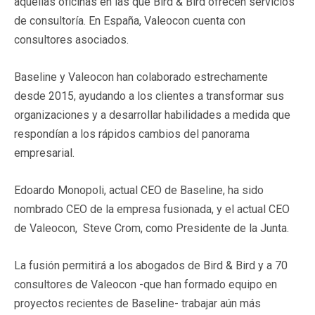
aquellas oficinas en las que Bird & Bird ofrecen servicios
de consultoría. En España, Valeocon cuenta con
consultores asociados.
Baseline y Valeocon han colaborado estrechamente
desde 2015, ayudando a los clientes a transformar sus
organizaciones y a desarrollar habilidades a medida que
respondían a los rápidos cambios del panorama
empresarial.
Edoardo Monopoli, actual CEO de Baseline, ha sido
nombrado CEO de la empresa fusionada, y el actual CEO
de Valeocon, Steve Crom, como Presidente de la Junta.
La fusión permitirá a los abogados de Bird & Bird y a 70
consultores de Valeocon -que han formado equipo en
proyectos recientes de Baseline- trabajar aún más