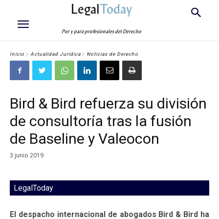
Legal
Today
Por y para profesionales del Derecho
Inicio
Actualidad Jurídica
Noticias de Derecho
Bird & Bird refuerza su división
de consultoría tras la fusión
de Baseline y Valeocon
3 junio 2019
LegalToday
El despacho internacional de abogados Bird & Bird ha