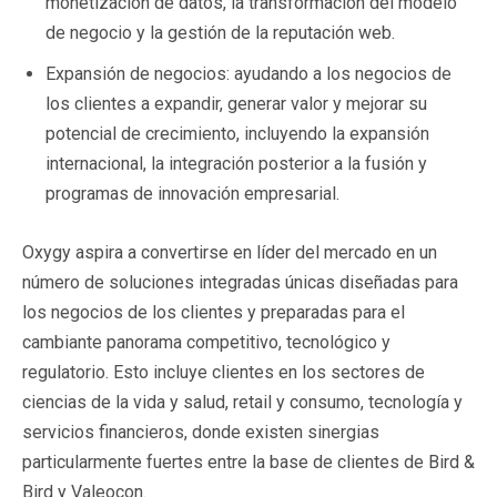
monetización de datos, la transformación del modelo
de negocio y la gestión de la reputación web.
Expansión de negocios: ayudando a los negocios de
los clientes a expandir, generar valor y mejorar su
potencial de crecimiento, incluyendo la expansión
internacional, la integración posterior a la fusión y
programas de innovación empresarial.
Oxygy aspira a convertirse en líder del mercado en un
número de soluciones integradas únicas diseñadas para
los negocios de los clientes y preparadas para el
cambiante panorama competitivo, tecnológico y
regulatorio. Esto incluye clientes en los sectores de
ciencias de la vida y salud, retail y consumo, tecnología y
servicios financieros, donde existen sinergias
particularmente fuertes entre la base de clientes de Bird &
Bird y Valeocon.