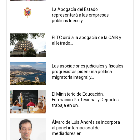
La Abogacía del Estado
representará a las empresas
públicas Ineco y...
El TC oirá a la abogacía de la CAIB y
al letrado...
Las asociaciones judiciales y fiscales
progresistas piden una política
migratoria integral y...
El Ministerio de Educación,
Formación Profesional y Deportes
trabaja en un...
Álvaro de Luis Andrés se incorpora
al panel internacional de
mediadores en...